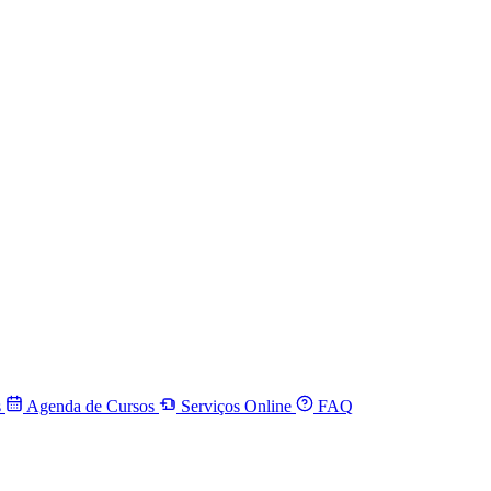
s
Agenda de Cursos
Serviços Online
FAQ