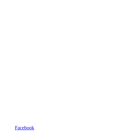
Facebook