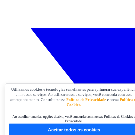
Utilizamos cookies e tecnologias semelhantes para aprimorar sua experiênci
em nossos serviços. Ao utilizar nossos serviços, você concorda com esse
acompanhamento. Consulte nossa
Política de Privacidade
e nossa
Política 
Cookies.
Ao escolher uma das opções abaixo, você concorda com nossas Políticas de Cookies 
Privacidade.
Aceitar todos os cookies