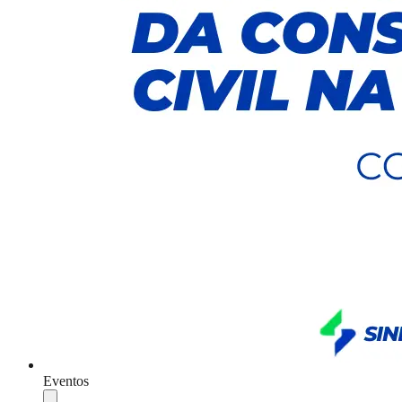
Eventos