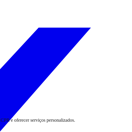
RCPR e oferecer serviços personalizados.