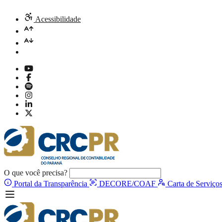
Acessibilidade
O que você precisa?
Portal da Transparência
DECORE/COAF
Carta de Serviço