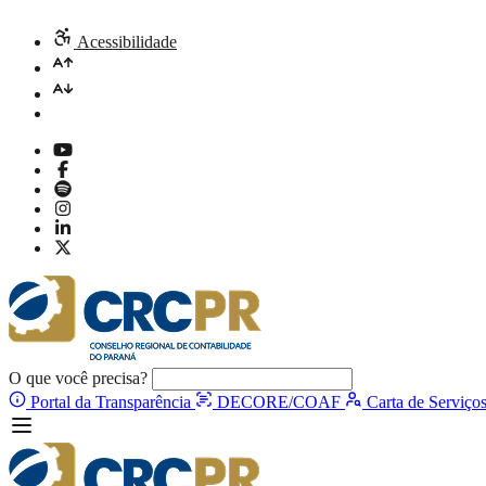
Acessibilidade
O que você precisa?
Portal da Transparência
DECORE/COAF
Carta de Serviço