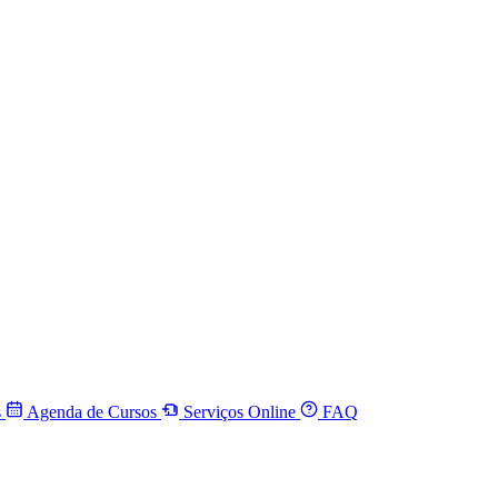
s
Agenda de Cursos
Serviços Online
FAQ