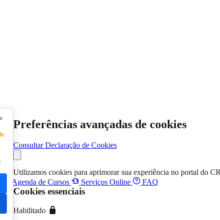
a
Preferências avançadas de cookies
de
Consultar Declaração de Cookies
e
Utilizamos cookies para aprimorar sua experiência no portal do C
s
Agenda de Cursos
Serviços Online
FAQ
Cookies essenciais
Habilitado