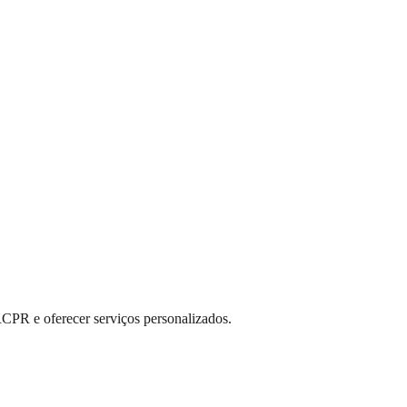
RCPR e oferecer serviços personalizados.