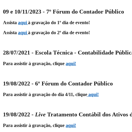
09 e 10/11/2023 -
7º Fórum do Contador Público
Assista
aqui
à gravação do 1º dia de evento!
Assista
aqui
à gravação do 2º dia de evento!
28/07/2021 - Escola Técnica -
Contabilidade Públic
Para assistir à gravação, clique
aqui
!
19/08/2022 -
6º Fórum do Contador Público
Para assistir à gravação do dia 4/11, clique
aqui!
19/08/2022 -
Live
Tratamento Contábil dos Ativos 
Para assistir à gravação, clique
aqui
!