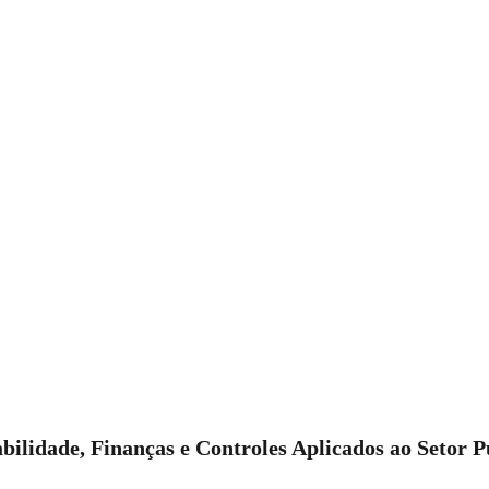
bilidade, Finanças e Controles Aplicados ao Setor P