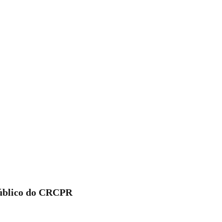
Público do CRCPR