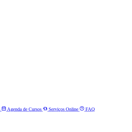
s
Agenda de Cursos
Serviços Online
FAQ