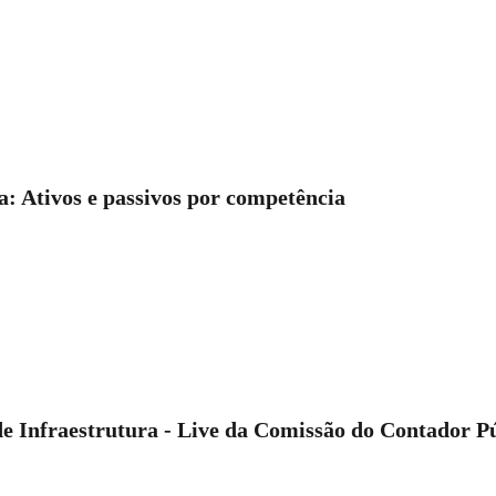
a: Ativos e passivos por competência
de Infraestrutura - Live da Comissão do Contador 