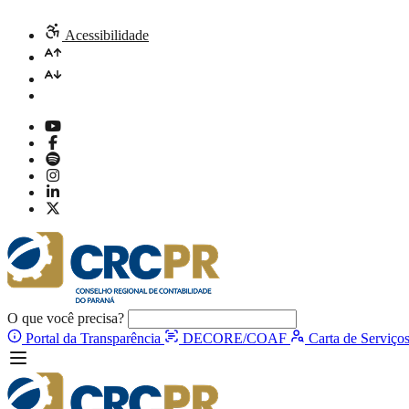
Acessibilidade
O que você precisa?
Portal da Transparência
DECORE/COAF
Carta de Serviço