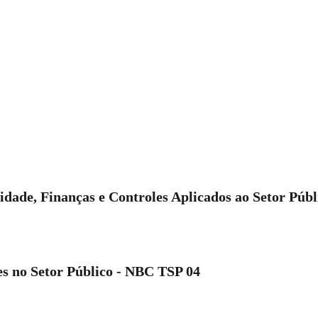
idade, Finanças e Controles Aplicados ao Setor Públ
s no Setor Público - NBC TSP 04