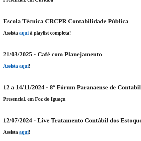
Escola Técnica CRCPR Contabilidade Pública
Assista
aqui
à playlist completa!
21/03/2025 -
Café com Planejamento
Assista aqui
!
12 a 14/11/2024 - 8º Fórum Paranaense de Contabil
Presencial, em Foz do Iguaçu
12/07/2024 - Live
Tratamento Contábil dos Estoque
Assista
aqui
!