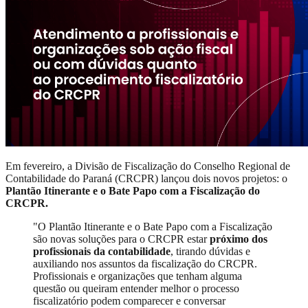
Em fevereiro, a Divisão de Fiscalização do Conselho Regional de
Contabilidade do Paraná (CRCPR) lançou dois novos projetos: o
Plantão Itinerante e o Bate Papo com a Fiscalização do
CRCPR.
"O Plantão Itinerante e o Bate Papo com a Fiscalização
são novas soluções para o CRCPR estar
próximo dos
profissionais da contabilidade
, tirando dúvidas e
auxiliando nos assuntos da fiscalização do CRCPR.
Profissionais e organizações que tenham alguma
questão ou queiram entender melhor o processo
fiscalizatório podem comparecer e conversar