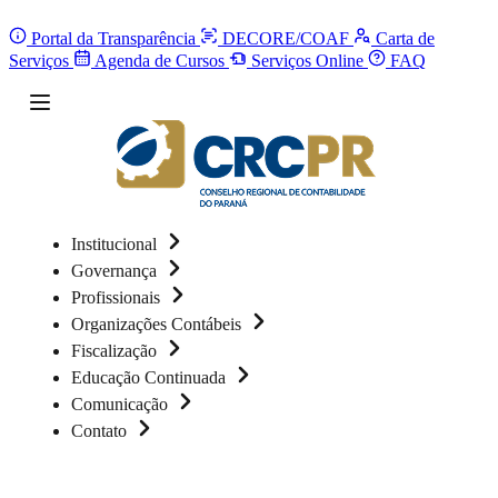
Portal da Transparência
DECORE/COAF
Carta de
Serviços
Agenda de Cursos
Serviços Online
FAQ
Institucional
Governança
Profissionais
Organizações Contábeis
Fiscalização
Educação Continuada
Comunicação
Contato