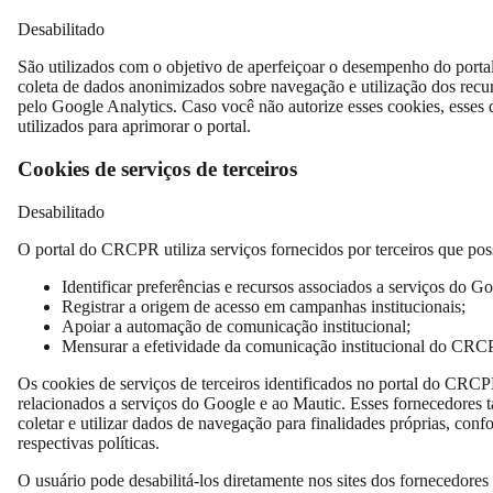
Desabilitado
São utilizados com o objetivo de aperfeiçoar o desempenho do porta
coleta de dados anonimizados sobre navegação e utilização dos recu
pelo Google Analytics. Caso você não autorize esses cookies, esses
utilizados para aprimorar o portal.
Cookies de serviços de terceiros
Desabilitado
O portal do CRCPR utiliza serviços fornecidos por terceiros que poss
Identificar preferências e recursos associados a serviços do Go
Registrar a origem de acesso em campanhas institucionais;
Apoiar a automação de comunicação institucional;
Mensurar a efetividade da comunicação institucional do CRC
Os cookies de serviços de terceiros identificados no portal do CRCP
relacionados a serviços do Google e ao Mautic. Esses fornecedores
coletar e utilizar dados de navegação para finalidades próprias, conf
respectivas políticas.
O usuário pode desabilitá-los diretamente nos sites dos fornecedores