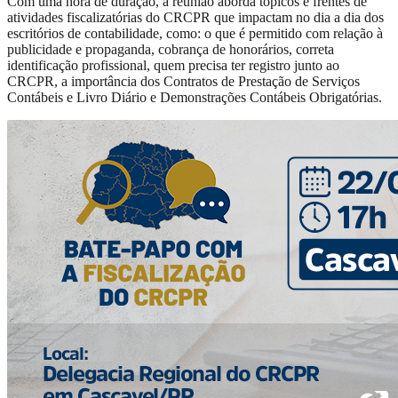
Com uma hora de duração, a reunião aborda tópicos e frentes de
atividades fiscalizatórias do CRCPR que impactam no dia a dia dos
escritórios de contabilidade, como: o que é permitido com relação à
publicidade e propaganda, cobrança de honorários, correta
identificação profissional, quem precisa ter registro junto ao
CRCPR, a importância dos Contratos de Prestação de Serviços
Contábeis e Livro Diário e Demonstrações Contábeis Obrigatórias.