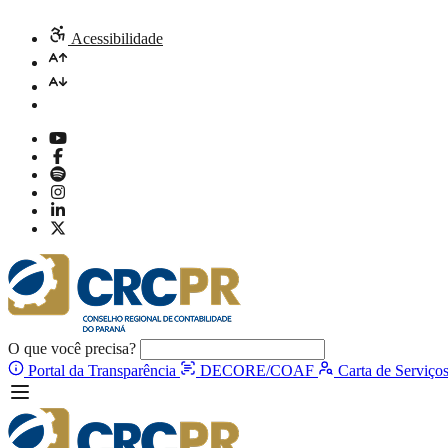
Acessibilidade
O que você precisa?
Portal da Transparência
DECORE/COAF
Carta de Serviço