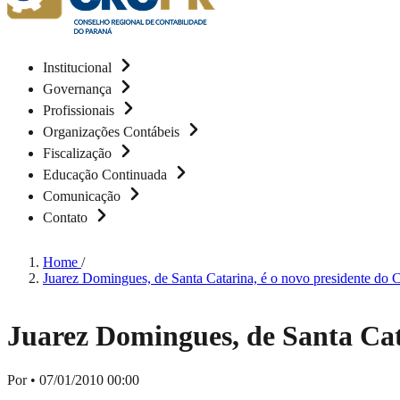
Institucional
Governança
Profissionais
Organizações Contábeis
Fiscalização
Educação Continuada
Comunicação
Contato
Home
/
Juarez Domingues, de Santa Catarina, é o novo presidente do
Juarez Domingues, de Santa Cat
Por
•
07/01/2010 00:00