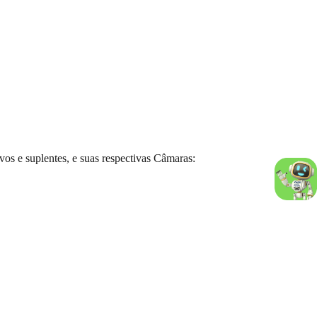
s e suplentes, e suas respectivas Câmaras: