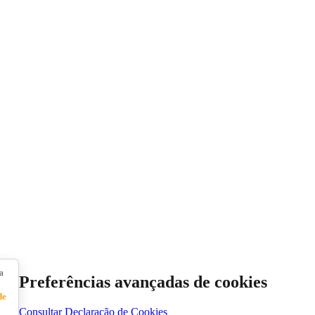
a
Preferências avançadas de cookies
de
Consultar Declaração de Cookies