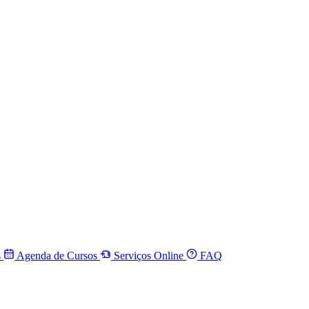
s
Agenda de Cursos
Serviços Online
FAQ