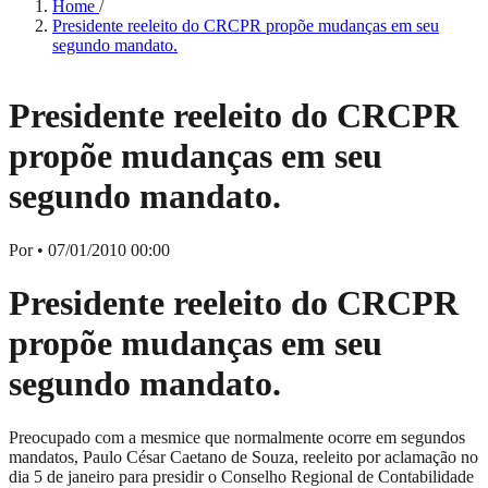
Home
/
Presidente reeleito do CRCPR propõe mudanças em seu
segundo mandato.
Presidente reeleito do CRCPR
propõe mudanças em seu
segundo mandato.
Por
•
07/01/2010 00:00
Presidente reeleito do CRCPR
propõe mudanças em seu
segundo mandato.
Preocupado com a mesmice que normalmente ocorre em segundos
mandatos, Paulo César Caetano de Souza, reeleito por aclamação no
dia 5 de janeiro para presidir o Conselho Regional de Contabilidade