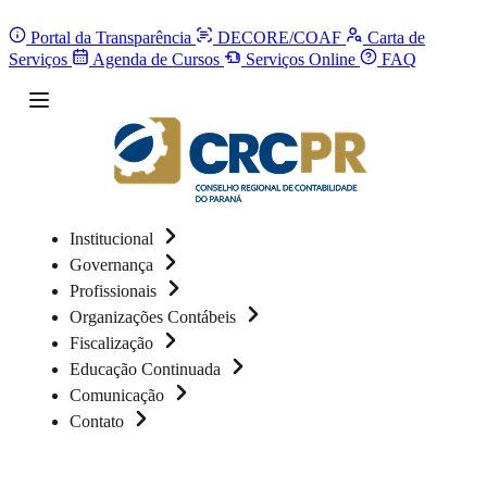
Portal da Transparência
DECORE/COAF
Carta de
Serviços
Agenda de Cursos
Serviços Online
FAQ
Institucional
Governança
Profissionais
Organizações Contábeis
Fiscalização
Educação Continuada
Comunicação
Contato