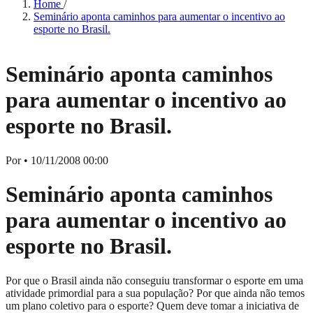
Home
/
Seminário aponta caminhos para aumentar o incentivo ao
esporte no Brasil.
Seminário aponta caminhos
para aumentar o incentivo ao
esporte no Brasil.
Por
•
10/11/2008 00:00
Seminário aponta caminhos
para aumentar o incentivo ao
esporte no Brasil.
Por que o Brasil ainda não conseguiu transformar o esporte em uma
atividade primordial para a sua população? Por que ainda não temos
um plano coletivo para o esporte? Quem deve tomar a iniciativa de