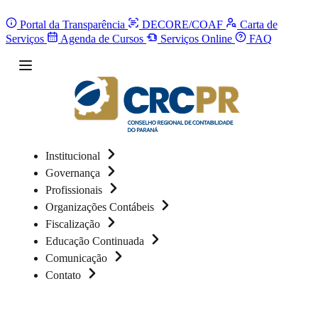
Portal da Transparência
DECORE/COAF
Carta de
Serviços
Agenda de Cursos
Serviços Online
FAQ
Institucional
Governança
Profissionais
Organizações Contábeis
Fiscalização
Educação Continuada
Comunicação
Contato