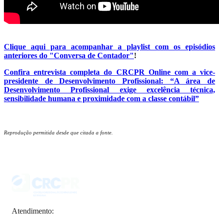
Clique aqui para acompanhar a playlist com os episódios
anteriores do "Conversa de Contador"
!
Confira entrevista completa do CRCPR Online com a vice-
presidente de Desenvolvimento Profissional: “A área de
Desenvolvimento Profissional exige excelência técnica,
sensibilidade humana e proximidade com a classe contábil”
Reprodução permitida desde que citada a fonte.
Atendimento: