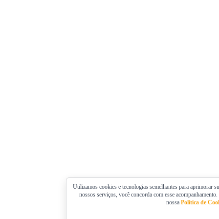
Utilizamos cookies e tecnologias semelhantes para aprimorar su
nossos serviços, você concorda com esse acompanhamento.
nossa
Política de Coo