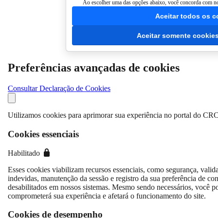
Ao escolher uma das opções abaixo, você concorda com nos
Aceitar todos os c
Aceitar somente cookies
Preferências avançadas de cookies
Consultar Declaração de Cookies
Utilizamos cookies para aprimorar sua experiência no portal do CRC
Cookies essenciais
Habilitado
Esses cookies viabilizam recursos essenciais, como segurança, valida
indevidas, manutenção da sessão e registro da sua preferência de c
desabilitados em nossos sistemas. Mesmo sendo necessários, você p
comprometerá sua experiência e afetará o funcionamento do site.
Cookies de desempenho