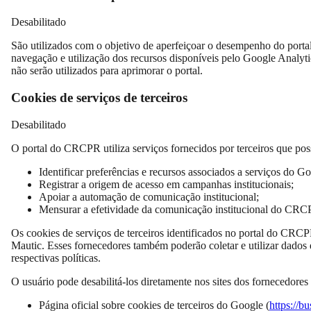
Desabilitado
São utilizados com o objetivo de aperfeiçoar o desempenho do porta
navegação e utilização dos recursos disponíveis pelo Google Analyti
não serão utilizados para aprimorar o portal.
Cookies de serviços de terceiros
Desabilitado
O portal do CRCPR utiliza serviços fornecidos por terceiros que poss
Identificar preferências e recursos associados a serviços do Go
Registrar a origem de acesso em campanhas institucionais;
Apoiar a automação de comunicação institucional;
Mensurar a efetividade da comunicação institucional do CRC
Os cookies de serviços de terceiros identificados no portal do CRCP
Mautic. Esses fornecedores também poderão coletar e utilizar dados 
respectivas políticas.
O usuário pode desabilitá-los diretamente nos sites dos fornecedore
Página oficial sobre cookies de terceiros do Google (
https://b