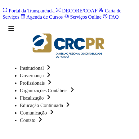
Portal da Transparência
DECORE/COAF
Carta de
Serviços
Agenda de Cursos
Serviços Online
FAQ
Institucional
Governança
Profissionais
Organizações Contábeis
Fiscalização
Educação Continuada
Comunicação
Contato