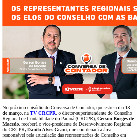
No próximo episódio do Conversa de Contador, que estreia dia
13
de março
, na
TV CRCPR
, o diretor-superintendente do Conselho
Regional de Contabilidade do Paraná (CRCPR),
Gerson Borges de
Macedo
, receberá o vice-presidente de Desenvolvimento Regional
do CRCPR
, Danilo Alves Grani
, que coordenará a área
responsável pela articulação das representações do Conselho em