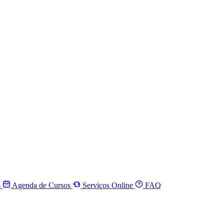
s
Agenda de Cursos
Serviços Online
FAQ