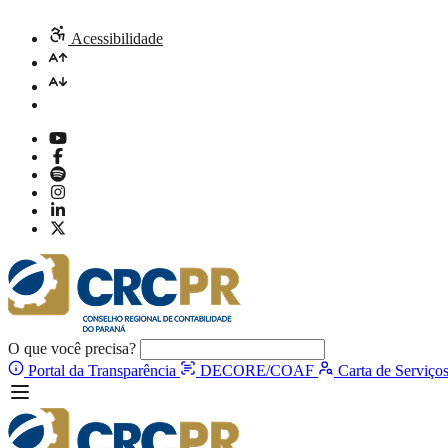
Acessibilidade
O que você precisa?
Portal da Transparência
DECORE/COAF
Carta de Serviço