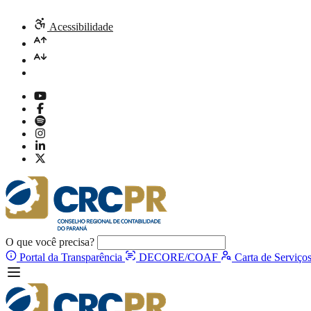
Acessibilidade
O que você precisa?
Portal da Transparência
DECORE/COAF
Carta de Serviço