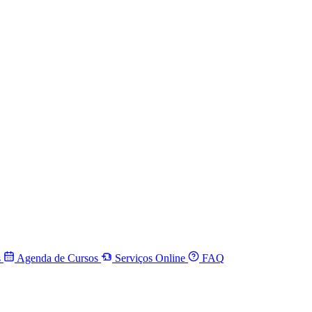
s
Agenda de Cursos
Serviços Online
FAQ