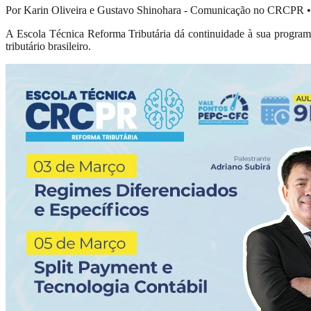
Por Karin Oliveira e Gustavo Shinohara - Comunicação no CRCPR
•
A Escola Técnica Reforma Tributária dá continuidade à sua program
tributário brasileiro.