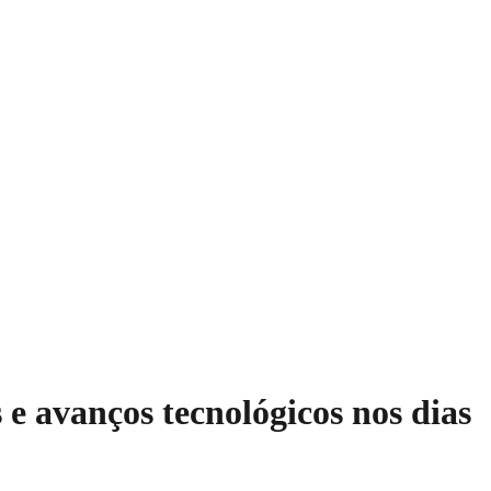
e avanços tecnológicos nos dias