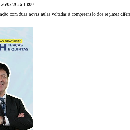
26/02/2026 13:00
ação com duas novas aulas voltadas à compreensão dos regimes diferen