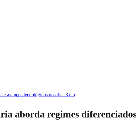
s e avanços tecnológicos nos dias 3 e 5
ia aborda regimes diferenciados 