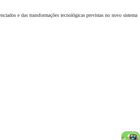
ciados e das transformações tecnológicas previstas no novo sistema