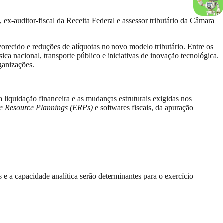
, ex-auditor-fiscal da Receita Federal e assessor tributário da Câmara
orecido e reduções de alíquotas no novo modelo tributário. Entre os
ica nacional, transporte público e iniciativas de inovação tecnológica.
ganizações.
liquidação financeira e as mudanças estruturais exigidas nos
se Resource Plannings (ERPs)
e softwares fiscais, da apuração
 e a capacidade analítica serão determinantes para o exercício