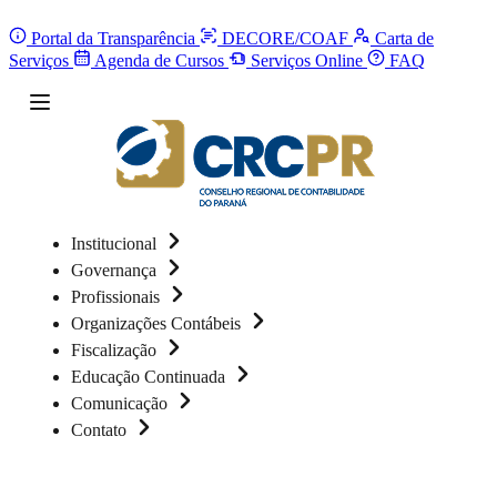
Portal da Transparência
DECORE/COAF
Carta de
Serviços
Agenda de Cursos
Serviços Online
FAQ
Institucional
Governança
Profissionais
Organizações Contábeis
Fiscalização
Educação Continuada
Comunicação
Contato