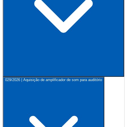
029/2026 | Aquisição de amplificador de som para auditório