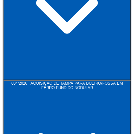
034/2026 | AQUISIÇÃO DE TAMPA PARA BUEIRO/FOSSA EM
FERRO FUNDIDO NODULAR