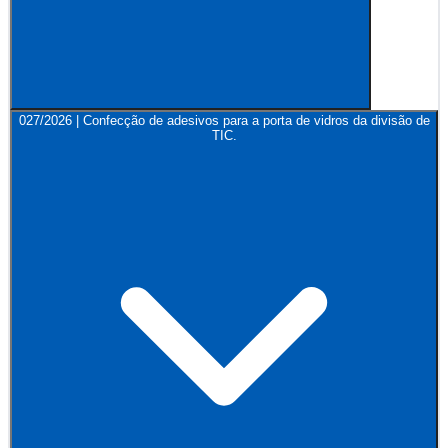
027/2026 | Confecção de adesivos para a porta de vidros da divisão de
TIC.