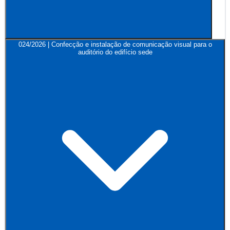
024/2026 | Confecção e instalação de comunicação visual para o
auditório do edifício sede