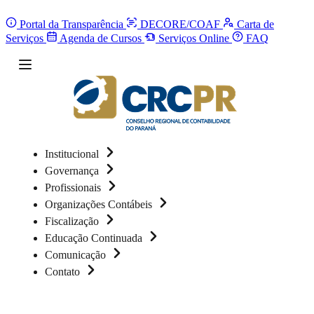
Portal da Transparência
DECORE/COAF
Carta de
Serviços
Agenda de Cursos
Serviços Online
FAQ
Institucional
Governança
Profissionais
Organizações Contábeis
Fiscalização
Educação Continuada
Comunicação
Contato