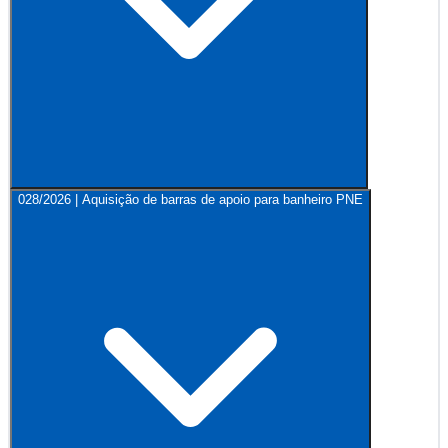
028/2026 | Aquisição de barras de apoio para banheiro PNE