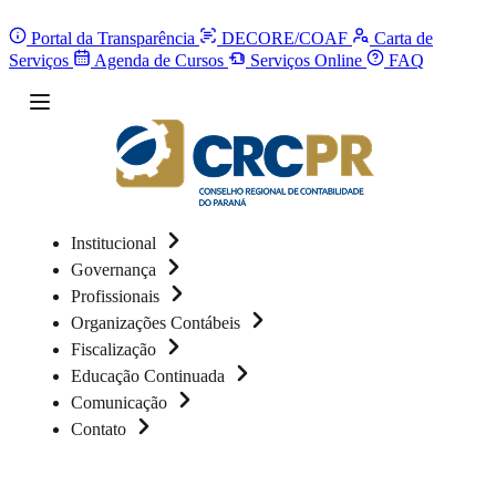
Portal da Transparência
DECORE/COAF
Carta de
Serviços
Agenda de Cursos
Serviços Online
FAQ
Institucional
Governança
Profissionais
Organizações Contábeis
Fiscalização
Educação Continuada
Comunicação
Contato