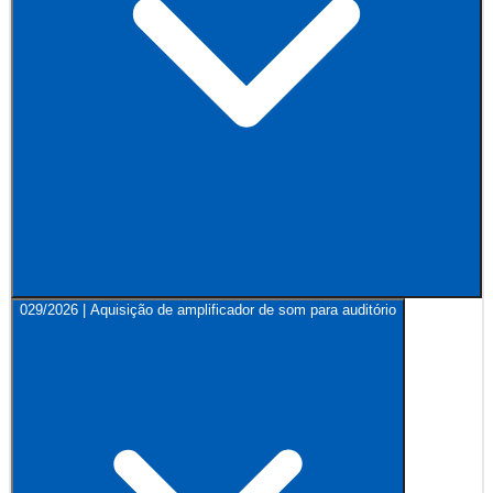
029/2026 | Aquisição de amplificador de som para auditório