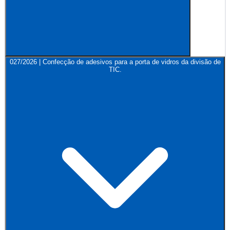
027/2026 | Confecção de adesivos para a porta de vidros da divisão de
TIC.