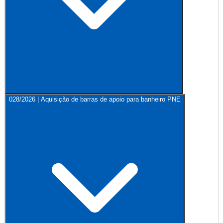
028/2026 | Aquisição de barras de apoio para banheiro PNE