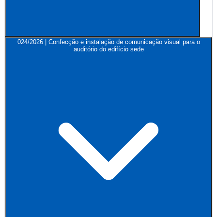
024/2026 | Confecção e instalação de comunicação visual para o
auditório do edifício sede