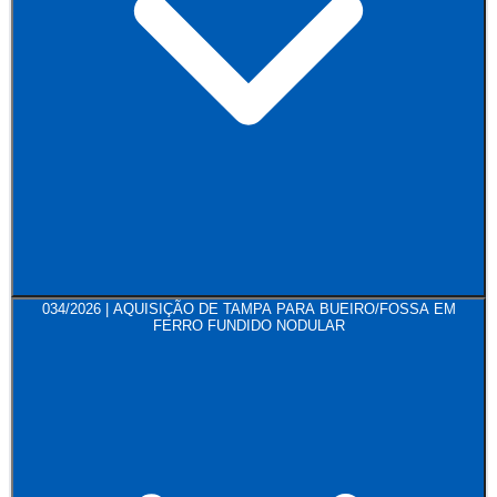
034/2026 | AQUISIÇÃO DE TAMPA PARA BUEIRO/FOSSA EM
FERRO FUNDIDO NODULAR