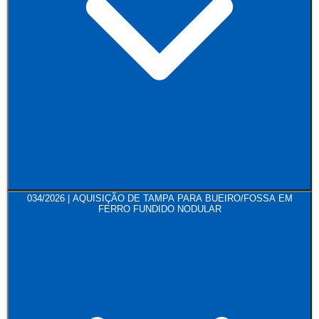
034/2026 | AQUISIÇÃO DE TAMPA PARA BUEIRO/FOSSA EM
FERRO FUNDIDO NODULAR