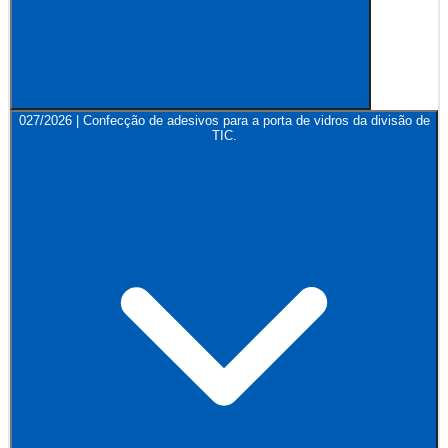
027/2026 | Confecção de adesivos para a porta de vidros da divisão de
TIC.