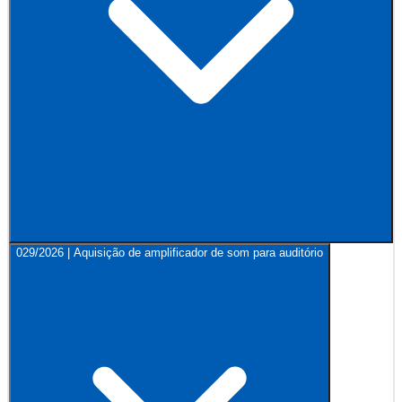
029/2026 | Aquisição de amplificador de som para auditório