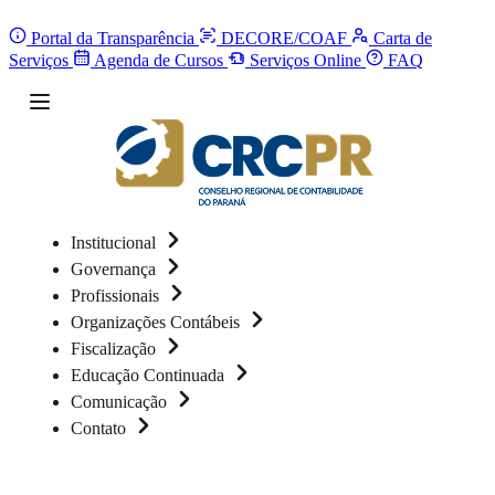
Portal da Transparência
DECORE/COAF
Carta de
Serviços
Agenda de Cursos
Serviços Online
FAQ
Institucional
Governança
Profissionais
Organizações Contábeis
Fiscalização
Educação Continuada
Comunicação
Contato