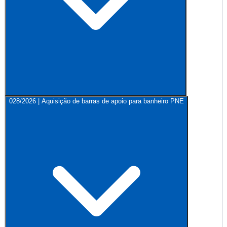
028/2026 | Aquisição de barras de apoio para banheiro PNE