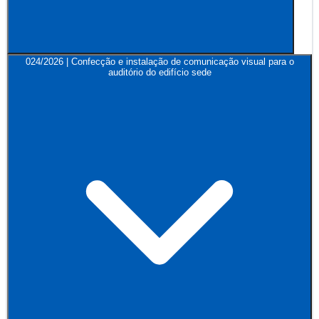
024/2026 | Confecção e instalação de comunicação visual para o
auditório do edifício sede