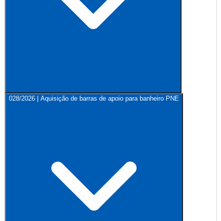
028/2026 | Aquisição de barras de apoio para banheiro PNE