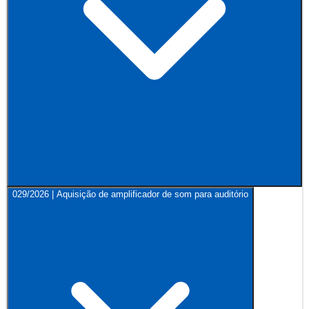
029/2026 | Aquisição de amplificador de som para auditório