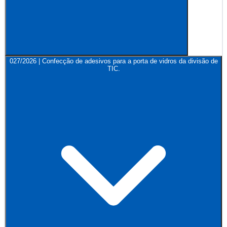
027/2026 | Confecção de adesivos para a porta de vidros da divisão de
TIC.