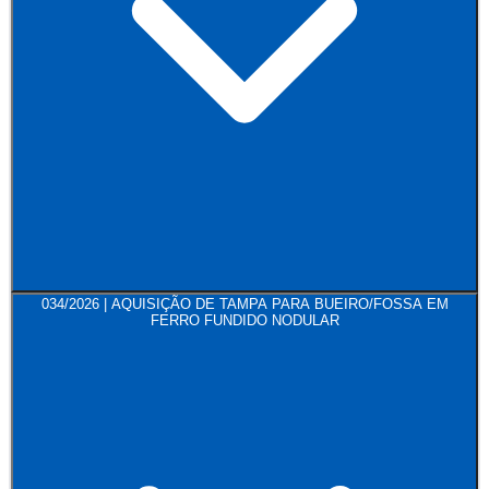
034/2026 | AQUISIÇÃO DE TAMPA PARA BUEIRO/FOSSA EM
FERRO FUNDIDO NODULAR