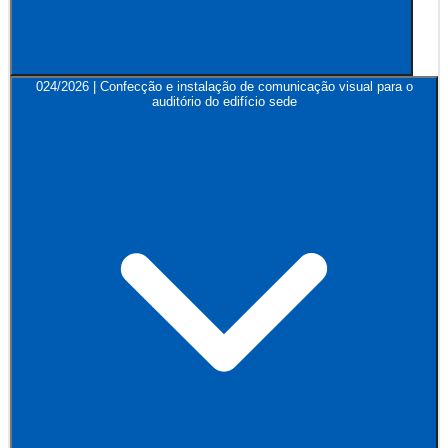
024/2026 | Confecção e instalação de comunicação visual para o
auditório do edifício sede