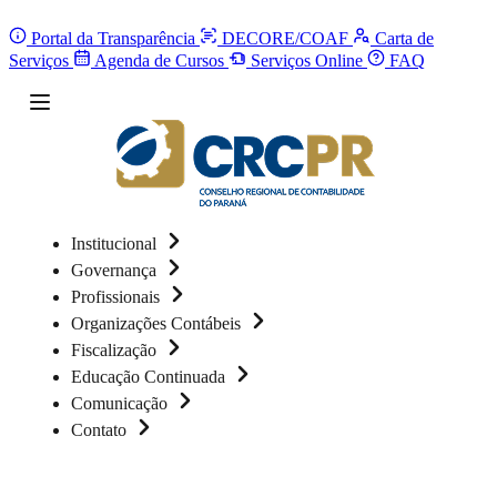
Portal da Transparência
DECORE/COAF
Carta de
Serviços
Agenda de Cursos
Serviços Online
FAQ
Institucional
Governança
Profissionais
Organizações Contábeis
Fiscalização
Educação Continuada
Comunicação
Contato