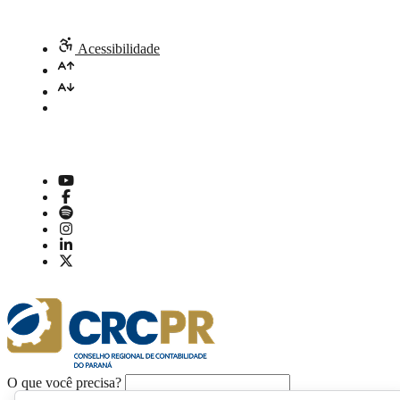
Acessibilidade
O que você precisa?