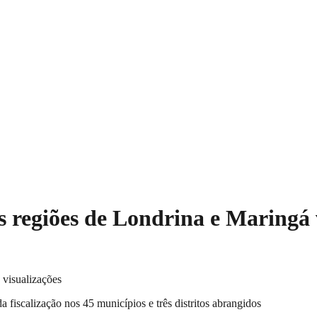
s regiões de Londrina e Maringá 
 visualizações
fiscalização nos 45 municípios e três distritos abrangidos