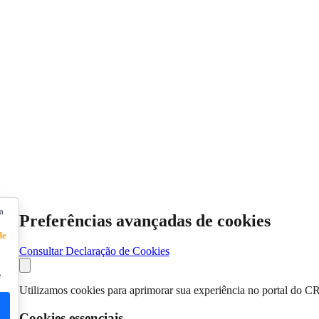
a
Preferências avançadas de cookies
de
Consultar Declaração de Cookies
e
Utilizamos cookies para aprimorar sua experiência no portal do C
Cookies essenciais