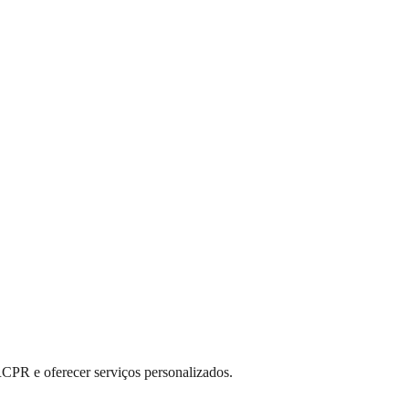
RCPR e oferecer serviços personalizados.