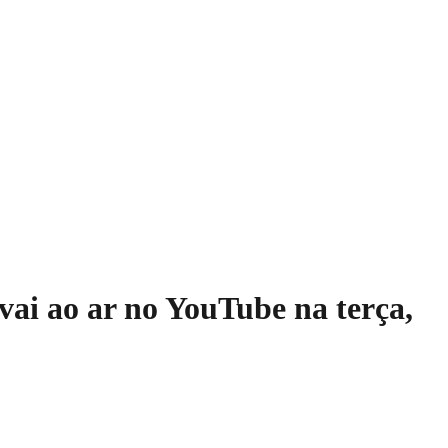
vai ao ar no YouTube na terça,