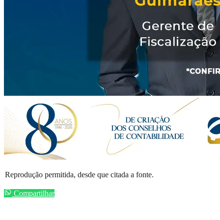
Reprodução permitida, desde que citada a fonte.
Compartilhar