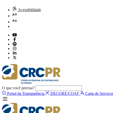
Acessibilidade
O que você precisa?
Portal da Transparência
DECORE/COAF
Carta de Serviço