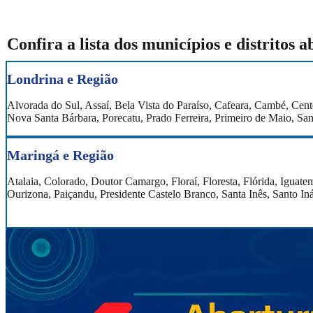
Confira a lista dos municípios e distritos 
Londrina e Região
Alvorada do Sul, Assaí, Bela Vista do Paraíso, Cafeara, Cambé, Cent
Nova Santa Bárbara, Porecatu, Prado Ferreira, Primeiro de Maio, San
Maringá e Região
Atalaia, Colorado, Doutor Camargo, Floraí, Floresta, Flórida, Igua
Ourizona, Paiçandu, Presidente Castelo Branco, Santa Inês, Santo Iná