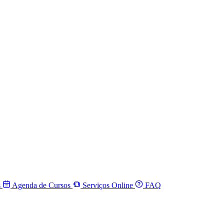
s
Agenda de Cursos
Serviços Online
FAQ