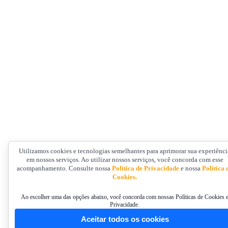
Utilizamos cookies e tecnologias semelhantes para aprimorar sua experiênci
em nossos serviços. Ao utilizar nossos serviços, você concorda com esse
acompanhamento. Consulte nossa
Política de Privacidade
e nossa
Política 
Cookies.
Ao escolher uma das opções abaixo, você concorda com nossas Políticas de Cookies 
Privacidade.
Aceitar todos os cookies