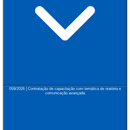
059/2026 | Contratação de capacitação com temática de oratória e
comunicação avançada