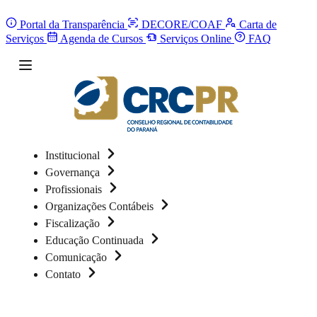
Portal da Transparência
DECORE/COAF
Carta de
Serviços
Agenda de Cursos
Serviços Online
FAQ
Institucional
Governança
Profissionais
Organizações Contábeis
Fiscalização
Educação Continuada
Comunicação
Contato