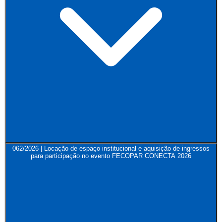
062/2026 | Locação de espaço institucional e aquisição de ingressos
para participação no evento FECOPAR CONECTA 2026