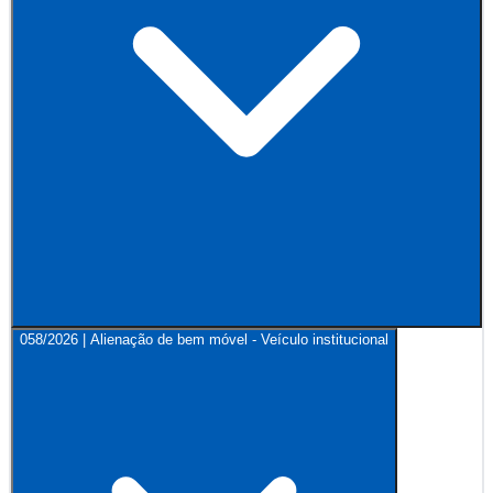
058/2026 | Alienação de bem móvel - Veículo institucional