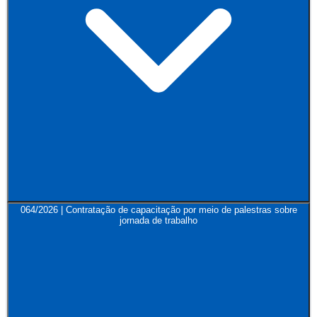
064/2026 | Contratação de capacitação por meio de palestras sobre
jornada de trabalho