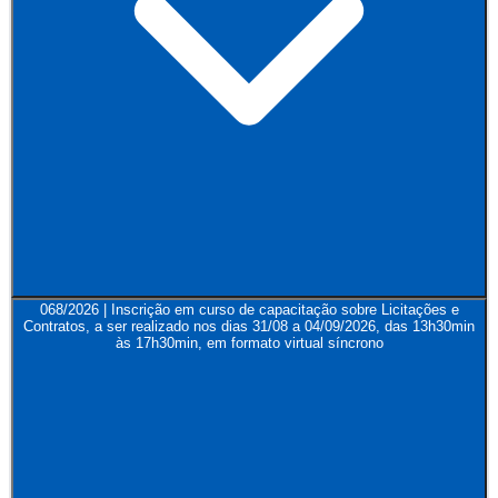
068/2026 | Inscrição em curso de capacitação sobre Licitações e
Contratos, a ser realizado nos dias 31/08 a 04/09/2026, das 13h30min
às 17h30min, em formato virtual síncrono