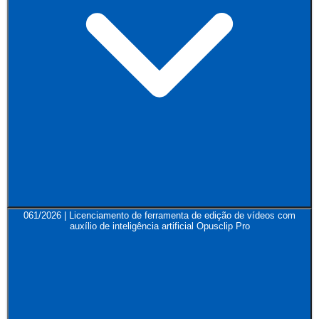
061/2026 | Licenciamento de ferramenta de edição de vídeos com
auxílio de inteligência artificial Opusclip Pro