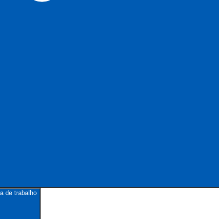
a de trabalho