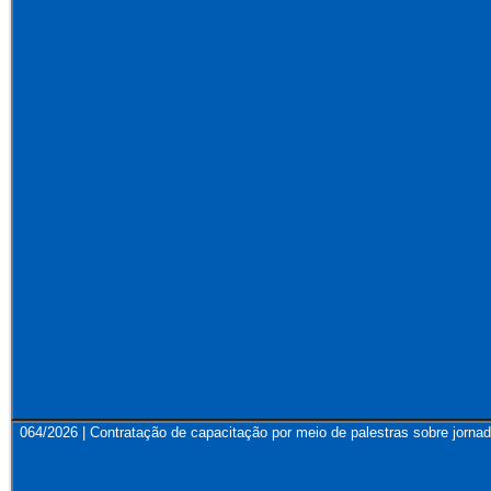
064/2026 | Contratação de capacitação por meio de palestras sobre jornad