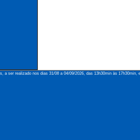
s, a ser realizado nos dias 31/08 a 04/09/2026, das 13h30min às 17h30min, e