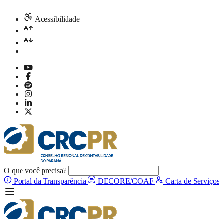
Acessibilidade
O que você precisa?
Portal da Transparência
DECORE/COAF
Carta de Serviço