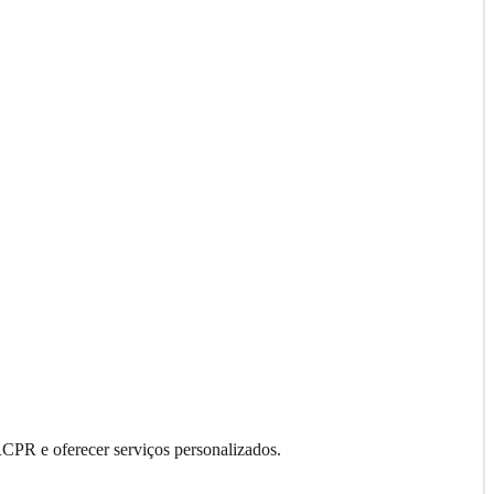
RCPR e oferecer serviços personalizados.