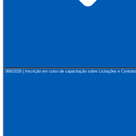
068/2026 | Inscrição em curso de capacitação sobre Licitações e Contrato