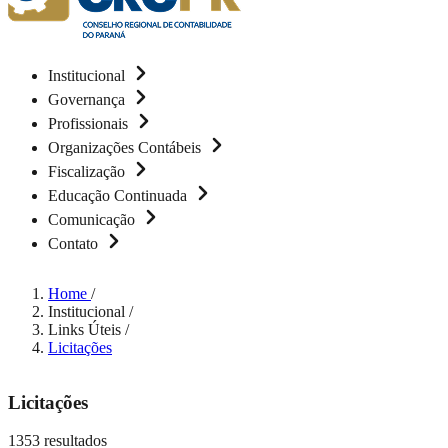
Institucional
Governança
Profissionais
Organizações Contábeis
Fiscalização
Educação Continuada
Comunicação
Contato
Home
/
Institucional
/
Links Úteis
/
Licitações
Licitações
1353 resultados