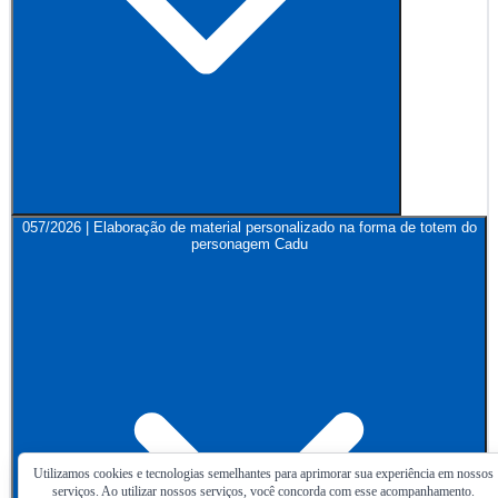
057/2026 | Elaboração de material personalizado na forma de totem do
personagem Cadu
Utilizamos cookies e tecnologias semelhantes para aprimorar sua experiência em nossos
serviços. Ao utilizar nossos serviços, você concorda com esse acompanhamento.