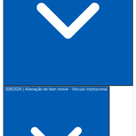
058/2026 | Alienação de bem móvel - Veículo institucional