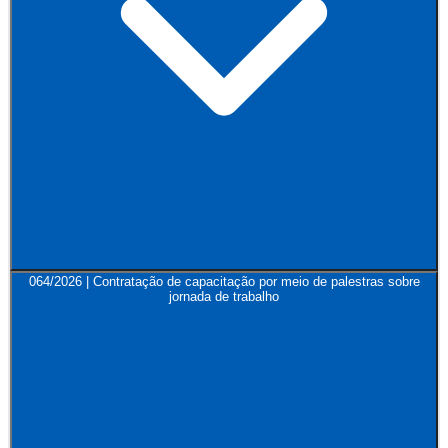
064/2026 | Contratação de capacitação por meio de palestras sobre
jornada de trabalho