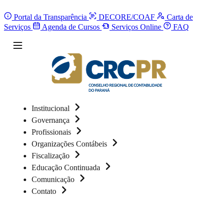
Portal da Transparência
DECORE/COAF
Carta de
Serviços
Agenda de Cursos
Serviços Online
FAQ
Institucional
Governança
Profissionais
Organizações Contábeis
Fiscalização
Educação Continuada
Comunicação
Contato