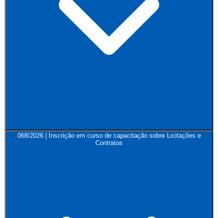
068/2026 | Inscrição em curso de capacitação sobre Licitações e
Contratos