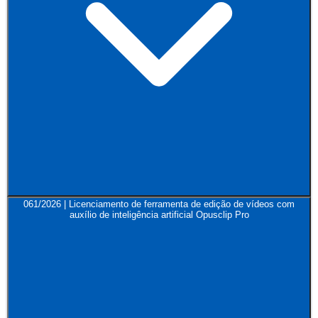
061/2026 | Licenciamento de ferramenta de edição de vídeos com
auxílio de inteligência artificial Opusclip Pro