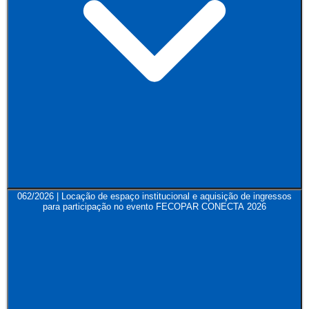
062/2026 | Locação de espaço institucional e aquisição de ingressos
para participação no evento FECOPAR CONECTA 2026