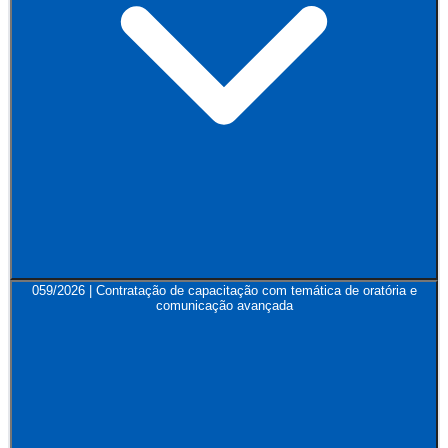
059/2026 | Contratação de capacitação com temática de oratória e
comunicação avançada