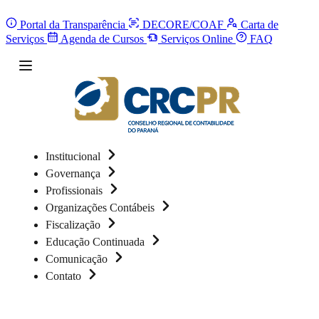
Portal da Transparência
DECORE/COAF
Carta de
Serviços
Agenda de Cursos
Serviços Online
FAQ
Institucional
Governança
Profissionais
Organizações Contábeis
Fiscalização
Educação Continuada
Comunicação
Contato