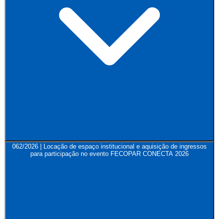
062/2026 | Locação de espaço institucional e aquisição de ingressos
para participação no evento FECOPAR CONECTA 2026