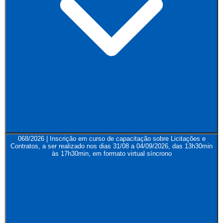
068/2026 | Inscrição em curso de capacitação sobre Licitações e
Contratos, a ser realizado nos dias 31/08 a 04/09/2026, das 13h30min
às 17h30min, em formato virtual síncrono