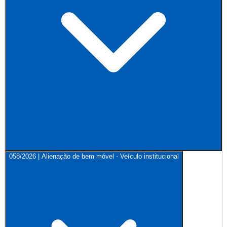
058/2026 | Alienação de bem móvel - Veículo institucional