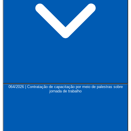
064/2026 | Contratação de capacitação por meio de palestras sobre
jornada de trabalho