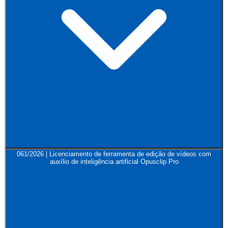
061/2026 | Licenciamento de ferramenta de edição de vídeos com
auxílio de inteligência artificial Opusclip Pro