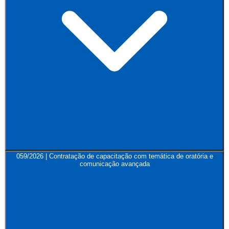
059/2026 | Contratação de capacitação com temática de oratória e
comunicação avançada