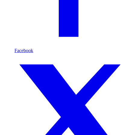
Facebook