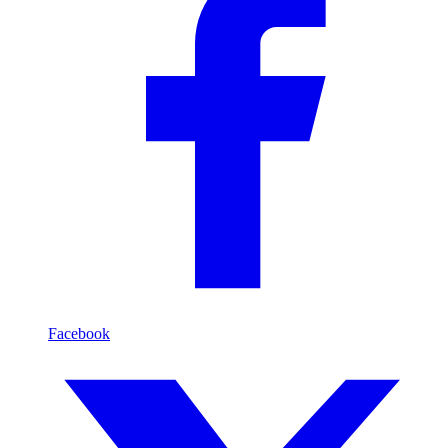
Facebook