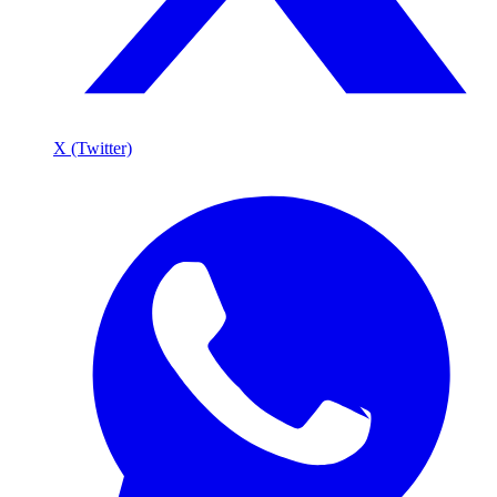
X (Twitter)