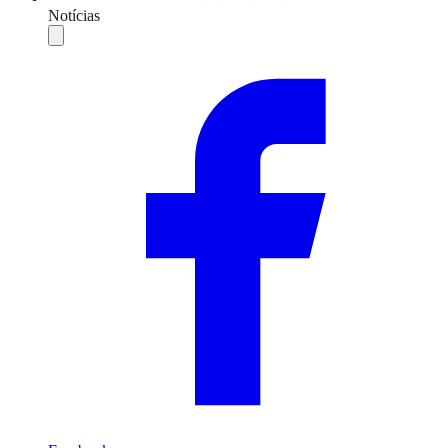
Notícias
Compartilhar