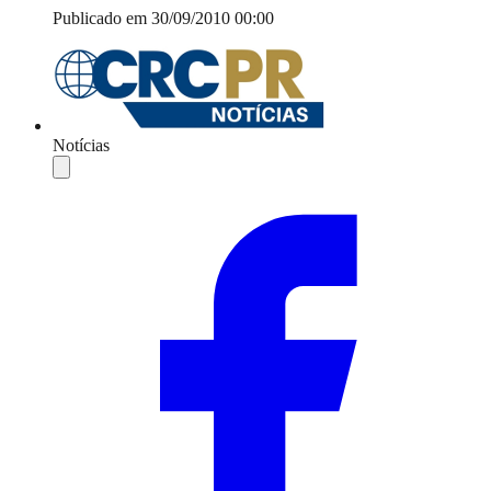
Publicado em 30/09/2010 00:00
Notícias
Compartilhar