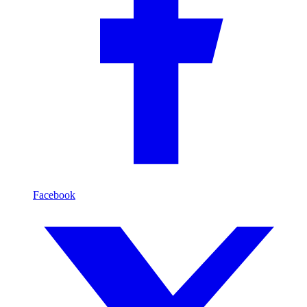
Facebook