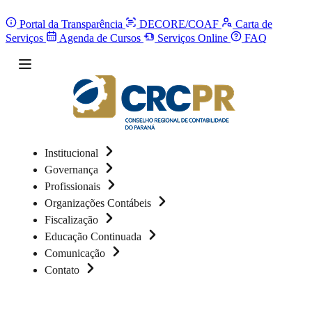
Portal da Transparência
DECORE/COAF
Carta de
Serviços
Agenda de Cursos
Serviços Online
FAQ
Institucional
Governança
Profissionais
Organizações Contábeis
Fiscalização
Educação Continuada
Comunicação
Contato