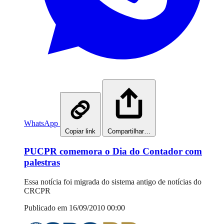
WhatsApp
Copiar link
Compartilhar…
PUCPR comemora o Dia do Contador com
palestras
Essa notícia foi migrada do sistema antigo de notícias do
CRCPR
Publicado em 16/09/2010 00:00