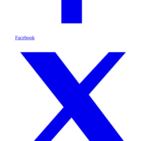
Facebook