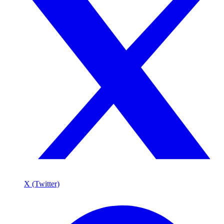
X (Twitter)