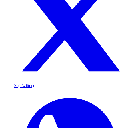
X (Twitter)