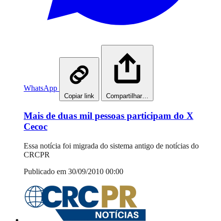
WhatsApp
Copiar link
Compartilhar…
Mais de duas mil pessoas participam do X
Cecoc
Essa notícia foi migrada do sistema antigo de notícias do
CRCPR
Publicado em 30/09/2010 00:00