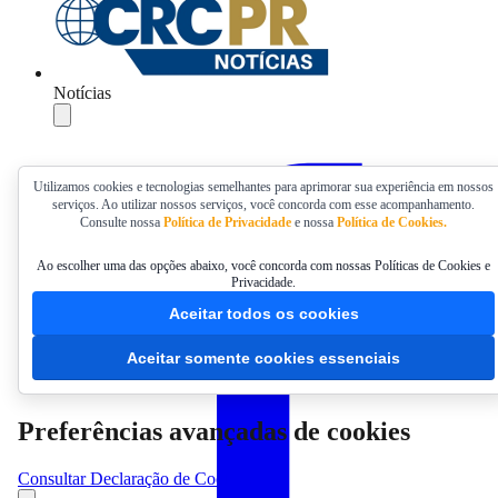
Notícias
Compartilhar
Utilizamos cookies e tecnologias semelhantes para aprimorar sua experiência em nossos
serviços. Ao utilizar nossos serviços, você concorda com esse acompanhamento.
Consulte nossa
Política de Privacidade
e nossa
Política de Cookies.
Ao escolher uma das opções abaixo, você concorda com nossas Políticas de Cookies e
Privacidade.
Aceitar todos os cookies
Aceitar somente cookies essenciais
Preferências avançadas de cookies
Consultar Declaração de Cookies