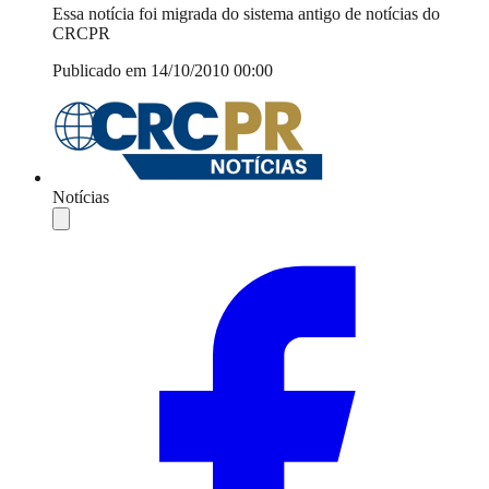
Essa notícia foi migrada do sistema antigo de notícias do
CRCPR
Publicado em 14/10/2010 00:00
Notícias
Compartilhar