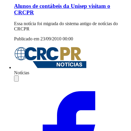
Alunos de contábeis da Unisep visitam o
CRCPR
Essa notícia foi migrada do sistema antigo de notícias do
CRCPR
Publicado em 23/09/2010 00:00
Notícias
Compartilhar