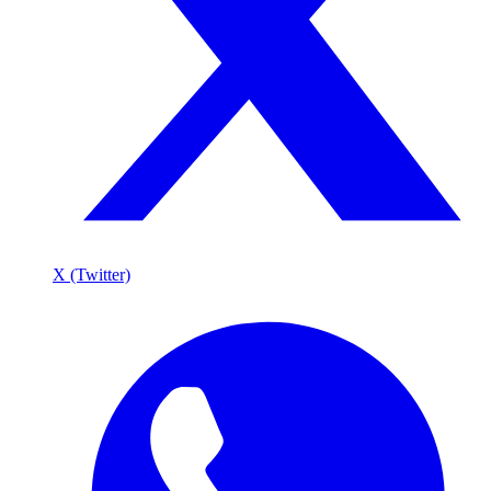
X (Twitter)