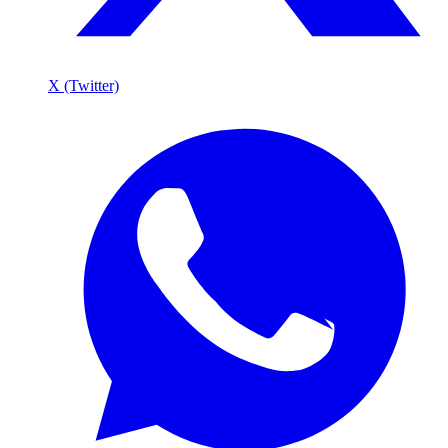
X (Twitter)