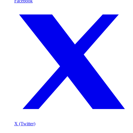
Facebook
X (Twitter)