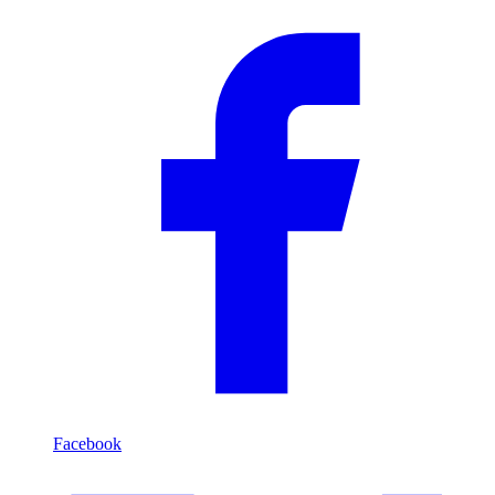
Compartilhar
Facebook