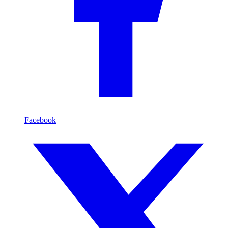
Facebook