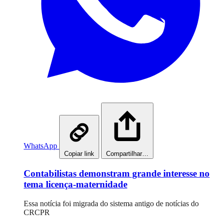
WhatsApp
Copiar link
Compartilhar…
Contabilistas demonstram grande interesse no
tema licença-maternidade
Essa notícia foi migrada do sistema antigo de notícias do
CRCPR