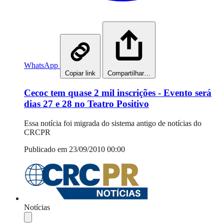
WhatsApp
Copiar link
Compartilhar…
Cecoc tem quase 2 mil inscrições - Evento será
dias 27 e 28 no Teatro Positivo
Essa notícia foi migrada do sistema antigo de notícias do
CRCPR
Publicado em 23/09/2010 00:00
Notícias