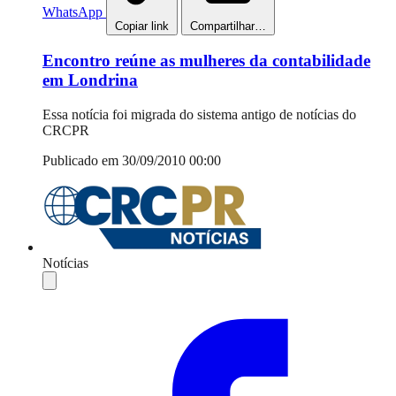
WhatsApp
Copiar link
Compartilhar…
Encontro reúne as mulheres da contabilidade
em Londrina
Essa notícia foi migrada do sistema antigo de notícias do
CRCPR
Publicado em 30/09/2010 00:00
Notícias
Compartilhar