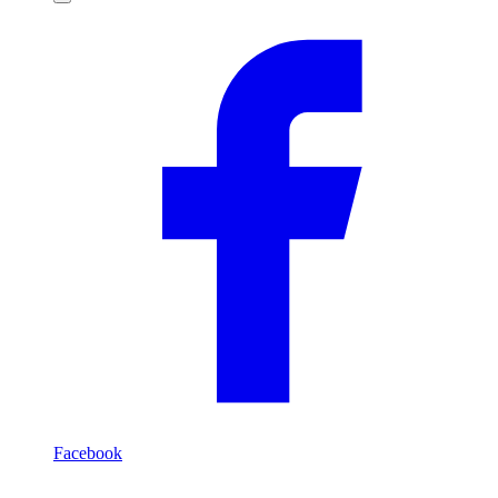
Compartilhar
Facebook