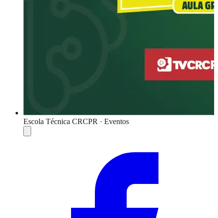
Escola Técnica CRCPR · Eventos
Compartilhar