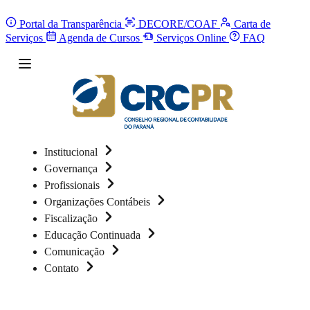
Portal da Transparência
DECORE/COAF
Carta de
Serviços
Agenda de Cursos
Serviços Online
FAQ
Institucional
Governança
Profissionais
Organizações Contábeis
Fiscalização
Educação Continuada
Comunicação
Contato