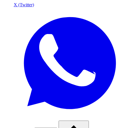
X (Twitter)