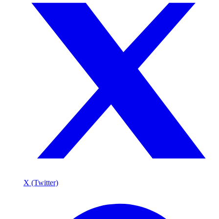
X (Twitter)