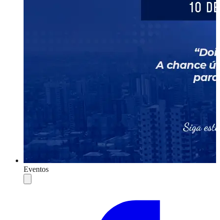
Eventos
Compartilhar