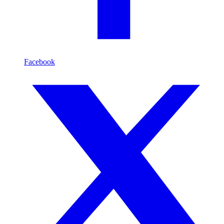
Facebook