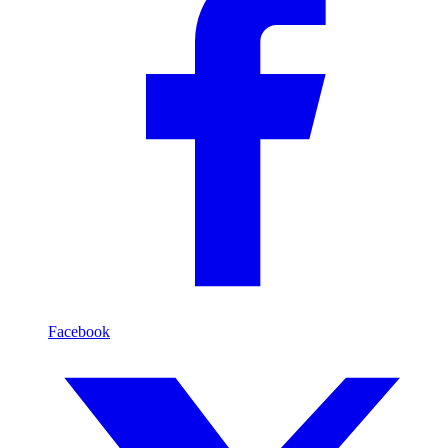
Facebook