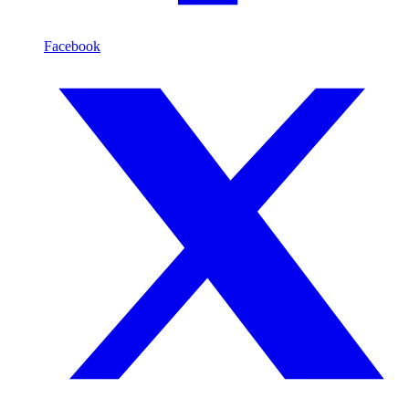
Facebook