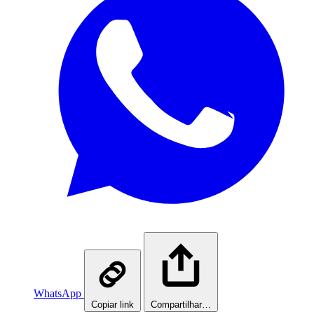
WhatsApp
Copiar link
Compartilhar…