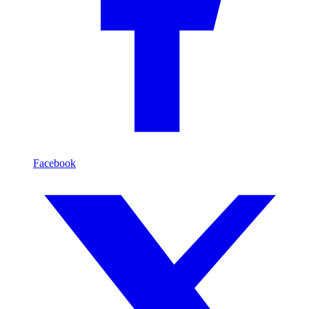
Facebook