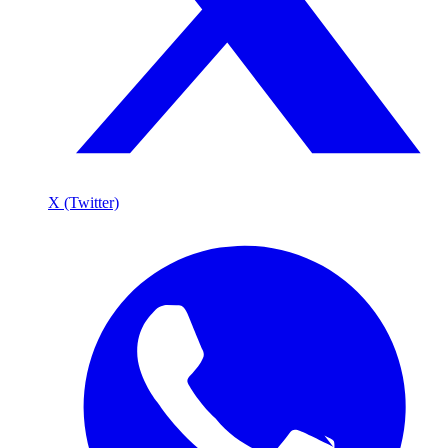
X (Twitter)