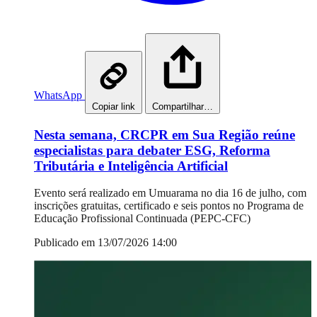
WhatsApp
Copiar link
Compartilhar…
Nesta semana, CRCPR em Sua Região reúne
especialistas para debater ESG, Reforma
Tributária e Inteligência Artificial
Evento será realizado em Umuarama no dia 16 de julho, com
inscrições gratuitas, certificado e seis pontos no Programa de
Educação Profissional Continuada (PEPC-CFC)
Publicado em 13/07/2026 14:00