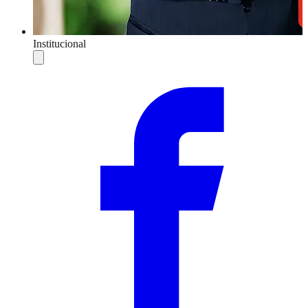
Institucional
Compartilhar