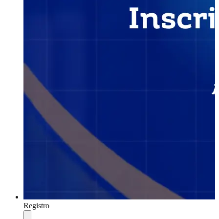
Registro