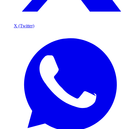
X (Twitter)