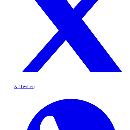
X (Twitter)