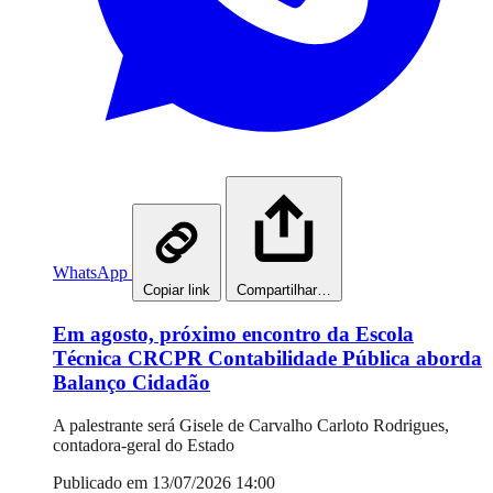
WhatsApp
Copiar link
Compartilhar…
Em agosto, próximo encontro da Escola
Técnica CRCPR Contabilidade Pública aborda
Balanço Cidadão
A palestrante será Gisele de Carvalho Carloto Rodrigues,
contadora-geral do Estado
Publicado em 13/07/2026 14:00