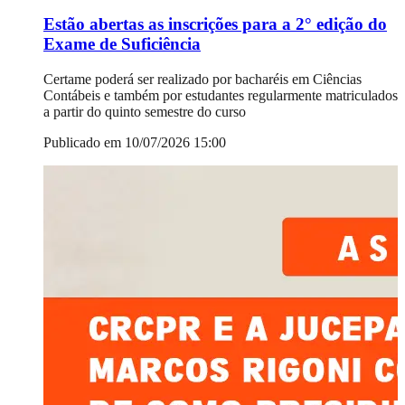
Estão abertas as inscrições para a 2° edição do
Exame de Suficiência
Certame poderá ser realizado por bacharéis em Ciências
Contábeis e também por estudantes regularmente matriculados
a partir do quinto semestre do curso
Publicado em 10/07/2026 15:00