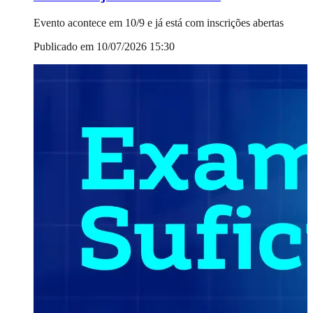
Evento acontece em 10/9 e já está com inscrições abertas
Publicado em 10/07/2026 15:30