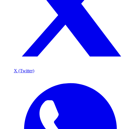
X (Twitter)