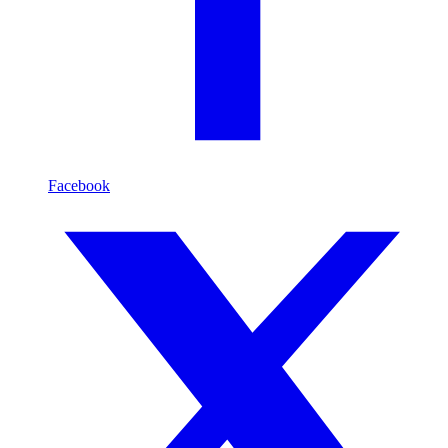
Facebook