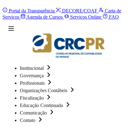
Portal da Transparência
DECORE/COAF
Carta de
Serviços
Agenda de Cursos
Serviços Online
FAQ
Institucional
Governança
Profissionais
Organizações Contábeis
Fiscalização
Educação Continuada
Comunicação
Contato