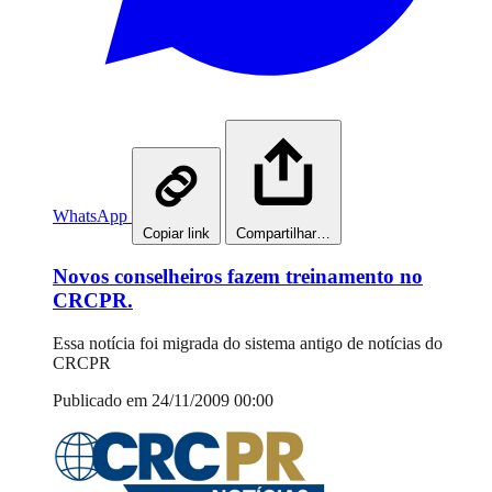
WhatsApp
Copiar link
Compartilhar…
Novos conselheiros fazem treinamento no
CRCPR.
Essa notícia foi migrada do sistema antigo de notícias do
CRCPR
Publicado em 24/11/2009 00:00