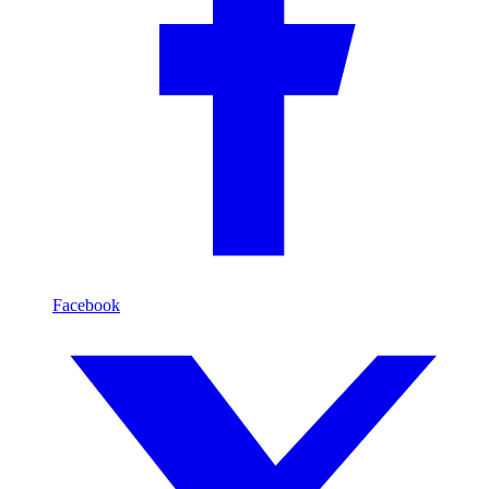
Facebook