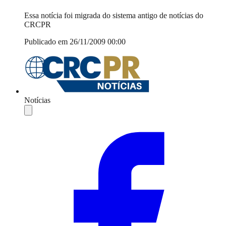
Essa notícia foi migrada do sistema antigo de notícias do
CRCPR
Publicado em 26/11/2009 00:00
Notícias
Compartilhar