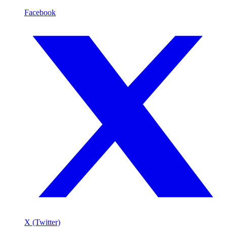
Facebook
X (Twitter)