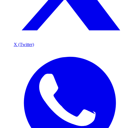
X (Twitter)