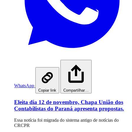
WhatsApp
Copiar link
Compartilhar…
Eleita dia 12 de novembro, Chapa União dos
Contabilistas do Paraná apresenta propostas.
Essa notícia foi migrada do sistema antigo de notícias do
CRCPR