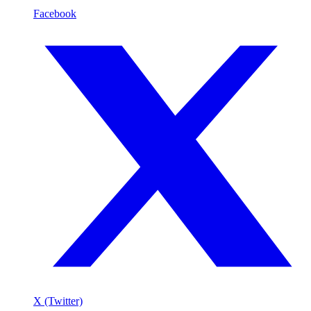
Facebook
X (Twitter)