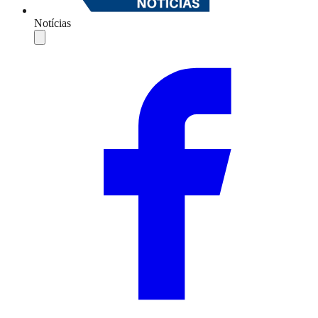
Notícias
Compartilhar