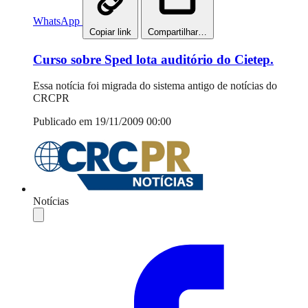
WhatsApp
Copiar link
Compartilhar…
Curso sobre Sped lota auditório do Cietep.
Essa notícia foi migrada do sistema antigo de notícias do
CRCPR
Publicado em 19/11/2009 00:00
Notícias
Compartilhar