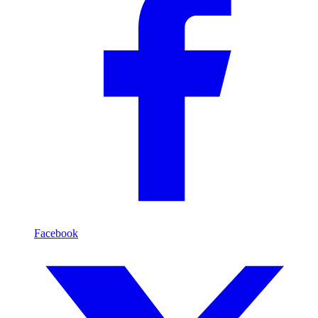
Facebook