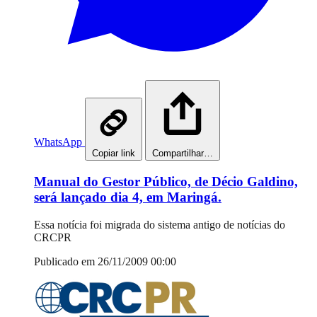
WhatsApp
Copiar link
Compartilhar…
Manual do Gestor Público, de Décio Galdino,
será lançado dia 4, em Maringá.
Essa notícia foi migrada do sistema antigo de notícias do
CRCPR
Publicado em 26/11/2009 00:00