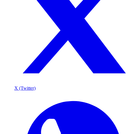
X (Twitter)