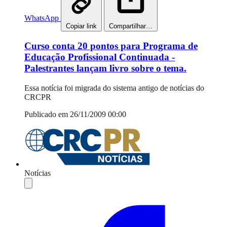
WhatsApp
Copiar link
Compartilhar…
Curso conta 20 pontos para Programa de
Educação Profissional Continuada -
Palestrantes lançam livro sobre o tema.
Essa notícia foi migrada do sistema antigo de notícias do
CRCPR
Publicado em 26/11/2009 00:00
Notícias
Compartilhar