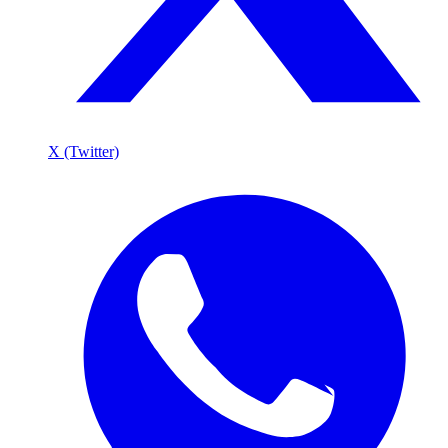
X (Twitter)