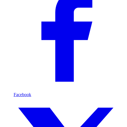
Facebook