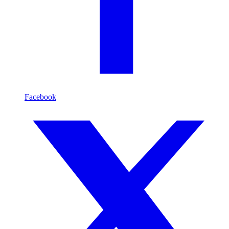
Facebook