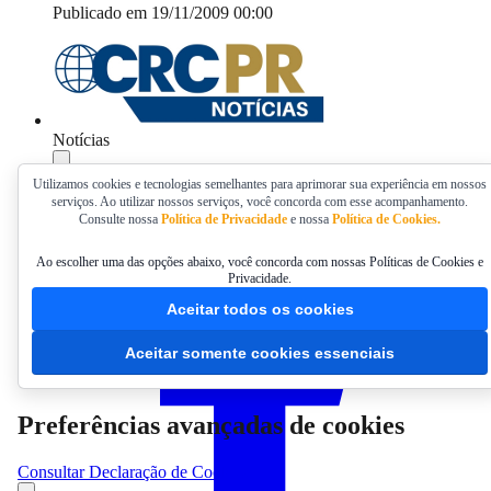
Publicado em 19/11/2009 00:00
Notícias
Compartilhar
Utilizamos cookies e tecnologias semelhantes para aprimorar sua experiência em nossos
serviços. Ao utilizar nossos serviços, você concorda com esse acompanhamento.
Consulte nossa
Política de Privacidade
e nossa
Política de Cookies.
Ao escolher uma das opções abaixo, você concorda com nossas Políticas de Cookies e
Privacidade.
Aceitar todos os cookies
Aceitar somente cookies essenciais
Preferências avançadas de cookies
Consultar Declaração de Cookies