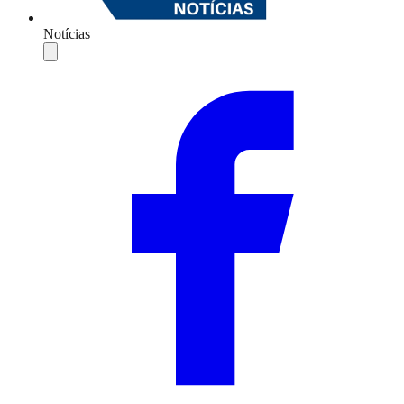
Notícias
Compartilhar