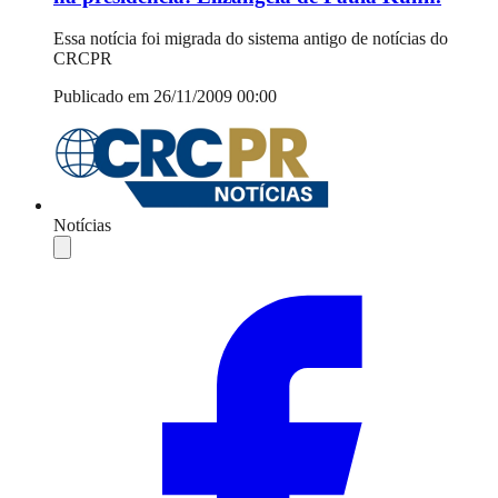
Essa notícia foi migrada do sistema antigo de notícias do
CRCPR
Publicado em 26/11/2009 00:00
Notícias
Compartilhar