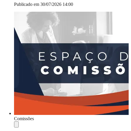
Publicado em 30/07/2026 14:00
Comissões
Compartilhar