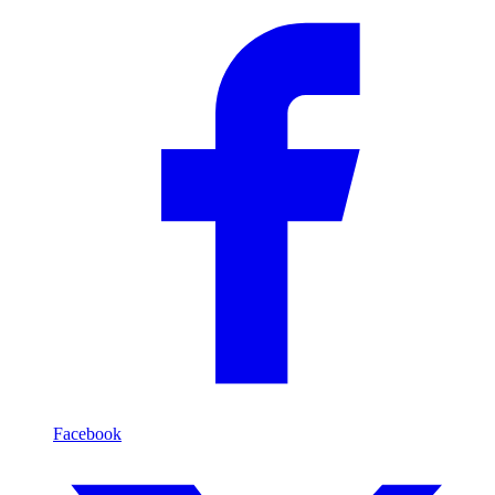
Facebook