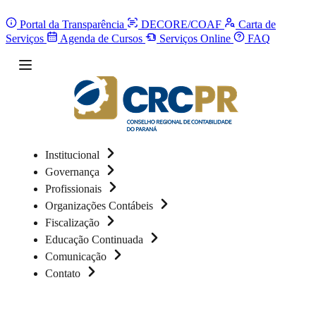
Portal da Transparência
DECORE/COAF
Carta de
Serviços
Agenda de Cursos
Serviços Online
FAQ
Institucional
Governança
Profissionais
Organizações Contábeis
Fiscalização
Educação Continuada
Comunicação
Contato