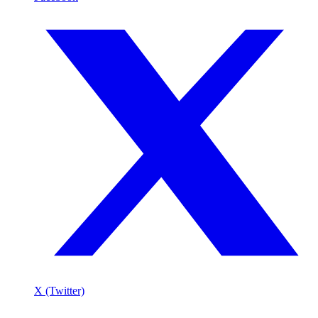
X (Twitter)