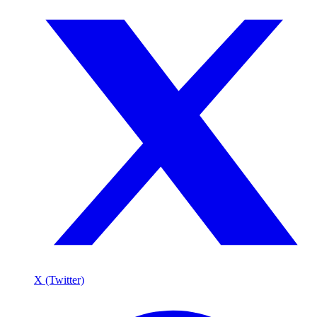
X (Twitter)