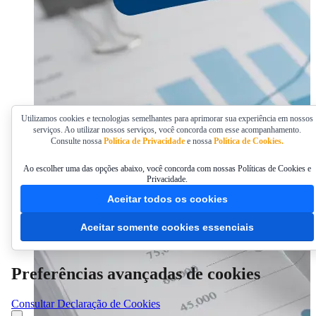
Utilizamos cookies e tecnologias semelhantes para aprimorar sua experiência em nossos
serviços. Ao utilizar nossos serviços, você concorda com esse acompanhamento.
Consulte nossa
Política de Privacidade
e nossa
Política de Cookies.
Ao escolher uma das opções abaixo, você concorda com nossas Políticas de Cookies e
Privacidade.
Aceitar todos os cookies
Aceitar somente cookies essenciais
Preferências avançadas de cookies
Consultar Declaração de Cookies