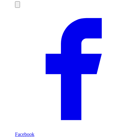
Compartilhar
Facebook