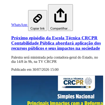
WhatsApp
Copiar link
Compartilhar…
Próximo episódio da Escola Técnica CRCPR
Contabilidade Pública abordará aplicação dos
recursos públicos e seus impactos na sociedade
Palestra será ministrada pela contadora-geral do Estado, no
dia 14/8 às 9h, na TV CRCPR
Publicado em 30/07/2026 15:00