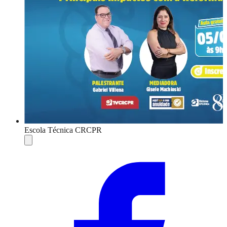
Escola Técnica CRCPR
Compartilhar