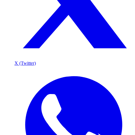
X (Twitter)