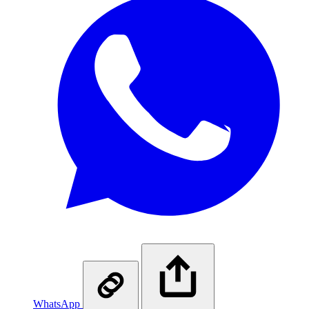
WhatsApp