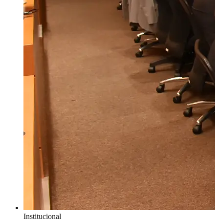
Institucional