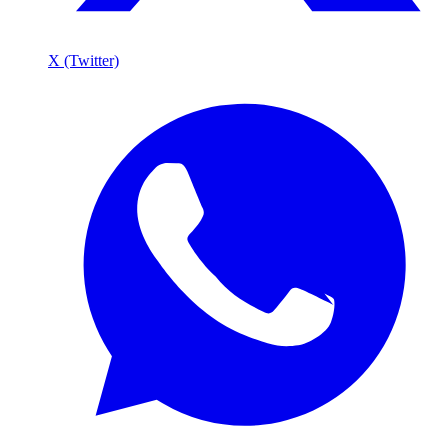
X (Twitter)