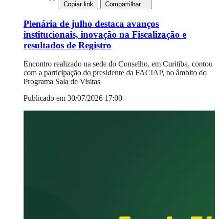
Copiar link
Compartilhar…
Plenária de julho destaca avanços
institucionais, inovação na Fiscalização e
resultados de Registro
Encontro realizado na sede do Conselho, em Curitiba, contou
com a participação do presidente da FACIAP, no âmbito do
Programa Sala de Visitas
Publicado em 30/07/2026 17:00