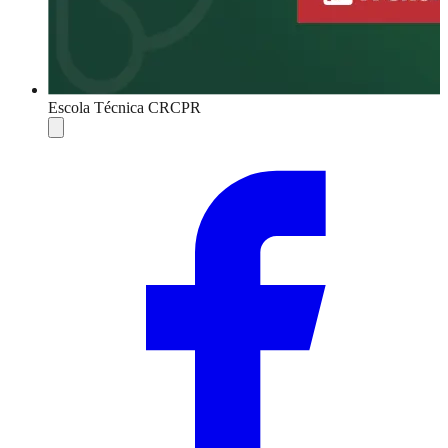
Escola Técnica CRCPR
Compartilhar