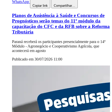
WhatsApp
Copiar link
Compartilhar…
Planos de Assistência à Saúde e Concursos de
Prognósticos serão temas do 11º módulo da
capacitação do CFC e da RFB sobre a Reforma
Tributária
Paraná receberá os participantes presencialmente para o 14º
Módulo - Agronegócio e Cooperativismo Agrícola, que
acontecerá em agosto
Publicado em 30/07/2026 11:00