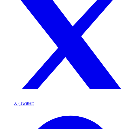
X (Twitter)