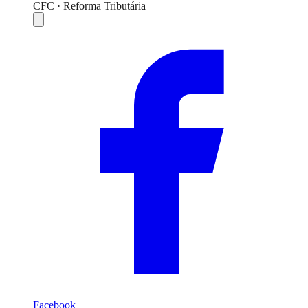
CFC · Reforma Tributária
Compartilhar
Facebook