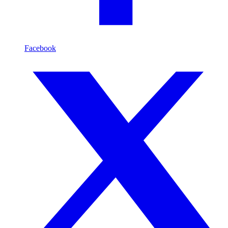
Facebook