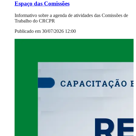
Espaço das Comissões
Informativo sobre a agenda de atividades das Comissões de
Trabalho do CRCPR
Publicado em 30/07/2026 12:00