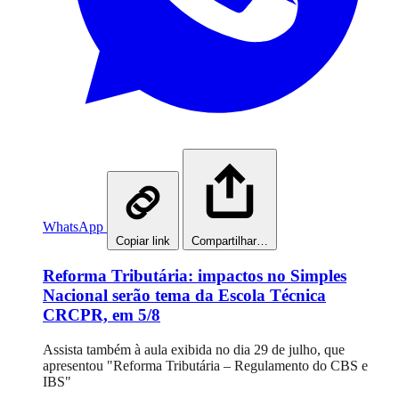
WhatsApp
Copiar link
Compartilhar…
Reforma Tributária: impactos no Simples
Nacional serão tema da Escola Técnica
CRCPR, em 5/8
Assista também à aula exibida no dia 29 de julho, que
apresentou "Reforma Tributária – Regulamento do CBS e
IBS"