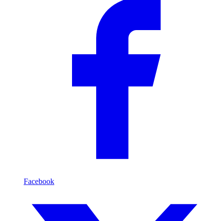
Facebook