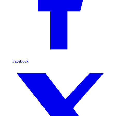
Facebook