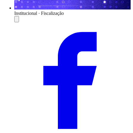
Institucional · Fiscalização
Compartilhar