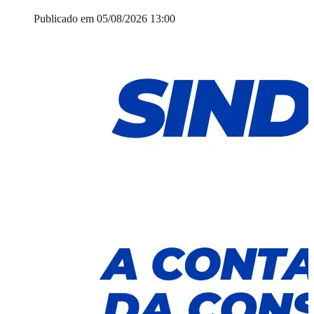
Publicado em 05/08/2026 13:00