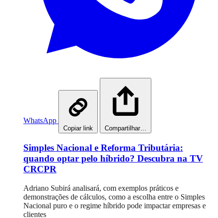
WhatsApp
Copiar link
Compartilhar…
Simples Nacional e Reforma Tributária:
quando optar pelo híbrido? Descubra na TV
CRCPR
Adriano Subirá analisará, com exemplos práticos e
demonstrações de cálculos, como a escolha entre o Simples
Nacional puro e o regime híbrido pode impactar empresas e
clientes