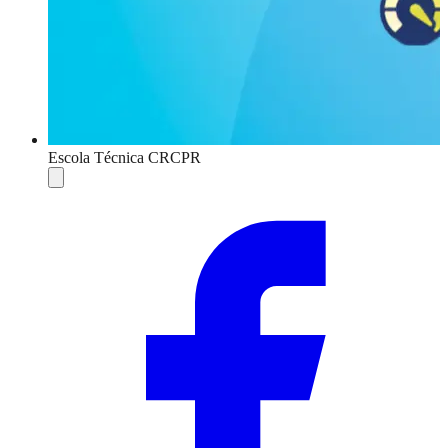
Escola Técnica CRCPR
Compartilhar