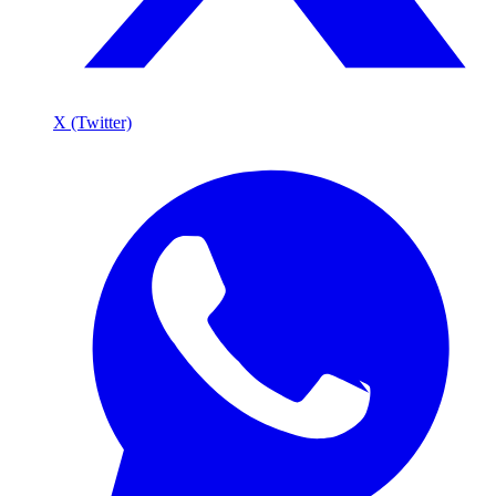
X (Twitter)