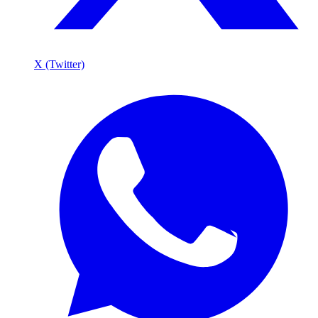
X (Twitter)