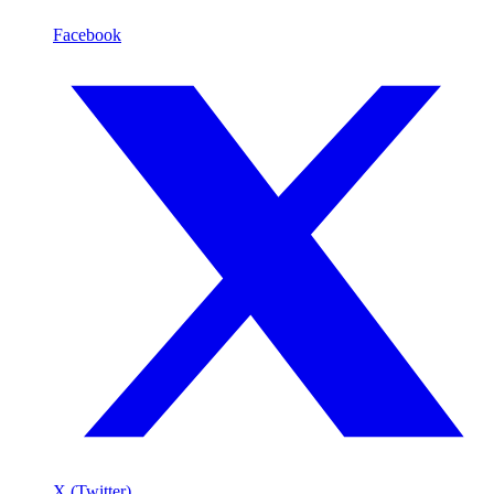
Facebook
X (Twitter)