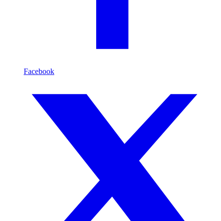
Facebook