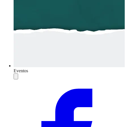
Eventos
Compartilhar