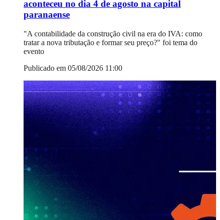
aconteceu no dia 4 de agosto na capital
paranaense
"A contabilidade da construção civil na era do IVA: como
tratar a nova tributação e formar seu preço?" foi tema do
evento
Publicado em 05/08/2026 11:00