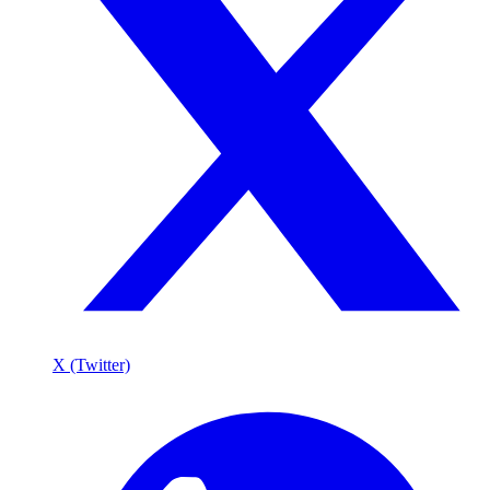
X (Twitter)