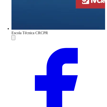
Escola Técnica CRCPR
Compartilhar