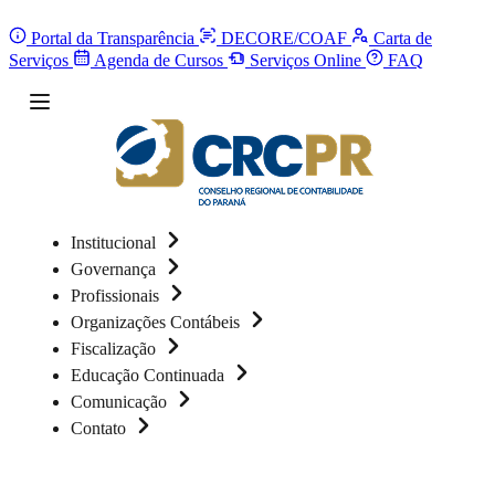
Portal da Transparência
DECORE/COAF
Carta de
Serviços
Agenda de Cursos
Serviços Online
FAQ
Institucional
Governança
Profissionais
Organizações Contábeis
Fiscalização
Educação Continuada
Comunicação
Contato