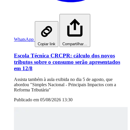
WhatsApp
Copiar link
Compartilhar…
Escola Técnica CRCPR: cálculo dos novos
tributos sobre o consumo serão apresentados
em 12/8
Assista também à aula exibida no dia 5 de agosto, que
abordou "Simples Nacional - Principais Impactos com a
Reforma Tributária"
Publicado em 05/08/2026 13:30