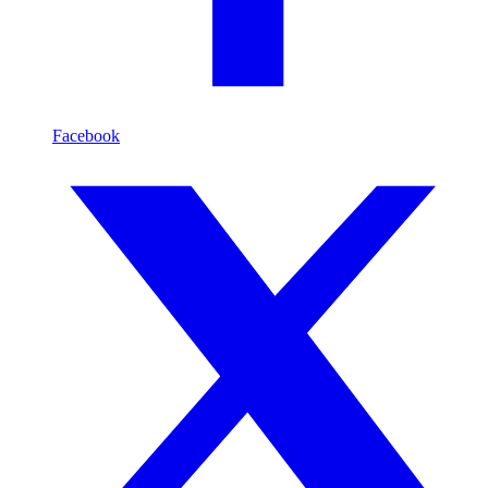
Facebook