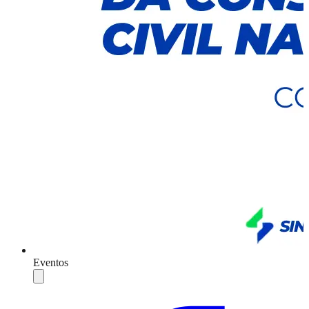
Eventos
Compartilhar