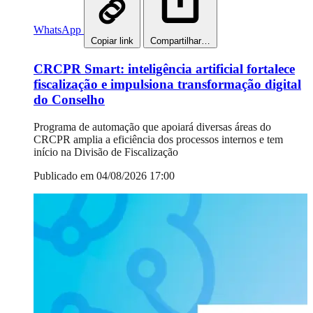
WhatsApp
Copiar link
Compartilhar…
CRCPR Smart: inteligência artificial fortalece
fiscalização e impulsiona transformação digital
do Conselho
Programa de automação que apoiará diversas áreas do
CRCPR amplia a eficiência dos processos internos e tem
início na Divisão de Fiscalização
Publicado em 04/08/2026 17:00