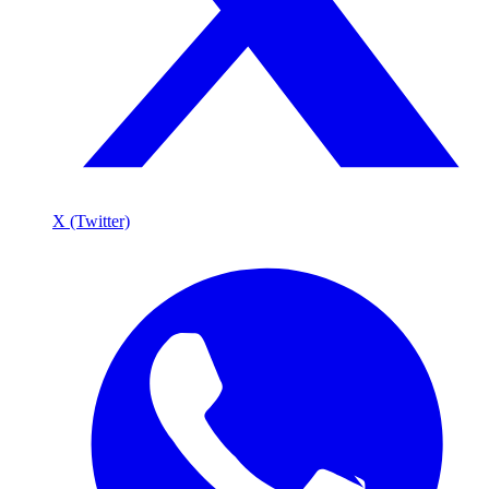
X (Twitter)