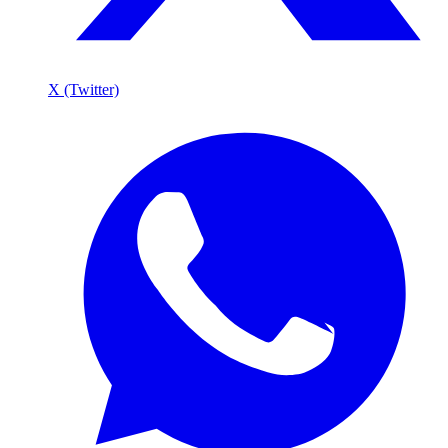
X (Twitter)