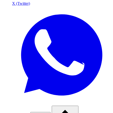
X (Twitter)