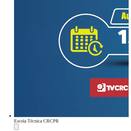
Escola Técnica CRCPR
Compartilhar