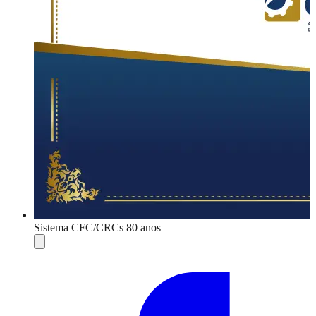
Sistema CFC/CRCs 80 anos
Compartilhar