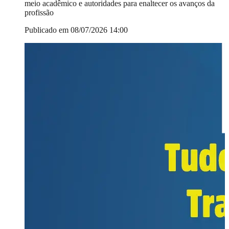
meio acadêmico e autoridades para enaltecer os avanços da
profissão
Publicado em 08/07/2026 14:00