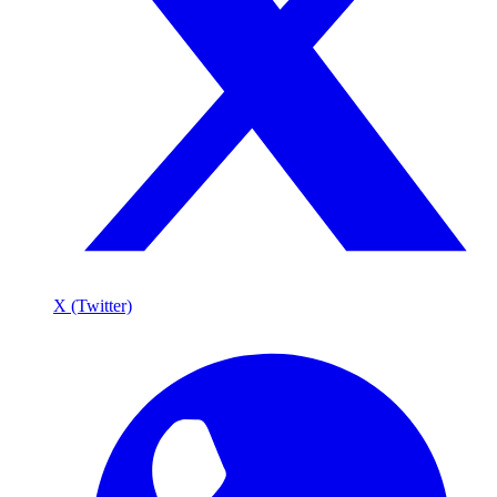
X (Twitter)