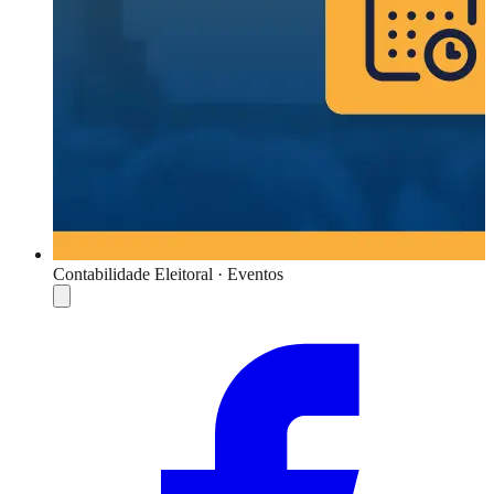
Contabilidade Eleitoral · Eventos
Compartilhar