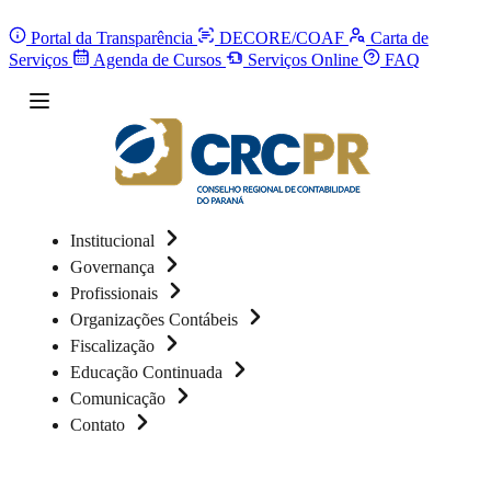
Portal da Transparência
DECORE/COAF
Carta de
Serviços
Agenda de Cursos
Serviços Online
FAQ
Institucional
Governança
Profissionais
Organizações Contábeis
Fiscalização
Educação Continuada
Comunicação
Contato