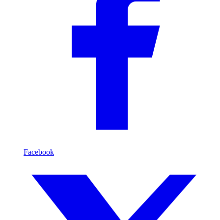
Facebook