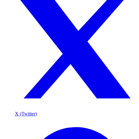
X (Twitter)