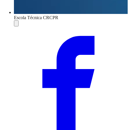
Escola Técnica CRCPR
Compartilhar