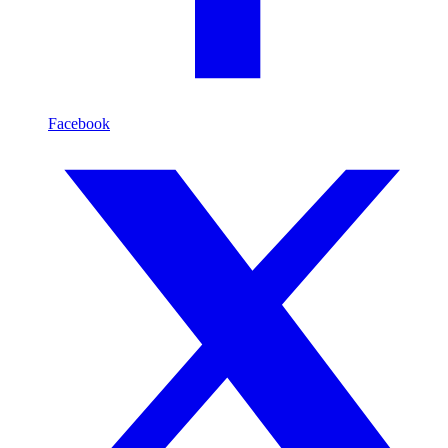
Facebook