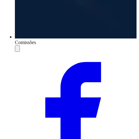
Comissões
Compartilhar