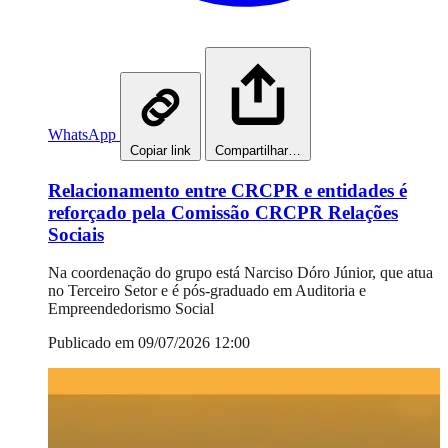
WhatsApp
Copiar link
Compartilhar…
Relacionamento entre CRCPR e entidades é
reforçado pela Comissão CRCPR Relações
Sociais
Na coordenação do grupo está Narciso Dóro Júnior, que atua
no Terceiro Setor e é pós-graduado em Auditoria e
Empreendedorismo Social
Publicado em 09/07/2026 12:00