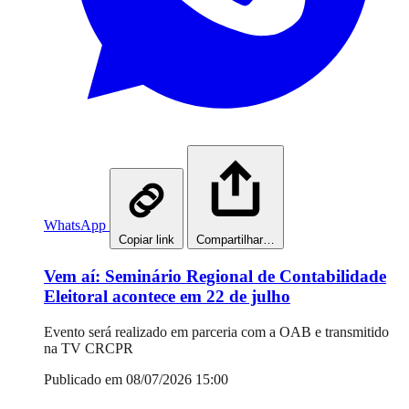
WhatsApp
Copiar link
Compartilhar…
Vem aí: Seminário Regional de Contabilidade
Eleitoral acontece em 22 de julho
Evento será realizado em parceria com a OAB e transmitido
na TV CRCPR
Publicado em 08/07/2026 15:00