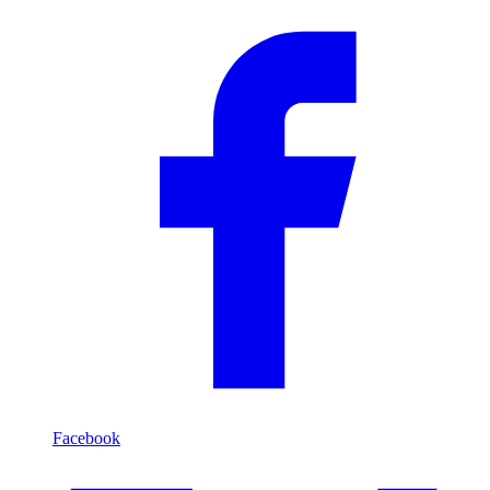
Facebook