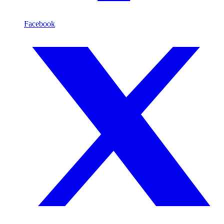
Facebook