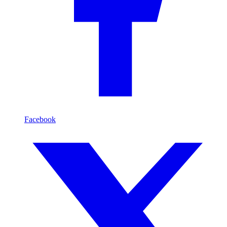
Facebook