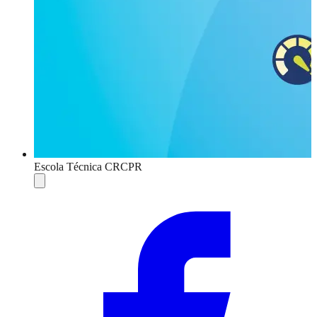
Escola Técnica CRCPR
Compartilhar