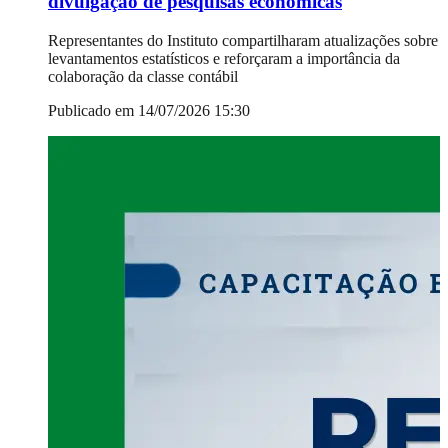
divulgação de pesquisas econômicas
Representantes do Instituto compartilharam atualizações sobre
levantamentos estatísticos e reforçaram a importância da
colaboração da classe contábil
Publicado em 14/07/2026 15:30