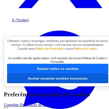
X (Twitter)
Utilizamos cookies e tecnologias semelhantes para aprimorar sua experiência em nossos
serviços. Ao utilizar nossos serviços, você concorda com esse acompanhamento.
Consulte nossa
Política de Privacidade
e nossa
Política de Cookies.
Ao escolher uma das opções abaixo, você concorda com nossas Políticas de Cookies e
Privacidade.
Aceitar todos os cookies
Aceitar somente cookies essenciais
Preferências avançadas de cookies
Consultar Declaração de Cookies