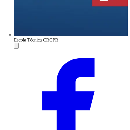
Escola Técnica CRCPR
Compartilhar