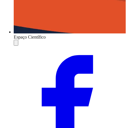
Espaço Científico
Compartilhar