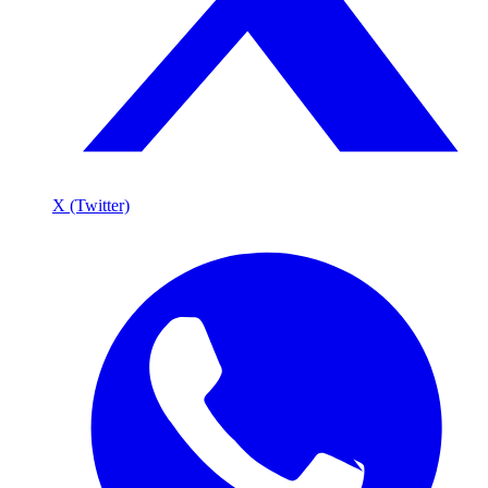
X (Twitter)