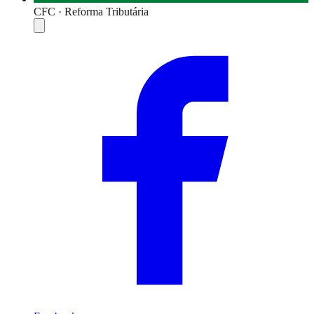
CFC · Reforma Tributária
Compartilhar