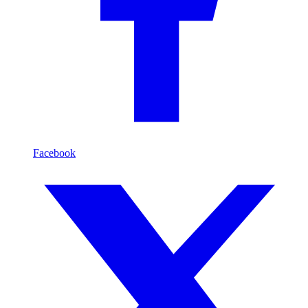
Facebook