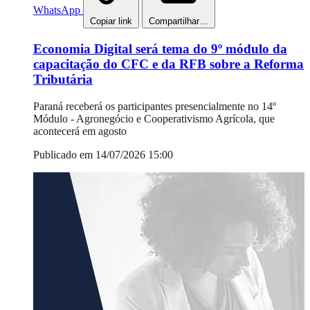
WhatsApp
Copiar link
Compartilhar…
Economia Digital será tema do 9º módulo da
capacitação do CFC e da RFB sobre a Reforma
Tributária
Paraná receberá os participantes presencialmente no 14º
Módulo - Agronegócio e Cooperativismo Agrícola, que
acontecerá em agosto
Publicado em 14/07/2026 15:00