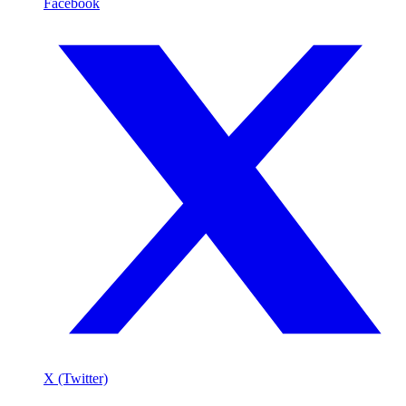
Facebook
X (Twitter)