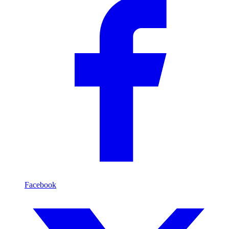
Facebook