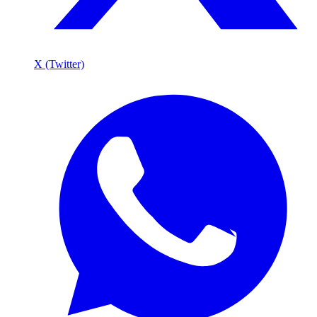
X (Twitter)