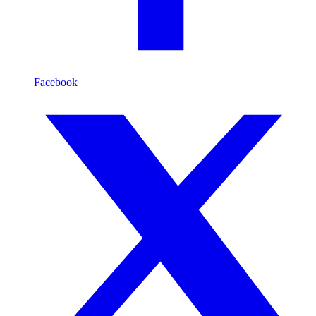
Facebook