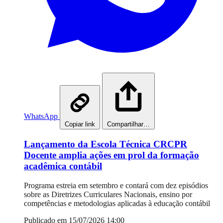
WhatsApp
Copiar link
Compartilhar…
Lançamento da Escola Técnica CRCPR
Docente amplia ações em prol da formação
acadêmica contábil
Programa estreia em setembro e contará com dez episódios
sobre as Diretrizes Curriculares Nacionais, ensino por
competências e metodologias aplicadas à educação contábil
Publicado em 15/07/2026 14:00