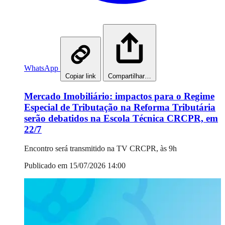
WhatsApp
Copiar link
Compartilhar…
Mercado Imobiliário: impactos para o Regime
Especial de Tributação na Reforma Tributária
serão debatidos na Escola Técnica CRCPR, em
22/7
Encontro será transmitido na TV CRCPR, às 9h
Publicado em 15/07/2026 14:00