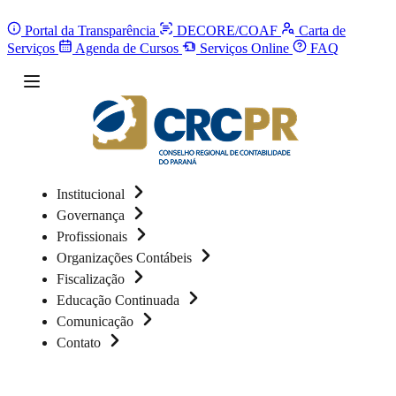
Portal da Transparência
DECORE/COAF
Carta de
Serviços
Agenda de Cursos
Serviços Online
FAQ
Institucional
Governança
Profissionais
Organizações Contábeis
Fiscalização
Educação Continuada
Comunicação
Contato