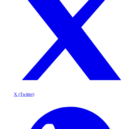
X (Twitter)