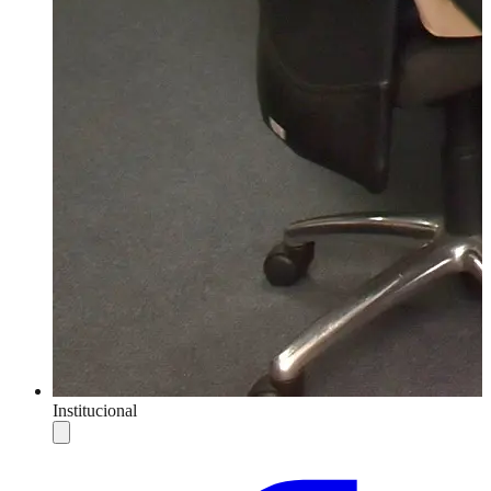
Institucional
Compartilhar