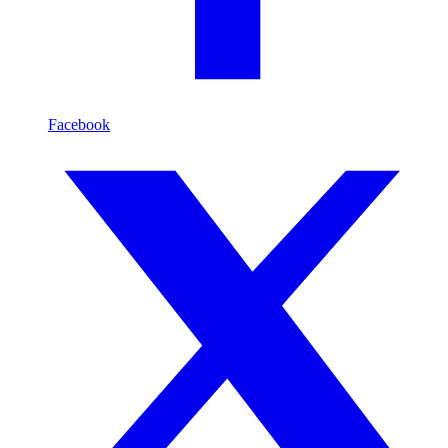
Facebook