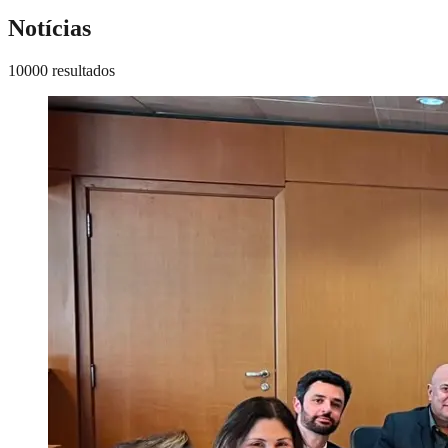
Notícias
10000 resultados