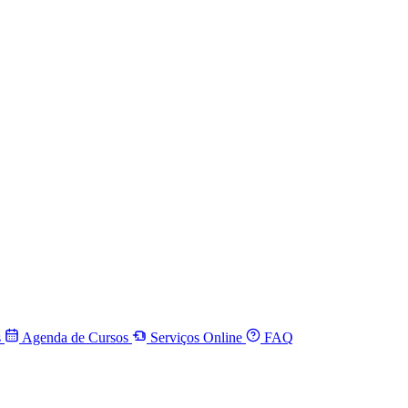
s
Agenda de Cursos
Serviços Online
FAQ