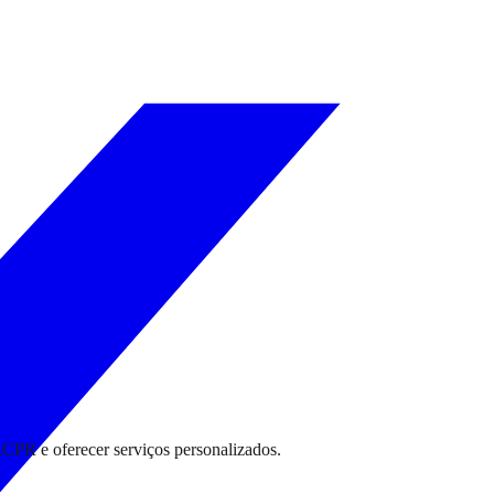
RCPR e oferecer serviços personalizados.