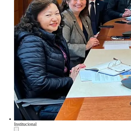
Institucional