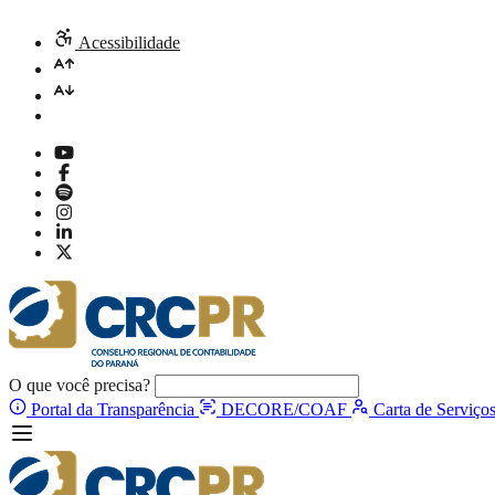
Acessibilidade
O que você precisa?
Portal da Transparência
DECORE/COAF
Carta de Serviço