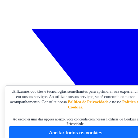
Utilizamos cookies e tecnologias semelhantes para aprimorar sua experiênci
em nossos serviços. Ao utilizar nossos serviços, você concorda com esse
acompanhamento. Consulte nossa
Política de Privacidade
e nossa
Política 
Cookies.
Ao escolher uma das opções abaixo, você concorda com nossas Políticas de Cookies 
Privacidade.
Aceitar todos os cookies