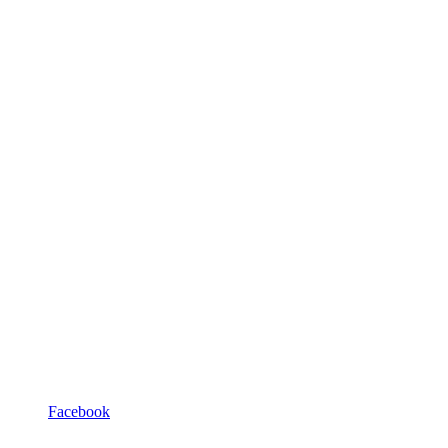
Facebook