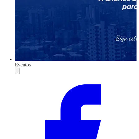
Eventos
Compartilhar