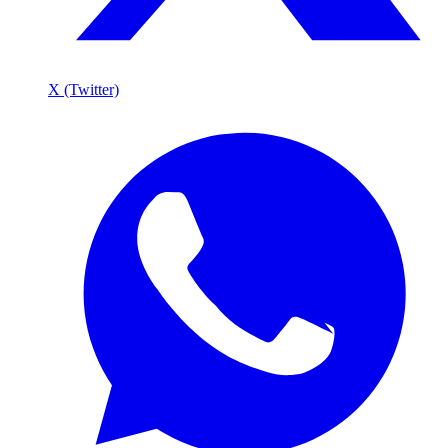
X (Twitter)