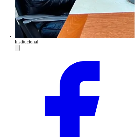
Institucional
Compartilhar