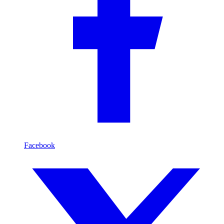
Facebook