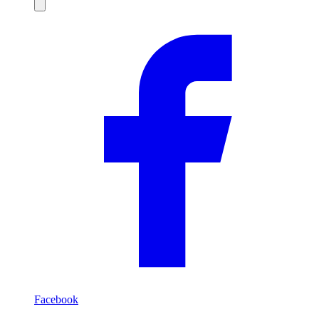
Compartilhar
Facebook