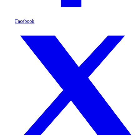
Facebook