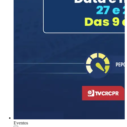
Eventos