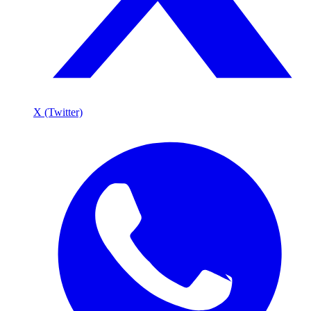
X (Twitter)