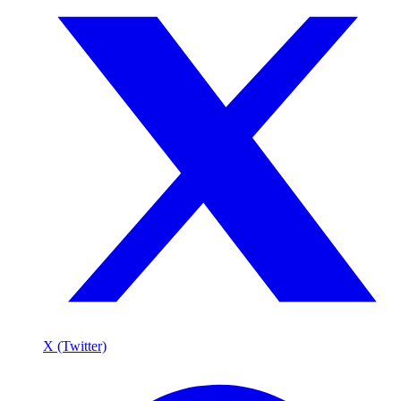
X (Twitter)