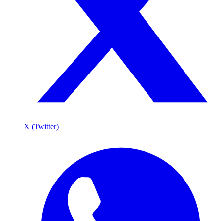
X (Twitter)