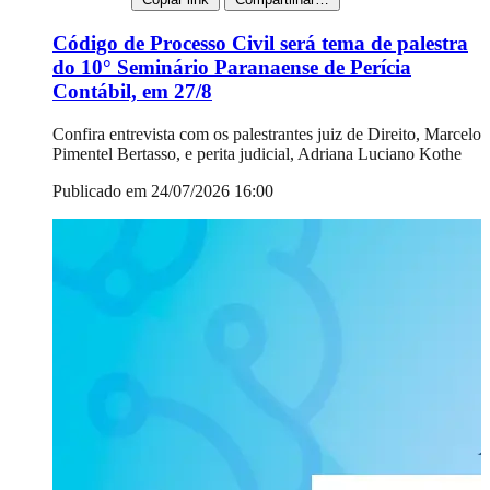
Código de Processo Civil será tema de palestra
do 10° Seminário Paranaense de Perícia
Contábil, em 27/8
Confira entrevista com os palestrantes juiz de Direito, Marcelo
Pimentel Bertasso, e perita judicial, Adriana Luciano Kothe
Publicado em 24/07/2026 16:00