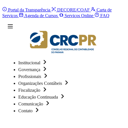
Portal da Transparência
DECORE/COAF
Carta de
Serviços
Agenda de Cursos
Serviços Online
FAQ
Institucional
Governança
Profissionais
Organizações Contábeis
Fiscalização
Educação Continuada
Comunicação
Contato