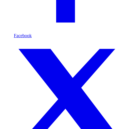
Facebook