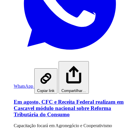
WhatsApp
Copiar link
Compartilhar…
Em agosto, CFC e Receita Federal realizam em
Cascavel módulo nacional sobre Reforma
Tributária do Consumo
Capacitação focará em Agronegócio e Cooperativismo