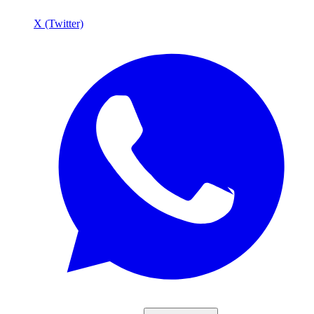
X (Twitter)