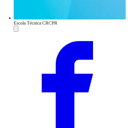
Escola Técnica CRCPR
Compartilhar