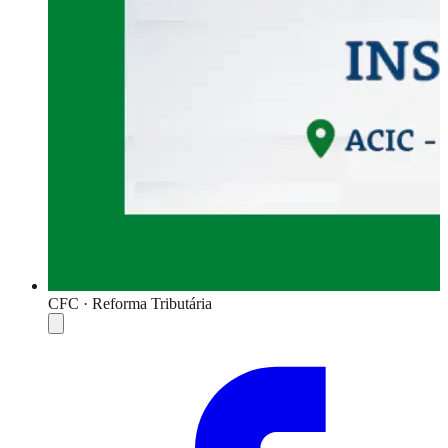
CFC · Reforma Tributária
Compartilhar