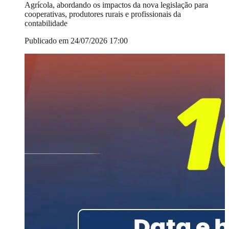
Agrícola, abordando os impactos da nova legislação para
cooperativas, produtores rurais e profissionais da
contabilidade
Publicado em 24/07/2026 17:00