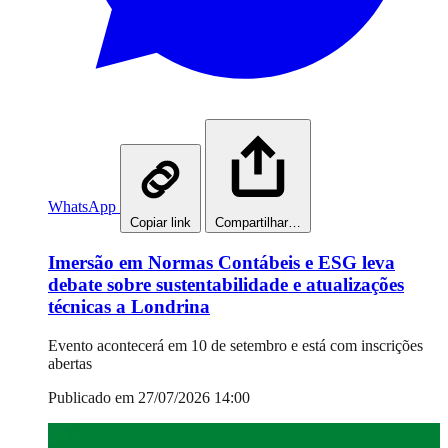
WhatsApp
Copiar link
Compartilhar…
Imersão em Normas Contábeis e ESG leva
debate sobre sustentabilidade e atualizações
técnicas a Londrina
Evento acontecerá em 10 de setembro e está com inscrições
abertas
Publicado em 27/07/2026 14:00