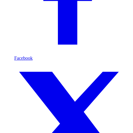
Facebook