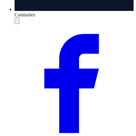
Comissões
Compartilhar