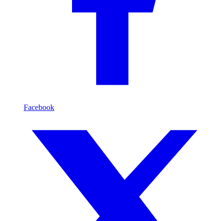
Facebook