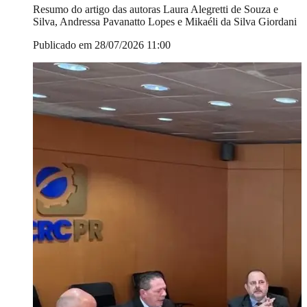
Resumo do artigo das autoras Laura Alegretti de Souza e
Silva, Andressa Pavanatto Lopes e Mikaéli da Silva Giordani
Publicado em 28/07/2026 11:00