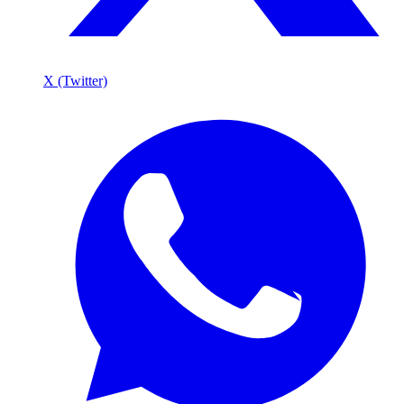
X (Twitter)