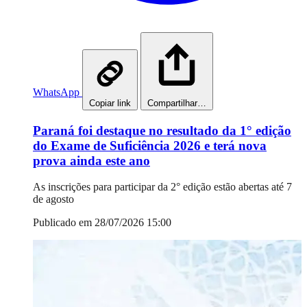
WhatsApp
Copiar link
Compartilhar…
Paraná foi destaque no resultado da 1° edição
do Exame de Suficiência 2026 e terá nova
prova ainda este ano
As inscrições para participar da 2° edição estão abertas até 7
de agosto
Publicado em 28/07/2026 15:00