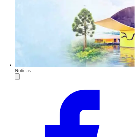
Notícias
Compartilhar