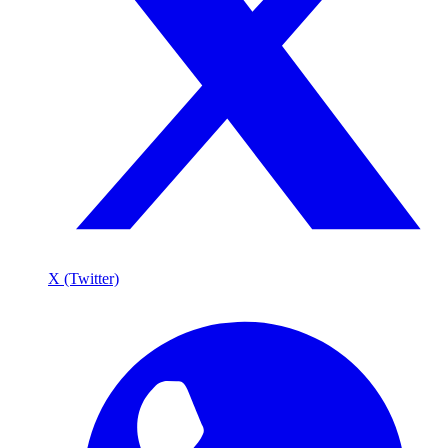
X (Twitter)