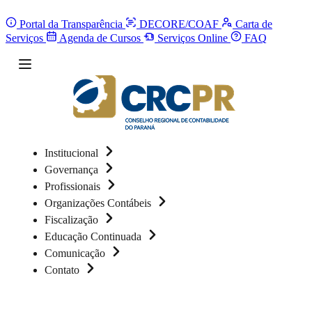
Portal da Transparência
DECORE/COAF
Carta de
Serviços
Agenda de Cursos
Serviços Online
FAQ
Institucional
Governança
Profissionais
Organizações Contábeis
Fiscalização
Educação Continuada
Comunicação
Contato