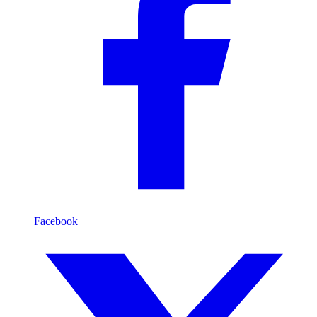
Facebook