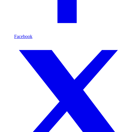
Facebook