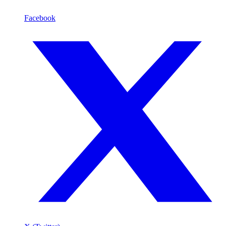
Facebook