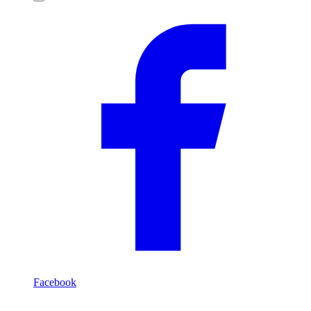
Compartilhar
Facebook