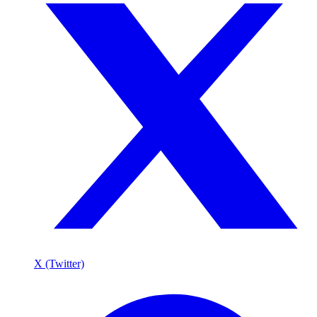
X (Twitter)