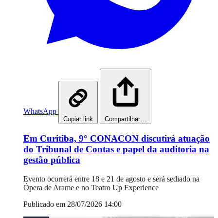
WhatsApp
Copiar link
Compartilhar…
Em Curitiba, 9° CONACON discutirá atuação
do Tribunal de Contas e papel da auditoria na
gestão pública
Evento ocorrerá entre 18 e 21 de agosto e será sediado na
Ópera de Arame e no Teatro Up Experience
Publicado em 28/07/2026 14:00