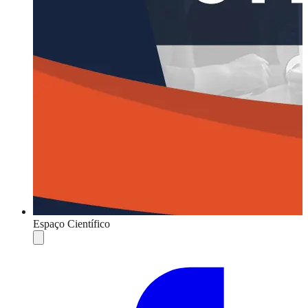
Espaço Científico
Compartilhar