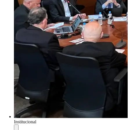
Institucional