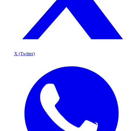
X (Twitter)