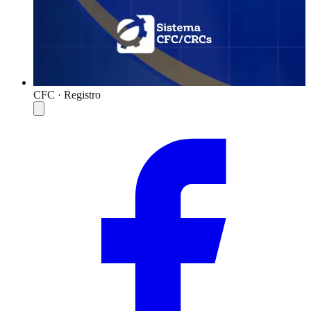
CFC · Registro
Compartilhar