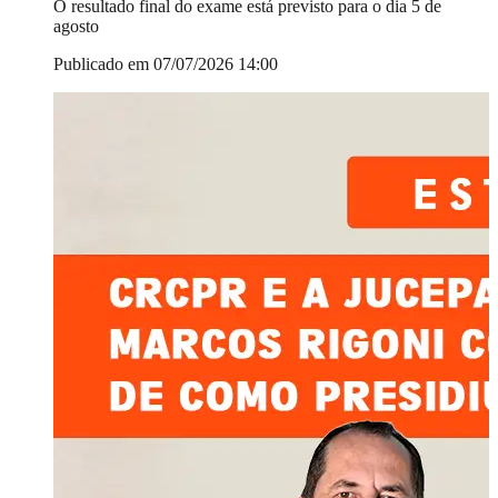
O resultado final do exame está previsto para o dia 5 de
agosto
Publicado em 07/07/2026 14:00