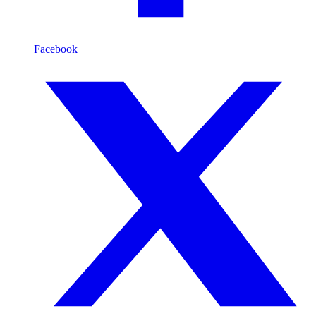
Facebook