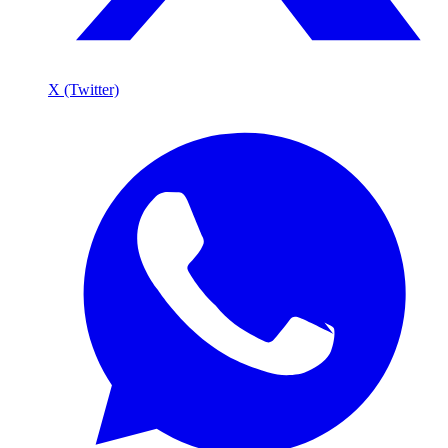
X (Twitter)