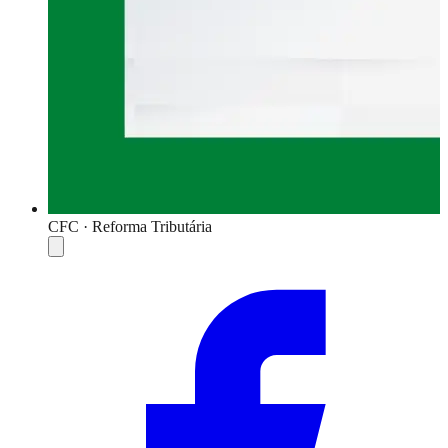
CFC · Reforma Tributária
Compartilhar