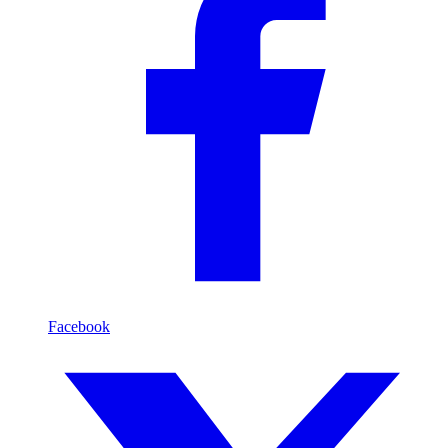
Facebook