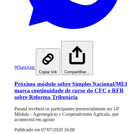
WhatsApp
Copiar link
Compartilhar…
Próximo módulo sobre Simples Nacional/MEI
marca continuidade de curso do CFC e RFB
sobre Reforma Tributária
Paraná receberá os participantes presencialmente no 14º
Módulo - Agronegócio e Cooperativismo Agrícola, que
acontecerá em agosto
Publicado em 07/07/2026 16:00