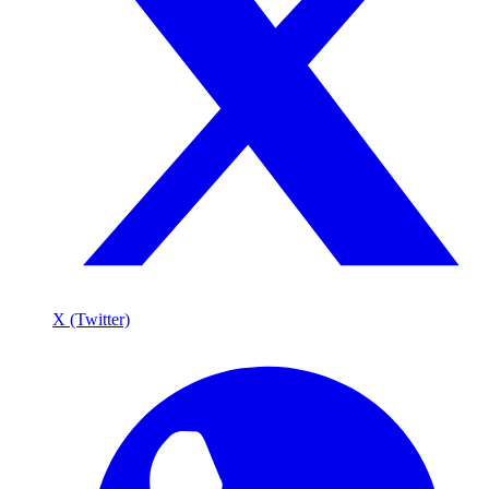
X (Twitter)