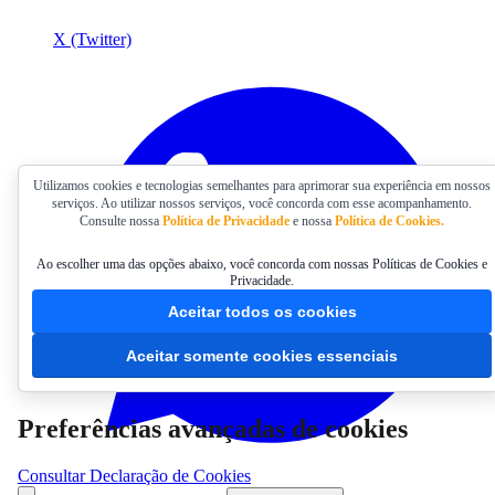
X (Twitter)
Utilizamos cookies e tecnologias semelhantes para aprimorar sua experiência em nossos
serviços. Ao utilizar nossos serviços, você concorda com esse acompanhamento.
Consulte nossa
Política de Privacidade
e nossa
Política de Cookies.
Ao escolher uma das opções abaixo, você concorda com nossas Políticas de Cookies e
Privacidade.
Aceitar todos os cookies
Aceitar somente cookies essenciais
Preferências avançadas de cookies
Consultar Declaração de Cookies