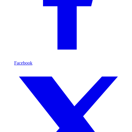
Facebook