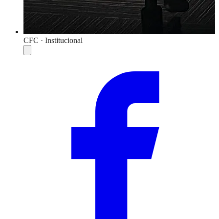
CFC · Institucional
Compartilhar