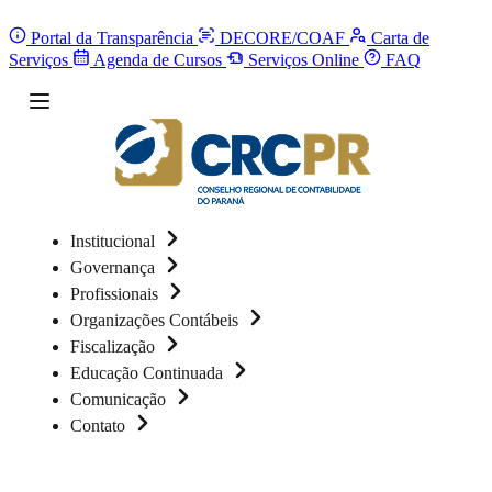
Portal da Transparência
DECORE/COAF
Carta de
Serviços
Agenda de Cursos
Serviços Online
FAQ
Institucional
Governança
Profissionais
Organizações Contábeis
Fiscalização
Educação Continuada
Comunicação
Contato