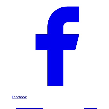
Facebook