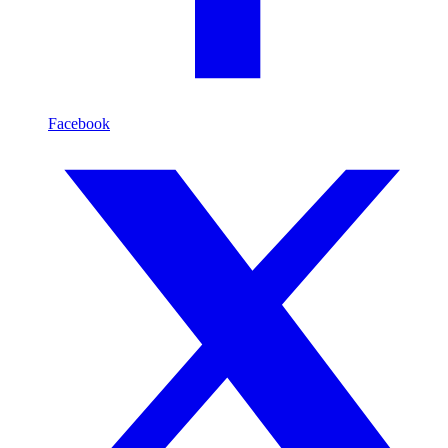
Facebook