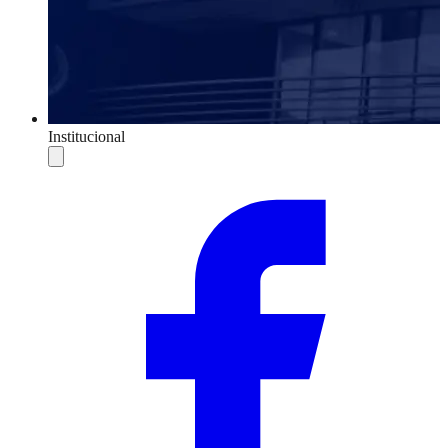
Institucional
Compartilhar