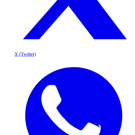
X (Twitter)