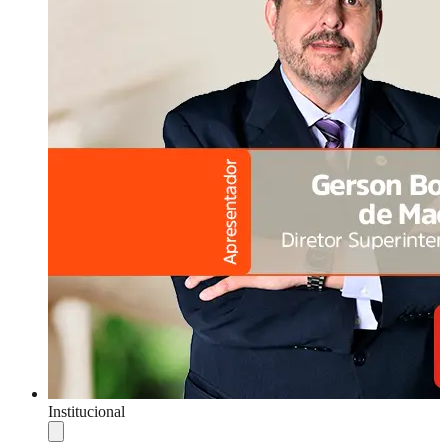
Institucional
Compartilhar