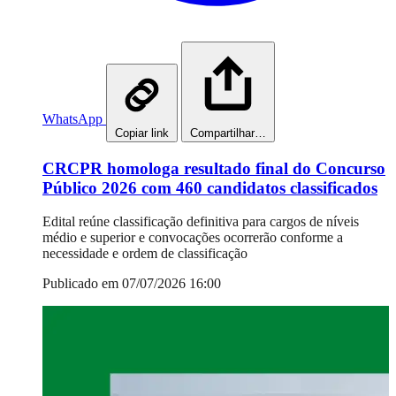
WhatsApp
Copiar link
Compartilhar…
CRCPR homologa resultado final do Concurso
Público 2026 com 460 candidatos classificados
Edital reúne classificação definitiva para cargos de níveis
médio e superior e convocações ocorrerão conforme a
necessidade e ordem de classificação
Publicado em 07/07/2026 16:00