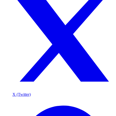
X (Twitter)