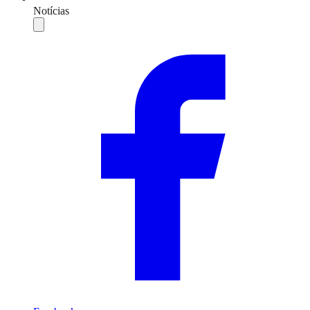
Notícias
Compartilhar