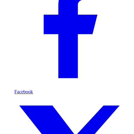
Facebook