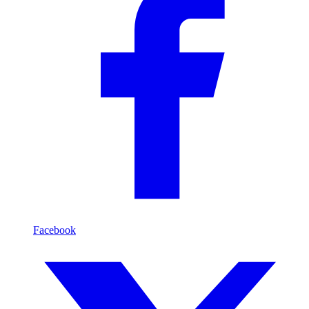
Facebook