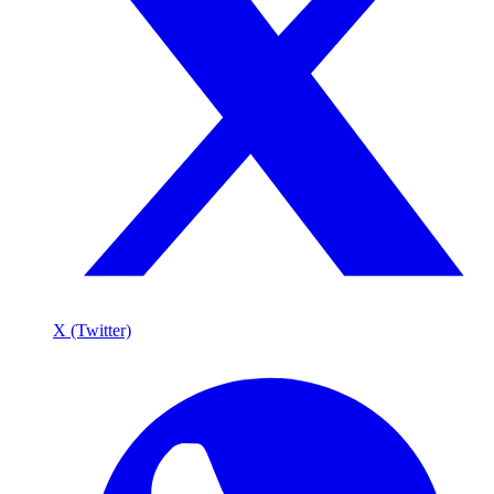
X (Twitter)