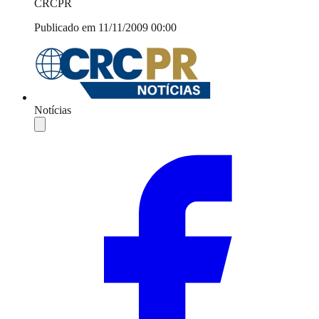
CRCPR
Publicado em 11/11/2009 00:00
Notícias
Compartilhar