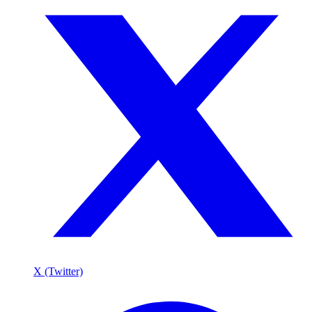
X (Twitter)