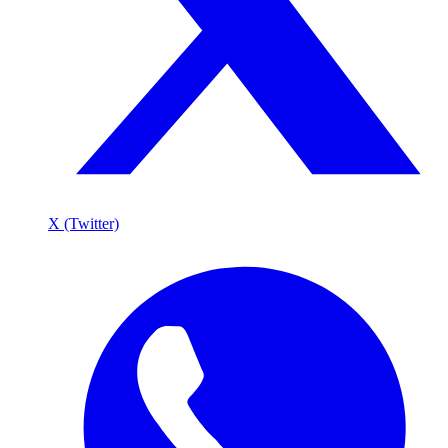
X (Twitter)