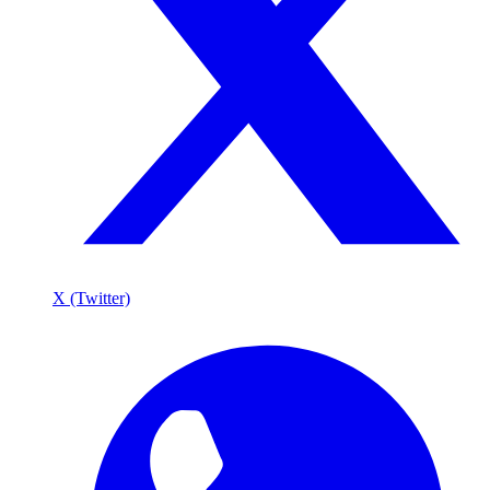
X (Twitter)