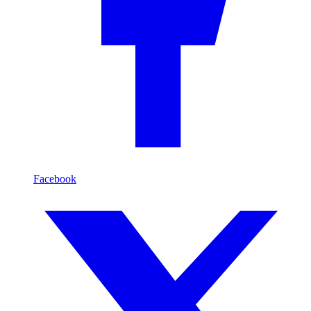
Facebook