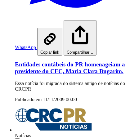
WhatsApp
Copiar link
Compartilhar…
Entidades contábeis do PR homenageiam a
presidente do CFC, Maria Clara Bugarim.
Essa notícia foi migrada do sistema antigo de notícias do
CRCPR
Publicado em 11/11/2009 00:00
Notícias