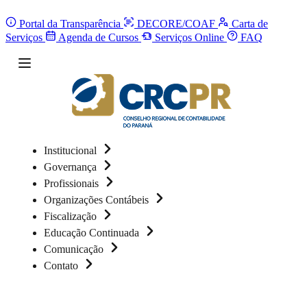
Portal da Transparência
DECORE/COAF
Carta de
Serviços
Agenda de Cursos
Serviços Online
FAQ
Institucional
Governança
Profissionais
Organizações Contábeis
Fiscalização
Educação Continuada
Comunicação
Contato