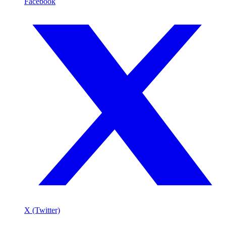
Facebook
X (Twitter)