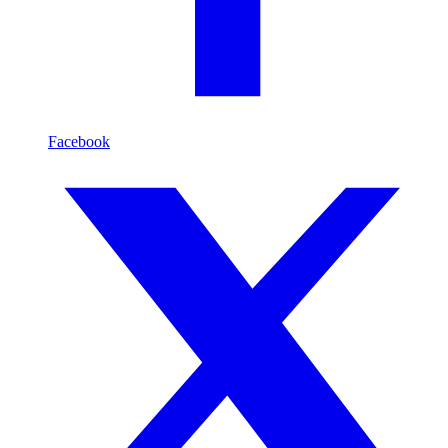
Facebook