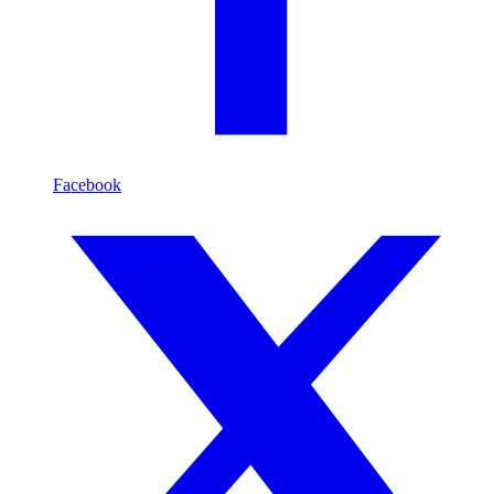
Facebook