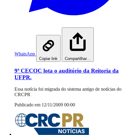
WhatsApp
Copiar link
Compartilhar…
9º CECOC lota o auditório da Reitoria da
UFPR.
Essa notícia foi migrada do sistema antigo de notícias do
CRCPR
Publicado em 12/11/2009 00:00