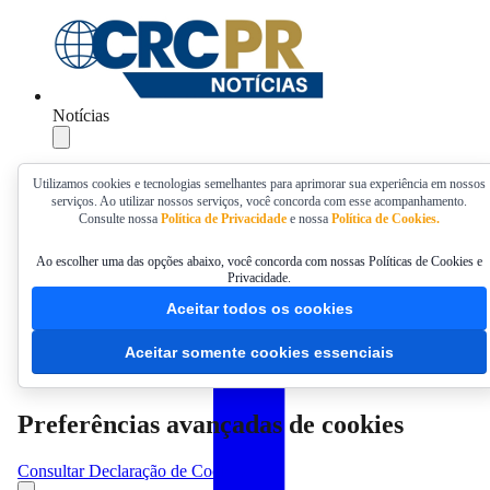
Notícias
Compartilhar
Utilizamos cookies e tecnologias semelhantes para aprimorar sua experiência em nossos
serviços. Ao utilizar nossos serviços, você concorda com esse acompanhamento.
Consulte nossa
Política de Privacidade
e nossa
Política de Cookies.
Ao escolher uma das opções abaixo, você concorda com nossas Políticas de Cookies e
Privacidade.
Aceitar todos os cookies
Aceitar somente cookies essenciais
Preferências avançadas de cookies
Consultar Declaração de Cookies