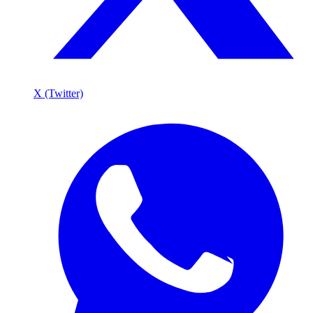
X (Twitter)