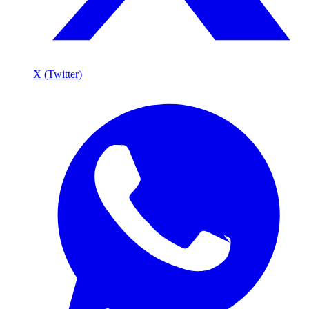
X (Twitter)