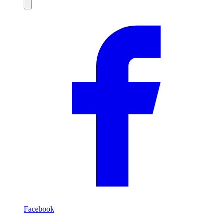
Compartilhar
Facebook