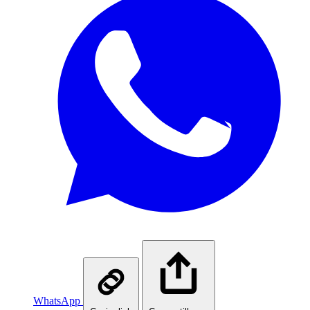
WhatsApp