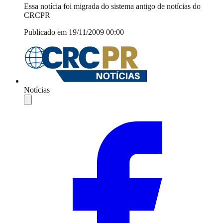
Essa notícia foi migrada do sistema antigo de notícias do
CRCPR
Publicado em 19/11/2009 00:00
Notícias
Compartilhar