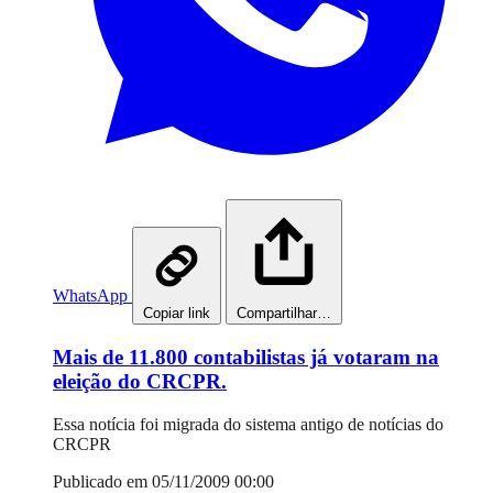
WhatsApp
Copiar link
Compartilhar…
Mais de 11.800 contabilistas já votaram na
eleição do CRCPR.
Essa notícia foi migrada do sistema antigo de notícias do
CRCPR
Publicado em 05/11/2009 00:00