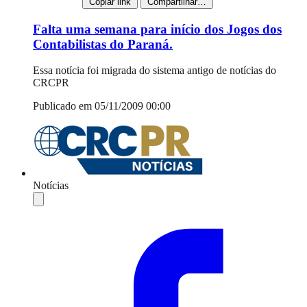
Copiar link
Compartilhar…
Falta uma semana para início dos Jogos dos
Contabilistas do Paraná.
Essa notícia foi migrada do sistema antigo de notícias do
CRCPR
Publicado em 05/11/2009 00:00
Notícias
Compartilhar