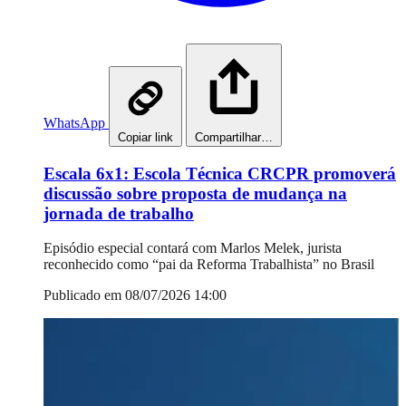
WhatsApp
Copiar link
Compartilhar…
Escala 6x1: Escola Técnica CRCPR promoverá
discussão sobre proposta de mudança na
jornada de trabalho
Episódio especial contará com Marlos Melek, jurista
reconhecido como “pai da Reforma Trabalhista” no Brasil
Publicado em 08/07/2026 14:00