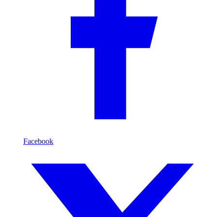
Facebook