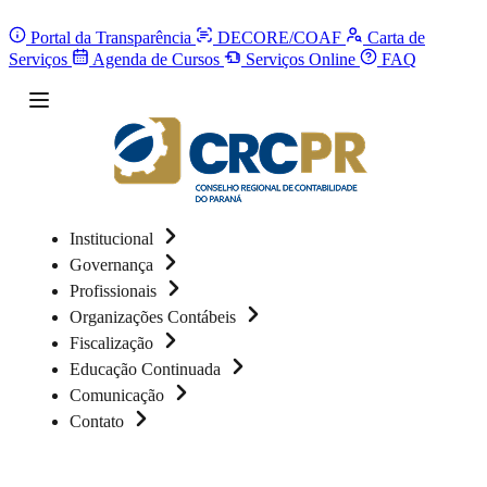
Portal da Transparência
DECORE/COAF
Carta de
Serviços
Agenda de Cursos
Serviços Online
FAQ
Institucional
Governança
Profissionais
Organizações Contábeis
Fiscalização
Educação Continuada
Comunicação
Contato