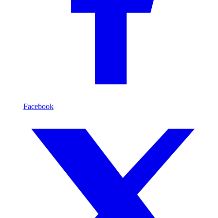
Facebook