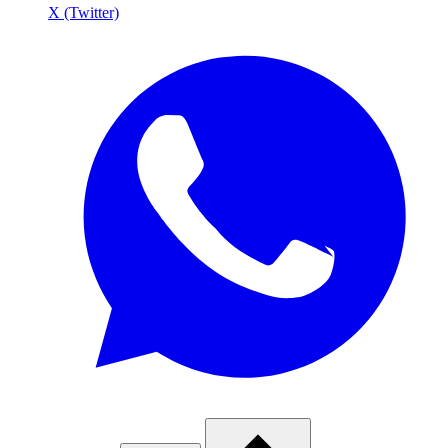
X (Twitter)