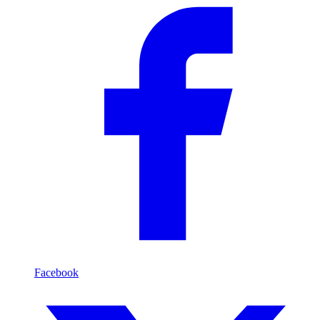
Facebook