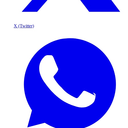
X (Twitter)