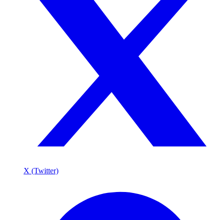
X (Twitter)