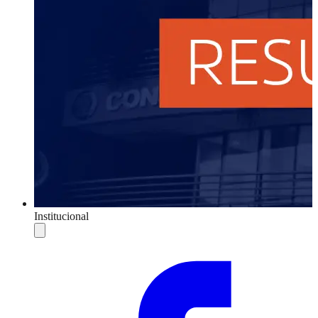
Institucional
Compartilhar