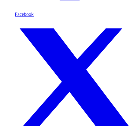
Facebook