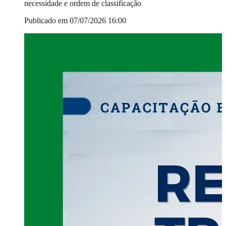
necessidade e ordem de classificação
Publicado em 07/07/2026 16:00