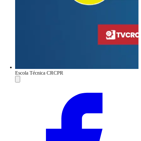
Escola Técnica CRCPR
Compartilhar