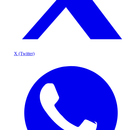
X (Twitter)