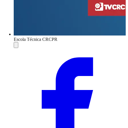
Escola Técnica CRCPR
Compartilhar