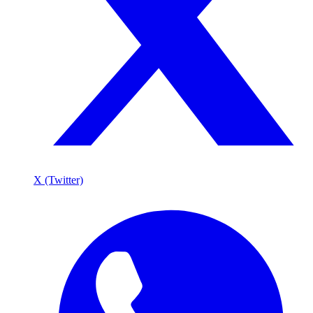
X (Twitter)