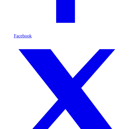
Facebook