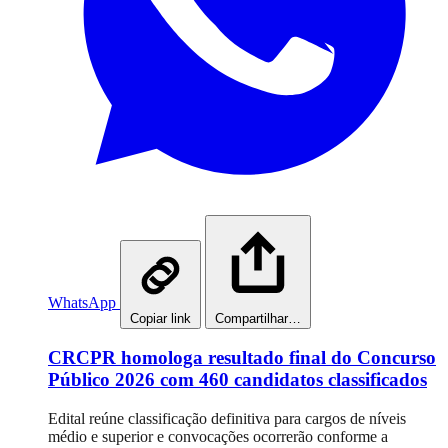
WhatsApp
Copiar link
Compartilhar…
CRCPR homologa resultado final do Concurso
Público 2026 com 460 candidatos classificados
Edital reúne classificação definitiva para cargos de níveis
médio e superior e convocações ocorrerão conforme a