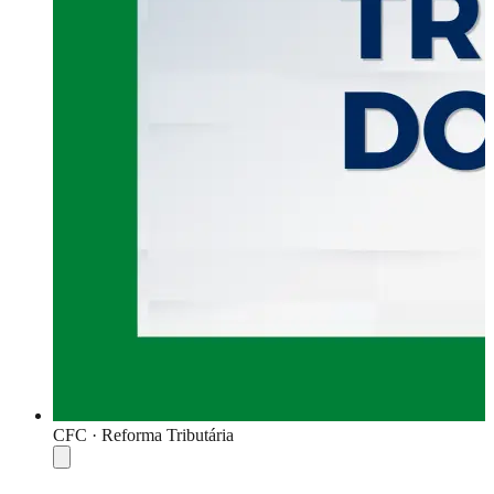
CFC · Reforma Tributária
Compartilhar