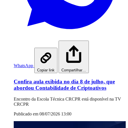
WhatsApp
Copiar link
Compartilhar…
Confira aula exibida no dia 8 de julho, que
abordou Contabilidade de Criptoativos
Encontro da Escola Técnica CRCPR está disponível na TV
CRCPR
Publicado em 08/07/2026 13:00