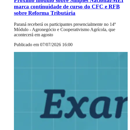
Próximo módulo sobre Simples Nacional/MEI
marca continuidade de curso do CFC e RFB
sobre Reforma Tributária
Paraná receberá os participantes presencialmente no 14º
Módulo - Agronegócio e Cooperativismo Agrícola, que
acontecerá em agosto
Publicado em 07/07/2026 16:00