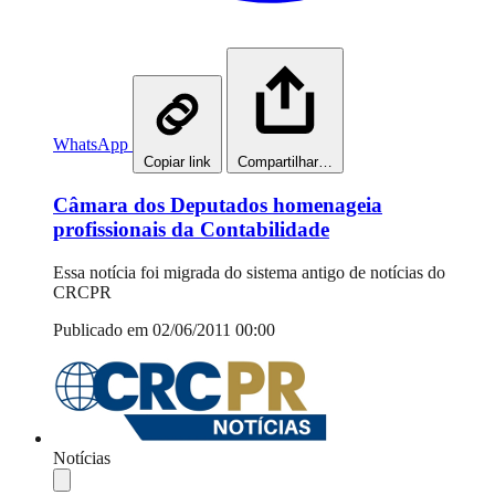
WhatsApp
Copiar link
Compartilhar…
Câmara dos Deputados homenageia
profissionais da Contabilidade
Essa notícia foi migrada do sistema antigo de notícias do
CRCPR
Publicado em 02/06/2011 00:00
Notícias