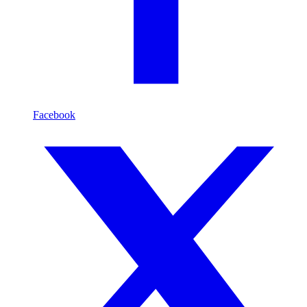
Facebook