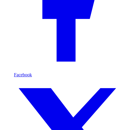
Facebook