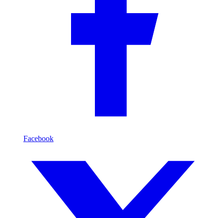
Facebook