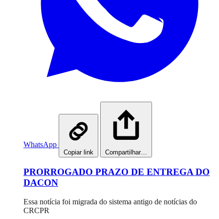
WhatsApp
Copiar link
Compartilhar…
PRORROGADO PRAZO DE ENTREGA DO
DACON
Essa notícia foi migrada do sistema antigo de notícias do
CRCPR