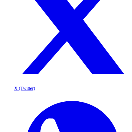
X (Twitter)