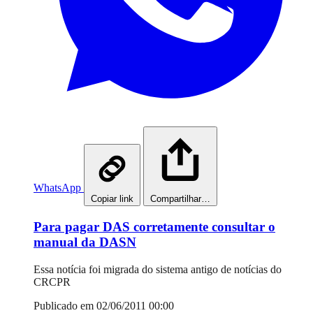
WhatsApp
Copiar link
Compartilhar…
Para pagar DAS corretamente consultar o
manual da DASN
Essa notícia foi migrada do sistema antigo de notícias do
CRCPR
Publicado em 02/06/2011 00:00