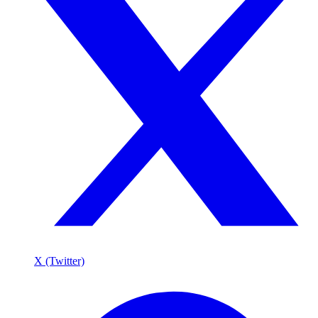
X (Twitter)