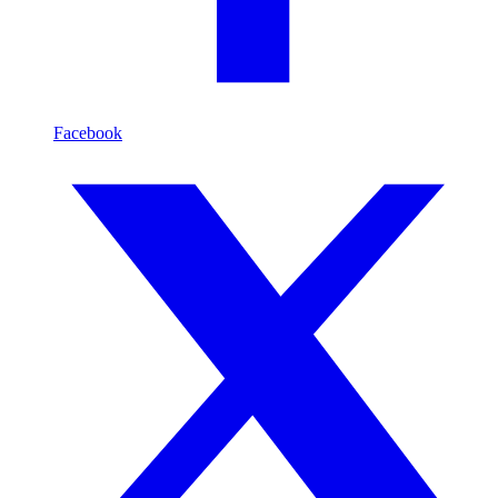
Facebook