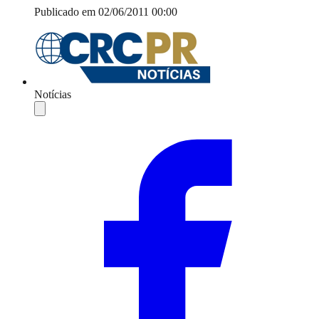
Publicado em 02/06/2011 00:00
Notícias
Compartilhar