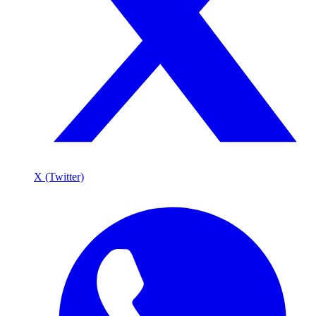
X (Twitter)