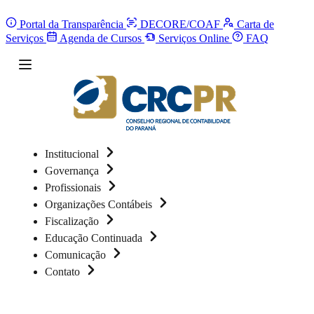
Portal da Transparência
DECORE/COAF
Carta de
Serviços
Agenda de Cursos
Serviços Online
FAQ
Institucional
Governança
Profissionais
Organizações Contábeis
Fiscalização
Educação Continuada
Comunicação
Contato