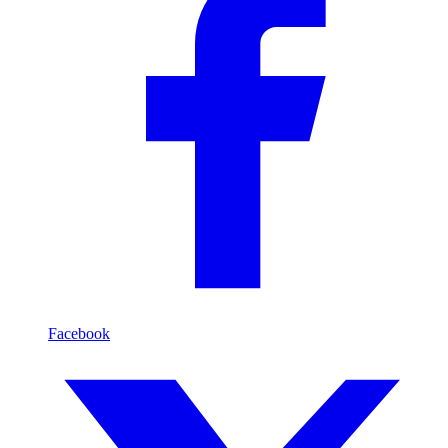
Facebook