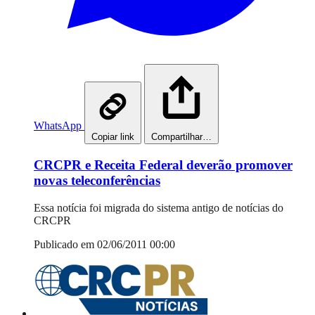
WhatsApp
Copiar link
Compartilhar…
CRCPR e Receita Federal deverão promover
novas teleconferências
Essa notícia foi migrada do sistema antigo de notícias do
CRCPR
Publicado em 02/06/2011 00:00