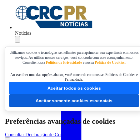
Notícias
Compartilhar
Utilizamos cookies e tecnologias semelhantes para aprimorar sua experiência em nossos
serviços. Ao utilizar nossos serviços, você concorda com esse acompanhamento.
Consulte nossa
Política de Privacidade
e nossa
Política de Cookies.
Ao escolher uma das opções abaixo, você concorda com nossas Políticas de Cookies e
Privacidade.
Aceitar todos os cookies
Aceitar somente cookies essenciais
Preferências avançadas de cookies
Consultar Declaração de Cookies