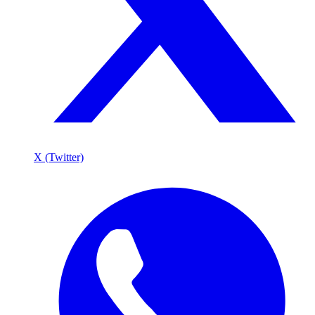
X (Twitter)