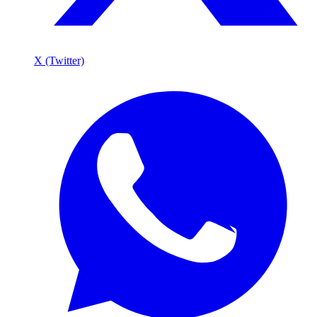
X (Twitter)