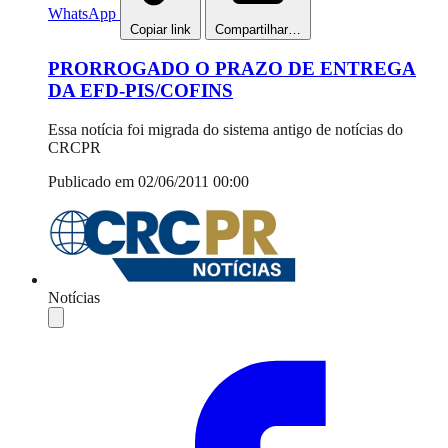
WhatsApp
Copiar link
Compartilhar…
PRORROGADO O PRAZO DE ENTREGA
DA EFD-PIS/COFINS
Essa notícia foi migrada do sistema antigo de notícias do
CRCPR
Publicado em 02/06/2011 00:00
Notícias
Compartilhar