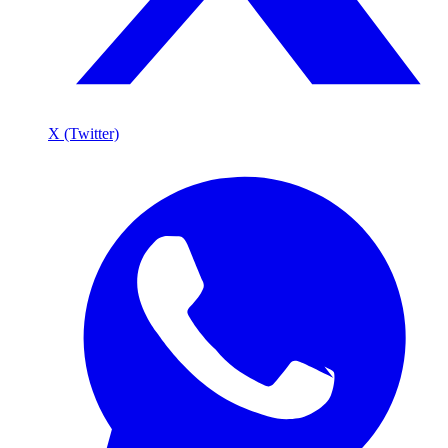
X (Twitter)