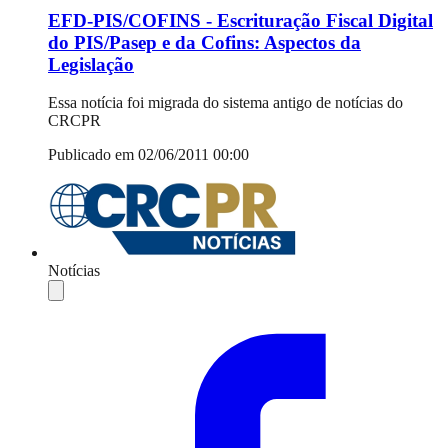
EFD-PIS/COFINS - Escrituração Fiscal Digital
do PIS/Pasep e da Cofins: Aspectos da
Legislação
Essa notícia foi migrada do sistema antigo de notícias do
CRCPR
Publicado em 02/06/2011 00:00
Notícias
Compartilhar