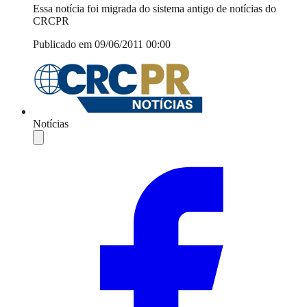
Essa notícia foi migrada do sistema antigo de notícias do
CRCPR
Publicado em 09/06/2011 00:00
Notícias
Compartilhar