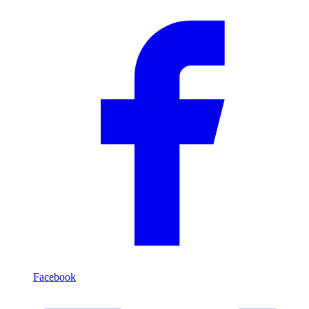
Compartilhar
Facebook