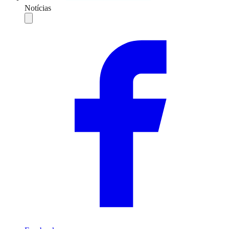
Notícias
Compartilhar