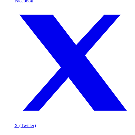
Facebook
X (Twitter)