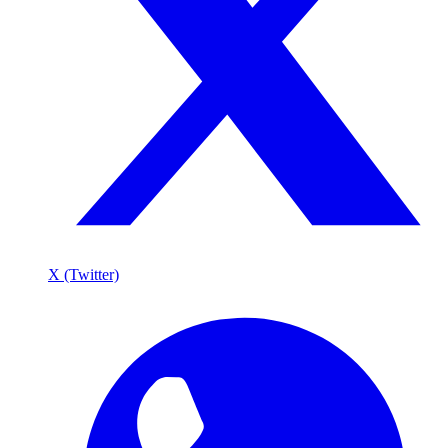
X (Twitter)