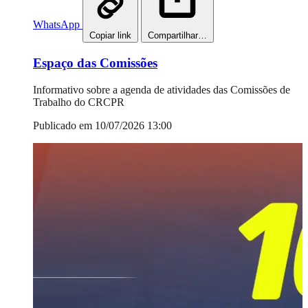
WhatsApp
Copiar link
Compartilhar…
Espaço das Comissões
Informativo sobre a agenda de atividades das Comissões de
Trabalho do CRCPR
Publicado em 10/07/2026 13:00