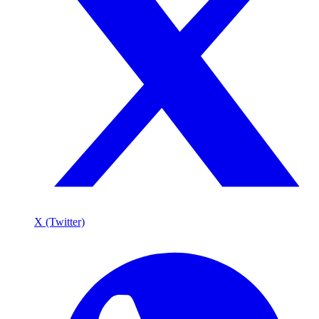
X (Twitter)