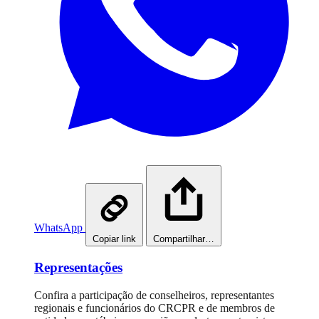
WhatsApp
Copiar link
Compartilhar…
Representações
Confira a participação de conselheiros, representantes
regionais e funcionários do CRCPR e de membros de