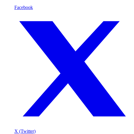
Facebook
X (Twitter)