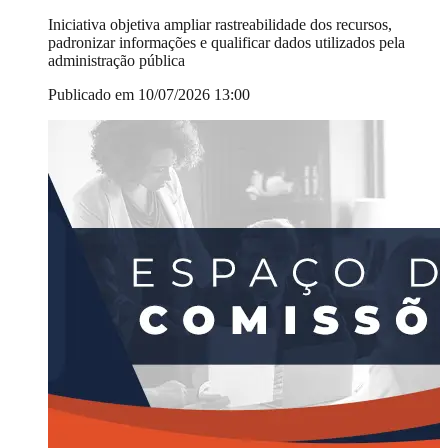
Iniciativa objetiva ampliar rastreabilidade dos recursos,
padronizar informações e qualificar dados utilizados pela
administração pública
Publicado em 10/07/2026 13:00