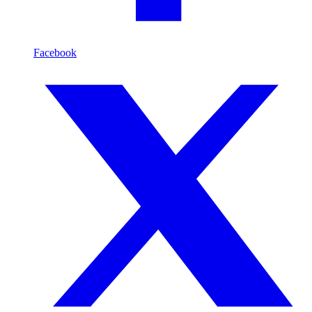
Facebook