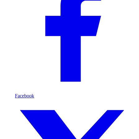
Facebook