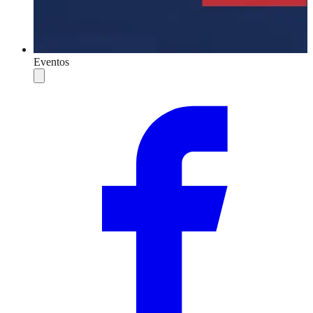
Eventos
Compartilhar