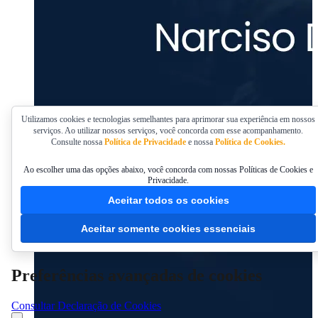
Utilizamos cookies e tecnologias semelhantes para aprimorar sua experiência em nossos
serviços. Ao utilizar nossos serviços, você concorda com esse acompanhamento.
Consulte nossa
Política de Privacidade
e nossa
Política de Cookies.
Ao escolher uma das opções abaixo, você concorda com nossas Políticas de Cookies e
Privacidade.
Aceitar todos os cookies
Aceitar somente cookies essenciais
Preferências avançadas de cookies
Consultar Declaração de Cookies