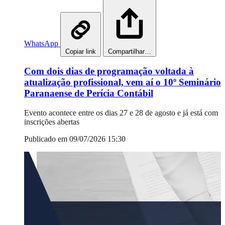
WhatsApp
Copiar link
Compartilhar…
Com dois dias de programação voltada à
atualização profissional, vem aí o 10º Seminário
Paranaense de Perícia Contábil
Evento acontece entre os dias 27 e 28 de agosto e já está com
inscrições abertas
Publicado em 09/07/2026 15:30