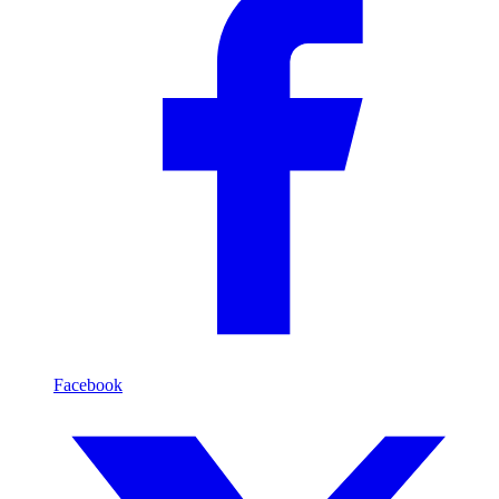
Facebook