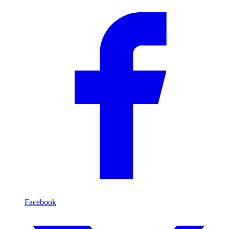
Facebook