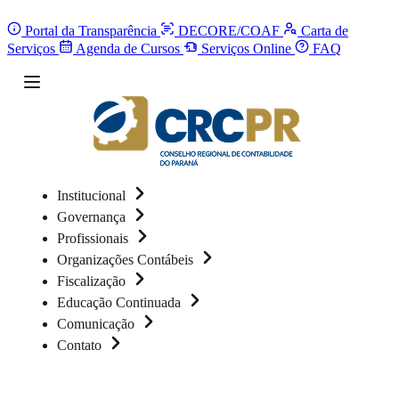
Portal da Transparência
DECORE/COAF
Carta de
Serviços
Agenda de Cursos
Serviços Online
FAQ
Institucional
Governança
Profissionais
Organizações Contábeis
Fiscalização
Educação Continuada
Comunicação
Contato