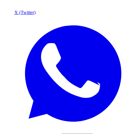
X (Twitter)