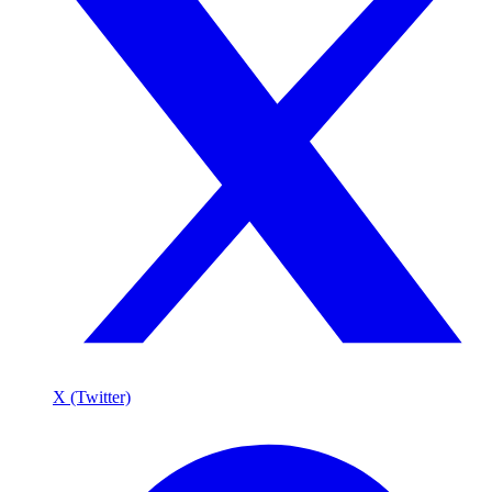
X (Twitter)