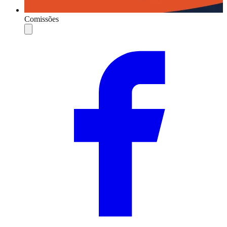
Comissões
Compartilhar