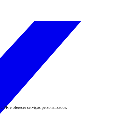
RCPR e oferecer serviços personalizados.