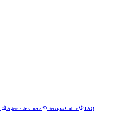
s
Agenda de Cursos
Serviços Online
FAQ