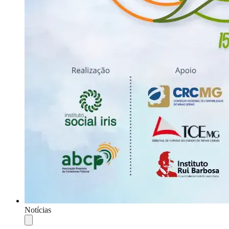
Notícias
Compartilhar