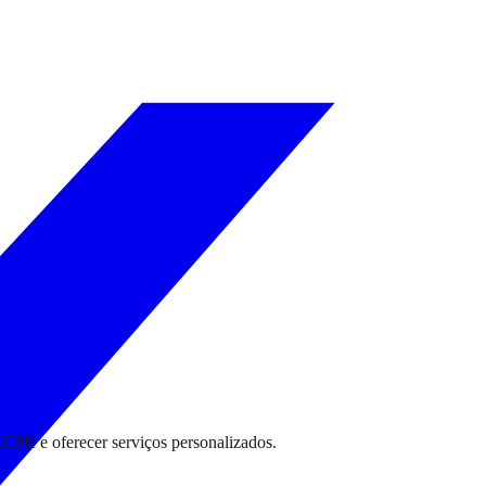
RCPR e oferecer serviços personalizados.