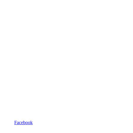
Facebook