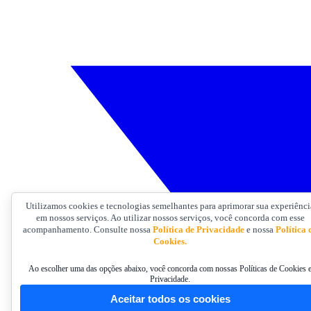
Utilizamos cookies e tecnologias semelhantes para aprimorar sua experiênci
em nossos serviços. Ao utilizar nossos serviços, você concorda com esse
acompanhamento. Consulte nossa
Política de Privacidade
e nossa
Política 
Cookies.
Ao escolher uma das opções abaixo, você concorda com nossas Políticas de Cookies 
Privacidade.
Aceitar todos os cookies