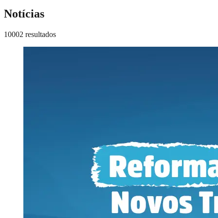
Notícias
10002 resultados