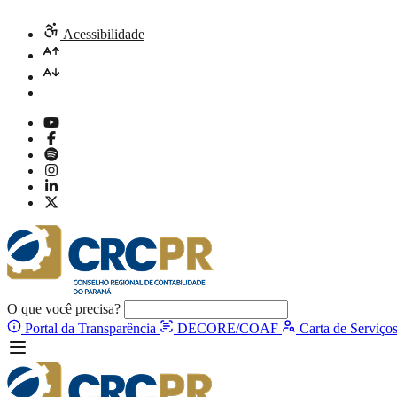
Acessibilidade
O que você precisa?
Portal da Transparência
DECORE/COAF
Carta de Serviço