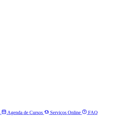
s
Agenda de Cursos
Serviços Online
FAQ