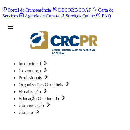
Portal da Transparência
DECORE/COAF
Carta de
Serviços
Agenda de Cursos
Serviços Online
FAQ
Institucional
Governança
Profissionais
Organizações Contábeis
Fiscalização
Educação Continuada
Comunicação
Contato