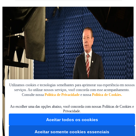
Utilizamos cookies e tecnologias semelhantes para aprimorar sua experiência em nossos
serviços. Ao utilizar nossos serviços, você concorda com esse acompanhamento.
Consulte nossa
Política de Privacidade
e nossa
Política de Cookies.
Ao escolher uma das opções abaixo, você concorda com nossas Políticas de Cookies e
Privacidade.
Aceitar todos os cookies
Aceitar somente cookies essenciais