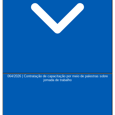
064/2026 | Contratação de capacitação por meio de palestras sobre
jornada de trabalho