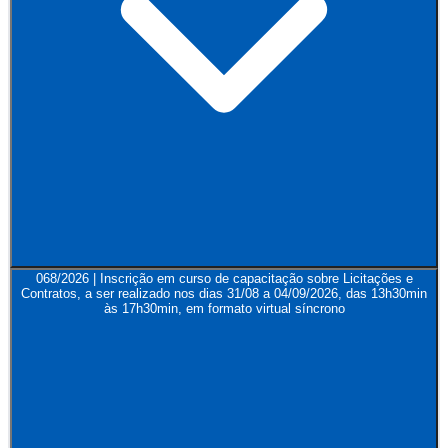
068/2026 | Inscrição em curso de capacitação sobre Licitações e
Contratos, a ser realizado nos dias 31/08 a 04/09/2026, das 13h30min
às 17h30min, em formato virtual síncrono