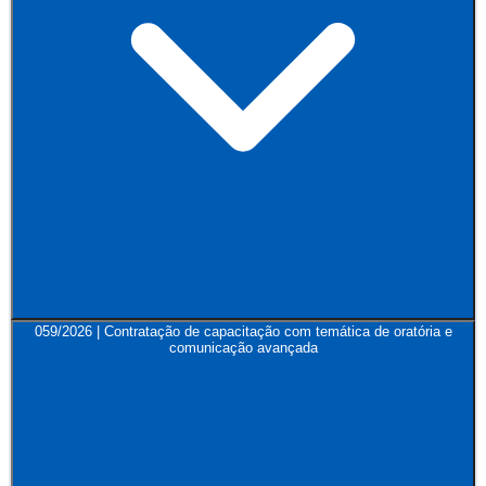
059/2026 | Contratação de capacitação com temática de oratória e
comunicação avançada