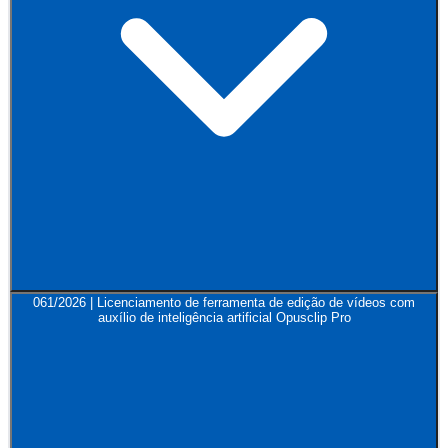
061/2026 | Licenciamento de ferramenta de edição de vídeos com
auxílio de inteligência artificial Opusclip Pro