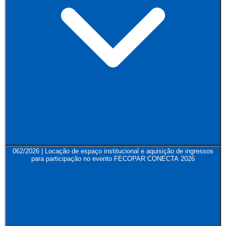
062/2026 | Locação de espaço institucional e aquisição de ingressos
para participação no evento FECOPAR CONECTA 2026