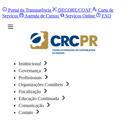
Portal da Transparência
DECORE/COAF
Carta de
Serviços
Agenda de Cursos
Serviços Online
FAQ
Institucional
Governança
Profissionais
Organizações Contábeis
Fiscalização
Educação Continuada
Comunicação
Contato