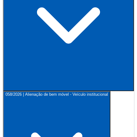
058/2026 | Alienação de bem móvel - Veículo institucional