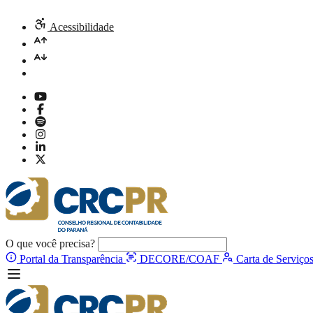
Acessibilidade
O que você precisa?
Portal da Transparência
DECORE/COAF
Carta de Serviço