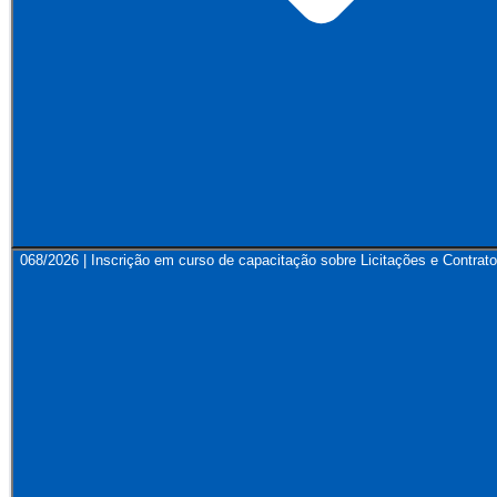
068/2026 | Inscrição em curso de capacitação sobre Licitações e Contrato