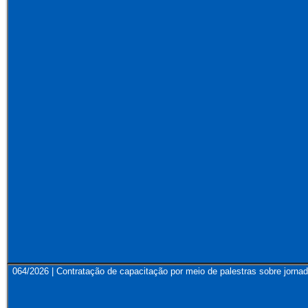
064/2026 | Contratação de capacitação por meio de palestras sobre jornad