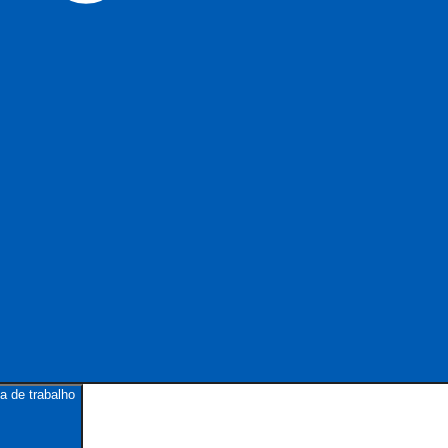
a de trabalho