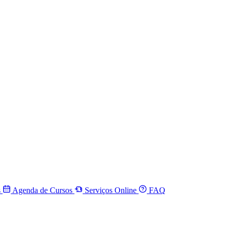
s
Agenda de Cursos
Serviços Online
FAQ