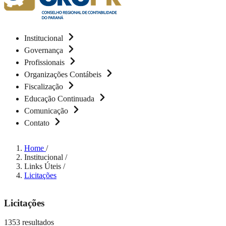
Institucional
Governança
Profissionais
Organizações Contábeis
Fiscalização
Educação Continuada
Comunicação
Contato
Home
/
Institucional
/
Links Úteis
/
Licitações
Licitações
1353 resultados