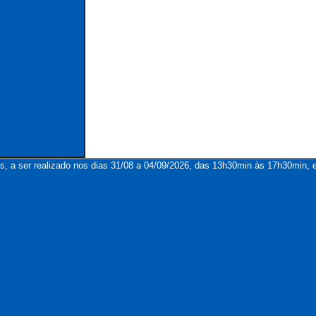
s, a ser realizado nos dias 31/08 a 04/09/2026, das 13h30min às 17h30min, e