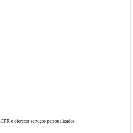
RCPR e oferecer serviços personalizados.