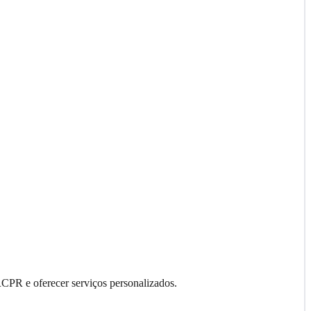
RCPR e oferecer serviços personalizados.