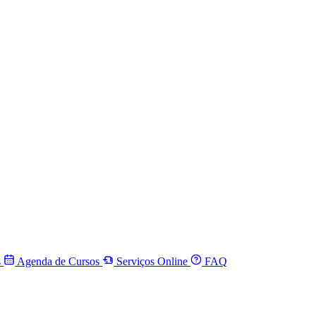
s
Agenda de Cursos
Serviços Online
FAQ