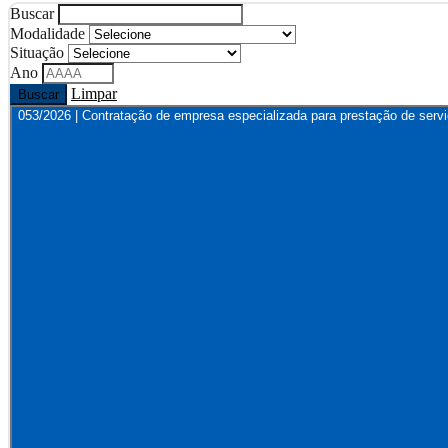
Buscar
Modalidade
Situação
Ano
Limpar
Buscar
053/2026 | Contratação de empresa especializada para prestação de serv