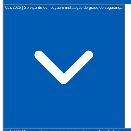
052/2026 | Serviço de confecção e instalação de grade de segurança