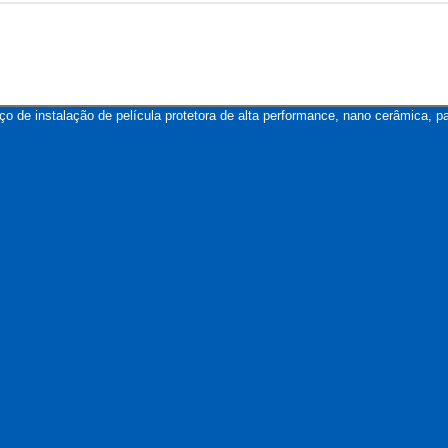
iço de instalação de película protetora de alta performance, nano cerâmica