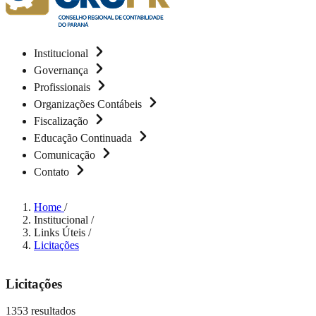
Institucional
Governança
Profissionais
Organizações Contábeis
Fiscalização
Educação Continuada
Comunicação
Contato
Home
/
Institucional
/
Links Úteis
/
Licitações
Licitações
1353 resultados