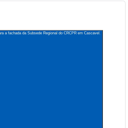
, para a fachada da Subsede Regional do CRCPR em Cascavel.