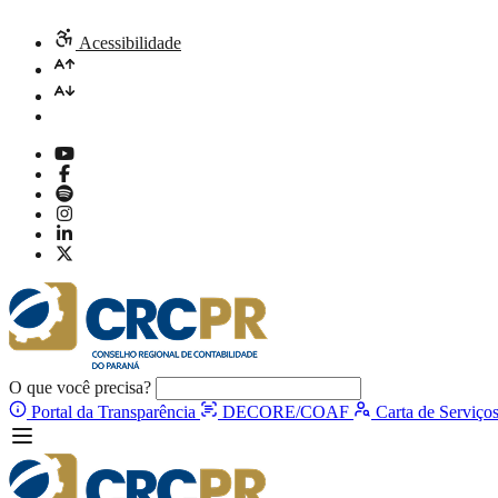
Acessibilidade
O que você precisa?
Portal da Transparência
DECORE/COAF
Carta de Serviço