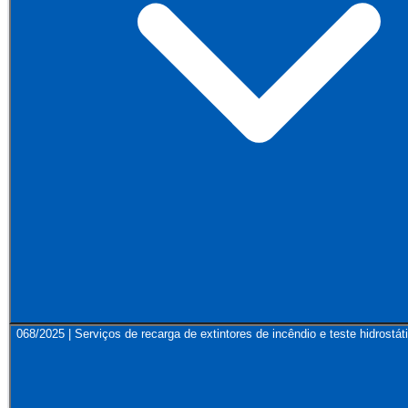
068/2025 | Serviços de recarga de extintores de incêndio e teste hidrost