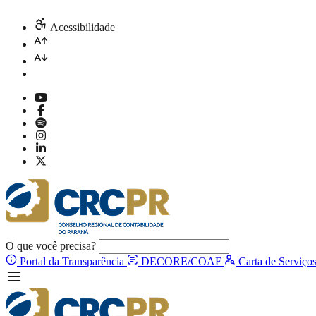
Acessibilidade
O que você precisa?
Portal da Transparência
DECORE/COAF
Carta de Serviço