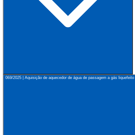
069/2025 | Aquisição de aquecedor de água de passagem a gás liquefeito