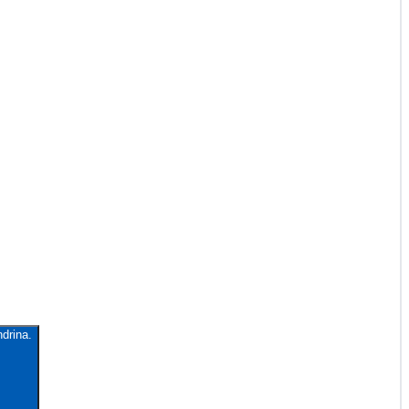
drina.