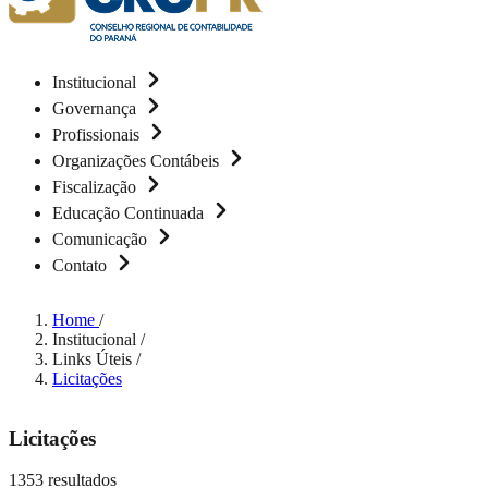
Institucional
Governança
Profissionais
Organizações Contábeis
Fiscalização
Educação Continuada
Comunicação
Contato
Home
/
Institucional
/
Links Úteis
/
Licitações
Licitações
1353 resultados