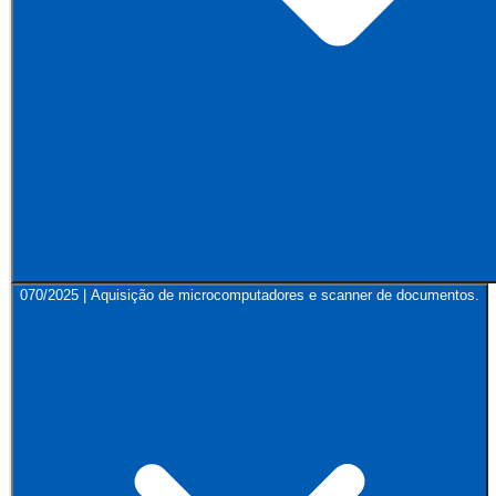
070/2025 | Aquisição de microcomputadores e scanner de documentos.