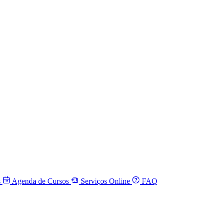
s
Agenda de Cursos
Serviços Online
FAQ