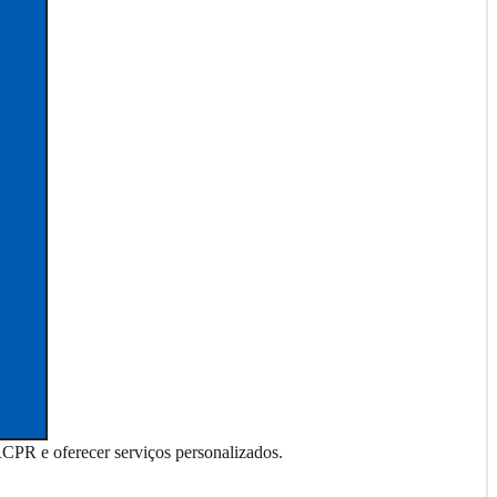
RCPR e oferecer serviços personalizados.