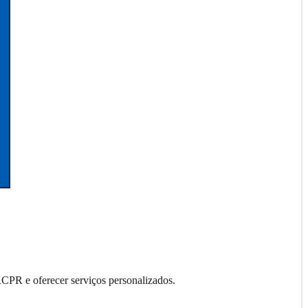
RCPR e oferecer serviços personalizados.