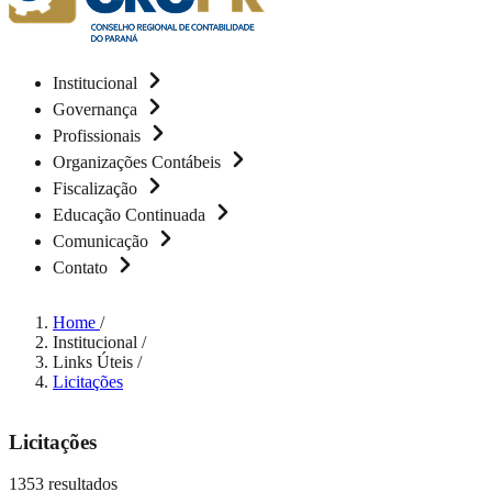
Institucional
Governança
Profissionais
Organizações Contábeis
Fiscalização
Educação Continuada
Comunicação
Contato
Home
/
Institucional
/
Links Úteis
/
Licitações
Licitações
1353 resultados