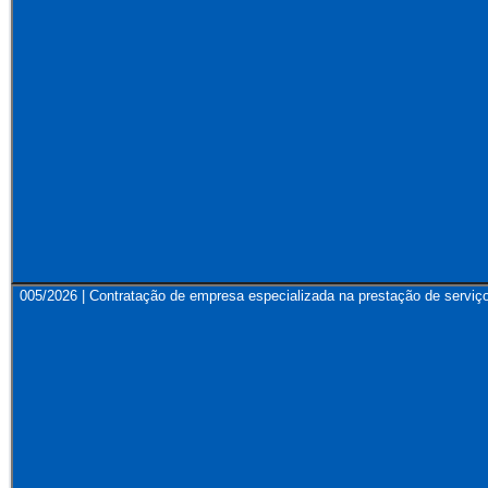
005/2026 | Contratação de empresa especializada na prestação de servi