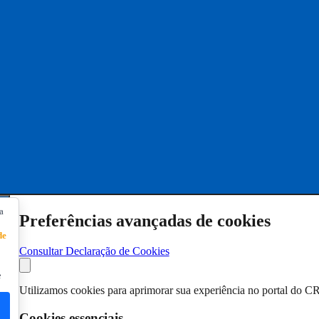
s.
a
Preferências avançadas de cookies
de
Consultar Declaração de Cookies
e
Utilizamos cookies para aprimorar sua experiência no portal do C
Cookies essenciais