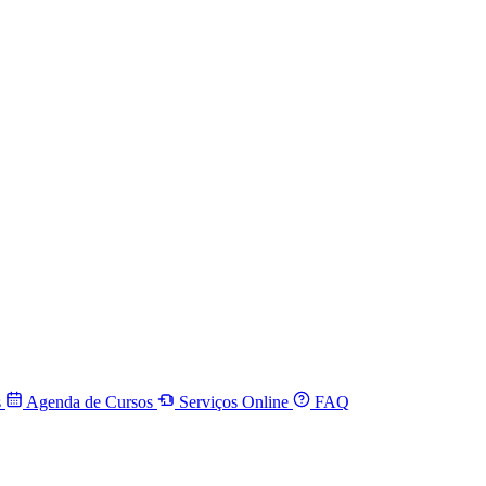
s
Agenda de Cursos
Serviços Online
FAQ