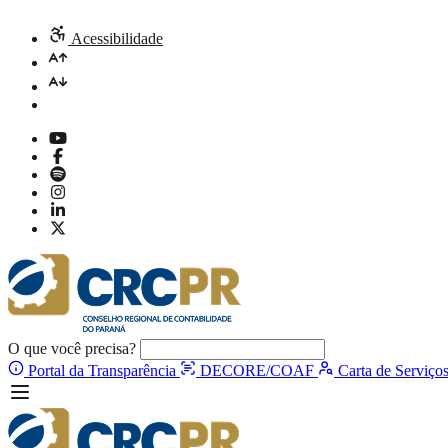
Acessibilidade
O que você precisa?
Portal da Transparência
DECORE/COAF
Carta de Serviço