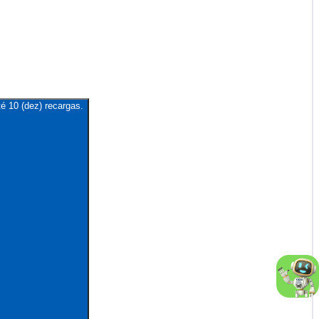
é 10 (dez) recargas.