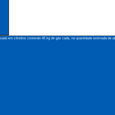
asado em cilindros contendo 45 kg de gás cada, na quantidade estimada de at