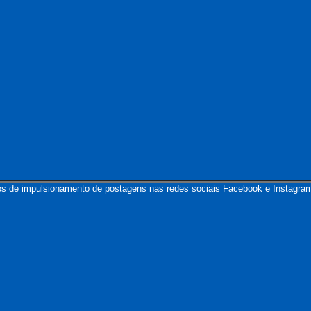
ços de impulsionamento de postagens nas redes sociais Facebook e Instagra