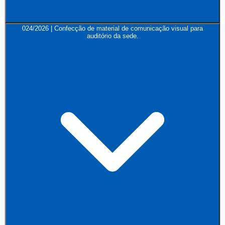
024/2026 | Confecção de material de comunicação visual para
auditório da sede.