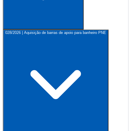
028/2026 | Aquisição de barras de apoio para banheiro PNE