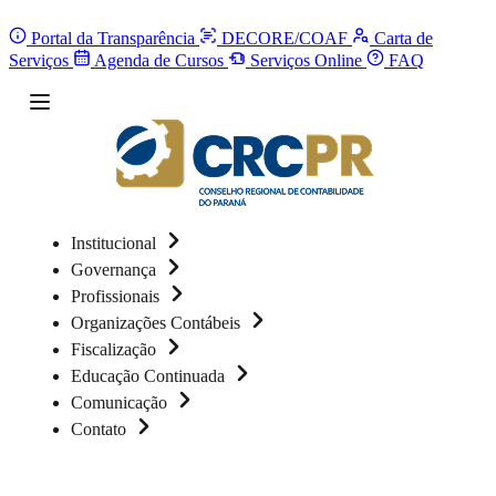
Portal da Transparência
DECORE/COAF
Carta de
Serviços
Agenda de Cursos
Serviços Online
FAQ
Institucional
Governança
Profissionais
Organizações Contábeis
Fiscalização
Educação Continuada
Comunicação
Contato