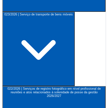
023/2026 | Serviço de transporte de bens móveis
022/2026 | Serviços de registro fotográfico em nível profissional de
reuniões e atos relacionados à solenidade de posse da gestão
2026/2027