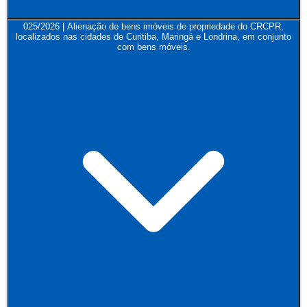
025/2026 | Alienação de bens imóveis de propriedade do CRCPR,
localizados nas cidades de Curitiba, Maringá e Londrina, em conjunto
com bens móveis.