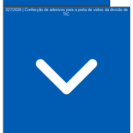
027/2026 | Confecção de adesivos para a porta de vidros da divisão de
TIC.