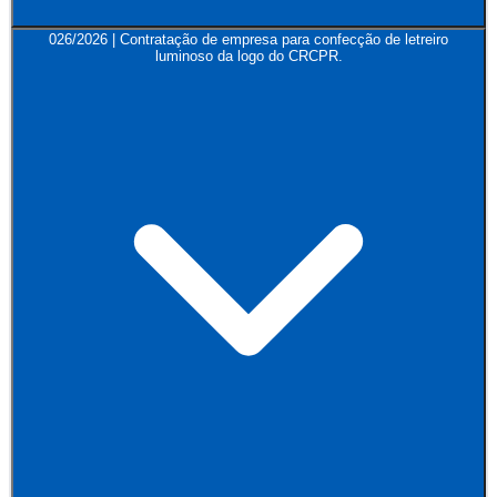
026/2026 | Contratação de empresa para confecção de letreiro
luminoso da logo do CRCPR.