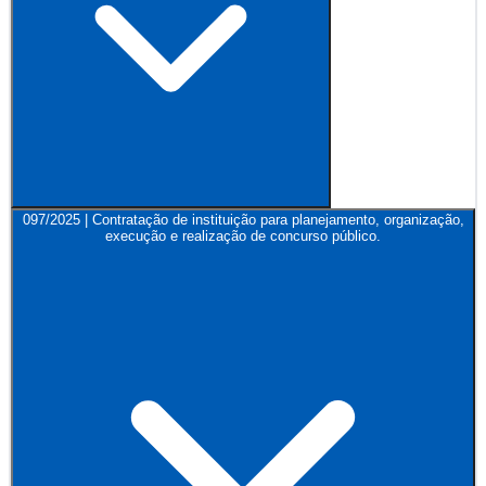
097/2025 | Contratação de instituição para planejamento, organização,
execução e realização de concurso público.