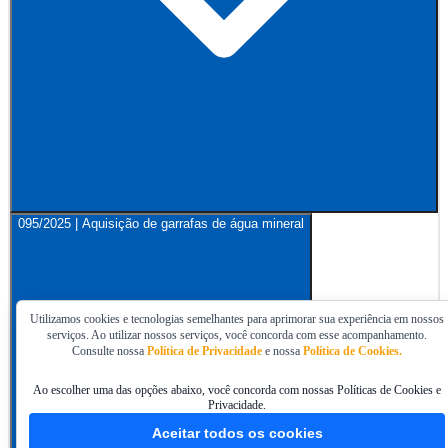
095/2025 | Aquisição de garrafas de água mineral
Utilizamos cookies e tecnologias semelhantes para aprimorar sua experiência em nossos
serviços. Ao utilizar nossos serviços, você concorda com esse acompanhamento.
Consulte nossa
Política de Privacidade
e nossa
Política de Cookies.
Ao escolher uma das opções abaixo, você concorda com nossas Políticas de Cookies e
Privacidade.
Aceitar todos os cookies