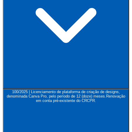
100/2025 | Licenciamento de plataforma de criação de designs,
denominada Canva Pro, pelo período de 12 (doze) meses.Renovação
em conta pré-existente do CRCPR.