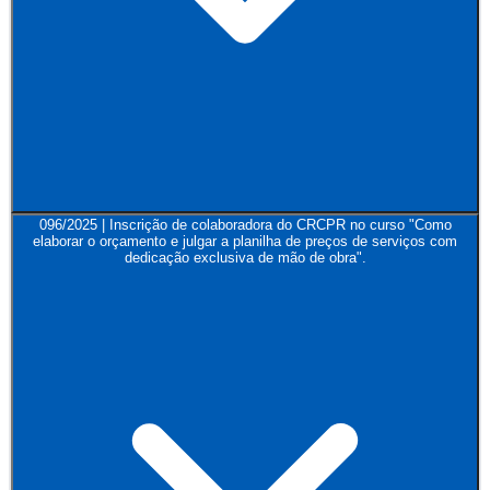
096/2025 | Inscrição de colaboradora do CRCPR no curso "Como
elaborar o orçamento e julgar a planilha de preços de serviços com
dedicação exclusiva de mão de obra".