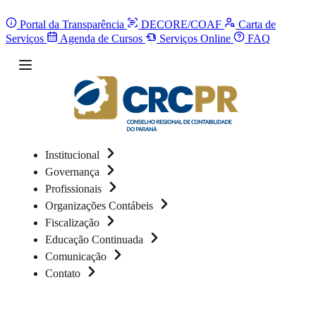
Portal da Transparência
DECORE/COAF
Carta de
Serviços
Agenda de Cursos
Serviços Online
FAQ
Institucional
Governança
Profissionais
Organizações Contábeis
Fiscalização
Educação Continuada
Comunicação
Contato