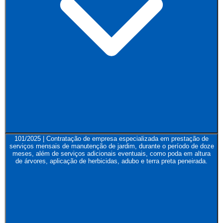
101/2025 | Contratação de empresa especializada em prestação de
serviços mensais de manutenção de jardim, durante o período de doze
meses, além de serviços adicionais eventuais, como poda em altura
de árvores, aplicação de herbicidas, adubo e terra preta peneirada.