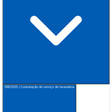
098/2025 | Contratação de serviço de lavanderia