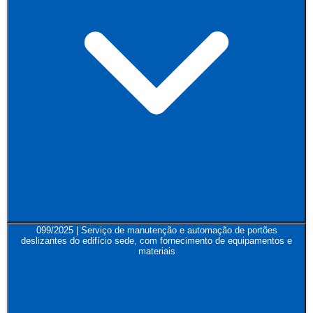
099/2025 | Serviço de manutenção e automação de portões
deslizantes do edifício sede, com fornecimento de equipamentos e
materiais