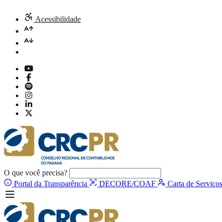
Acessibilidade
O que você precisa?
Portal da Transparência
DECORE/COAF
Carta de Serviço