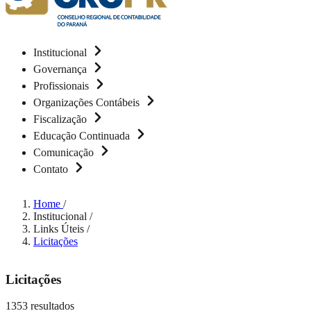
Institucional
Governança
Profissionais
Organizações Contábeis
Fiscalização
Educação Continuada
Comunicação
Contato
Home
/
Institucional
/
Links Úteis
/
Licitações
Licitações
1353 resultados