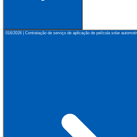
016/2026 | Contratação de serviço de aplicação de película solar automot