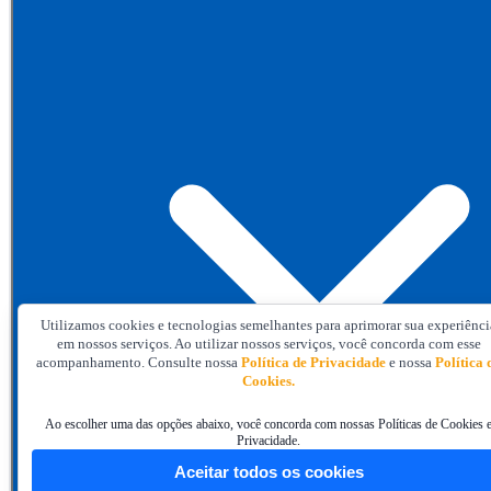
Utilizamos cookies e tecnologias semelhantes para aprimorar sua experiênci
em nossos serviços. Ao utilizar nossos serviços, você concorda com esse
acompanhamento. Consulte nossa
Política de Privacidade
e nossa
Política 
Cookies.
Ao escolher uma das opções abaixo, você concorda com nossas Políticas de Cookies 
Privacidade.
Aceitar todos os cookies