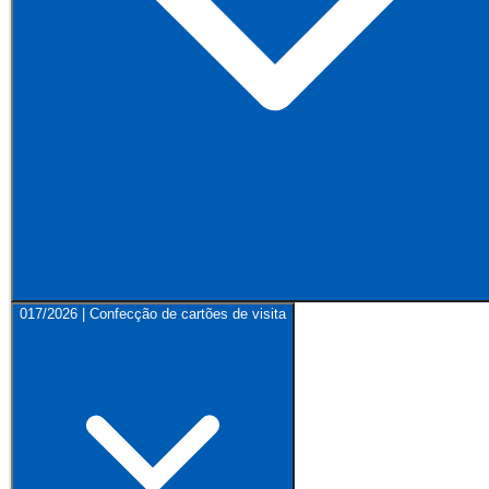
017/2026 | Confecção de cartões de visita