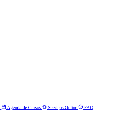
s
Agenda de Cursos
Serviços Online
FAQ