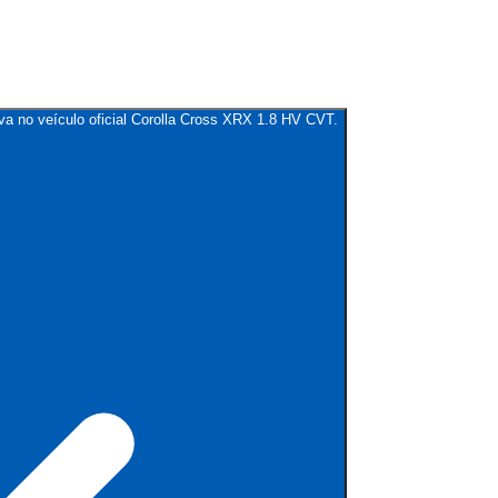
iva no veículo oficial Corolla Cross XRX 1.8 HV CVT.