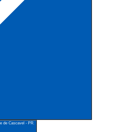
de de Cascavel - PR.