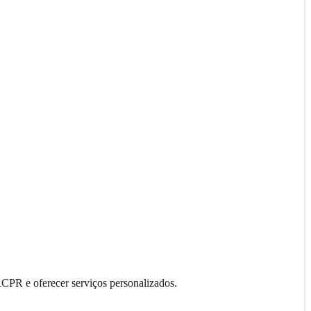
RCPR e oferecer serviços personalizados.