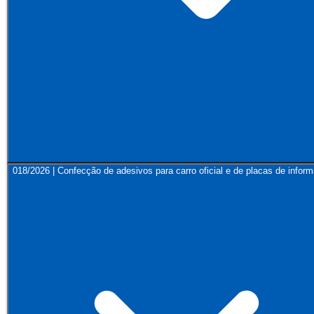
018/2026 | Confecção de adesivos para carro oficial e de placas de infor