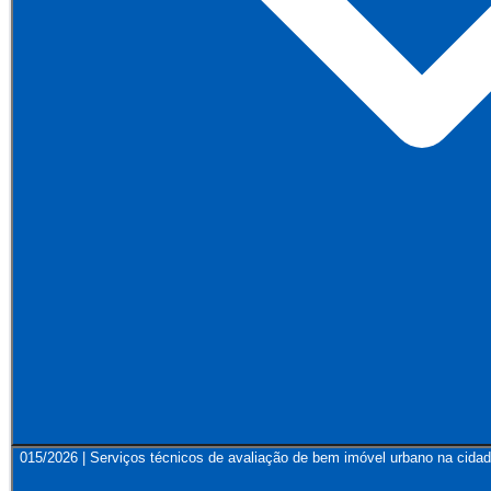
015/2026 | Serviços técnicos de avaliação de bem imóvel urbano na cida