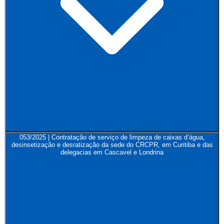
053/2025 | Contratação de serviço de limpeza de caixas d’água,
desinsetização e desratização da sede do CRCPR, em Curitiba e das
delegacias em Cascavel e Londrina