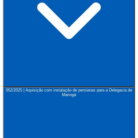
052/2025 | Aquisição com instalação de persianas para a Delegacia de
Maringá