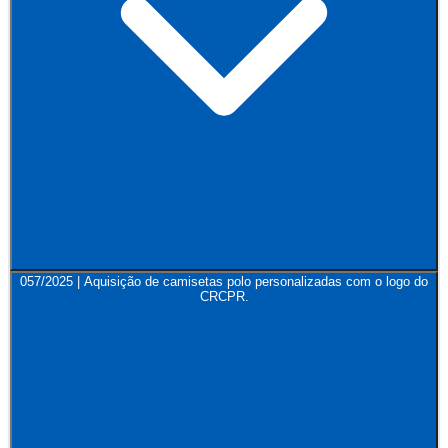
057/2025 | Aquisição de camisetas polo personalizadas com o logo do
CRCPR.