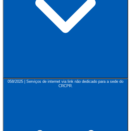
058/2025 | Serviços de internet via link não dedicado para a sede do
CRCPR.