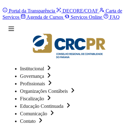
Portal da Transparência
DECORE/COAF
Carta de
Serviços
Agenda de Cursos
Serviços Online
FAQ
Institucional
Governança
Profissionais
Organizações Contábeis
Fiscalização
Educação Continuada
Comunicação
Contato