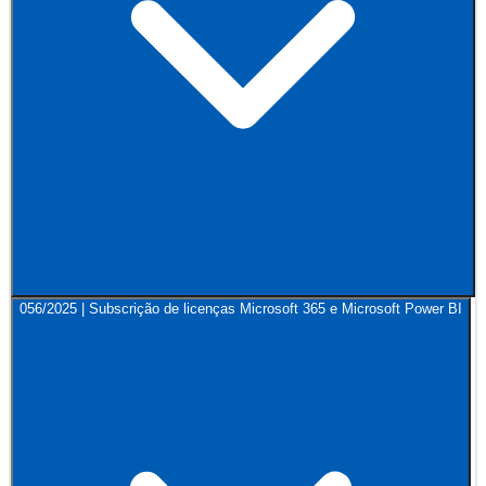
056/2025 | Subscrição de licenças Microsoft 365 e Microsoft Power BI