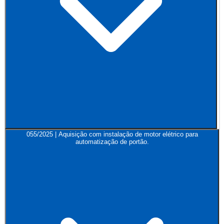
055/2025 | Aquisição com instalação de motor elétrico para
automatização de portão.