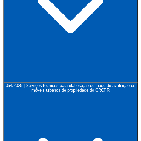
054/2025 | Serviços técnicos para elaboração de laudo de avaliação de
imóveis urbanos de propriedade do CRCPR.