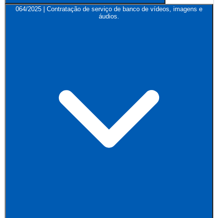
064/2025 | Contratação de serviço de banco de vídeos, imagens e
áudios.