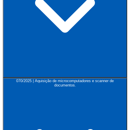
070/2025 | Aquisição de microcomputadores e scanner de
documentos.