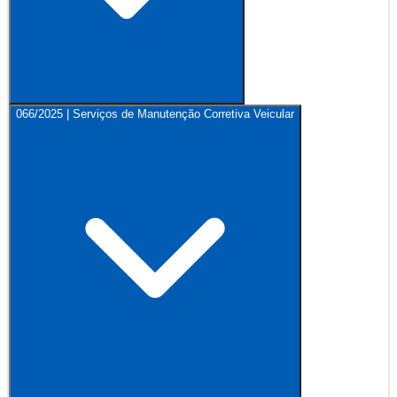
066/2025 | Serviços de Manutenção Corretiva Veicular