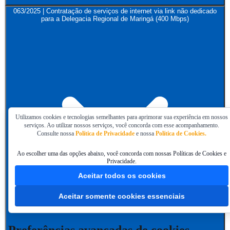
063/2025 | Contratação de serviços de internet via link não dedicado
para a Delegacia Regional de Maringá (400 Mbps)
Utilizamos cookies e tecnologias semelhantes para aprimorar sua experiência em nossos
serviços. Ao utilizar nossos serviços, você concorda com esse acompanhamento.
Consulte nossa
Política de Privacidade
e nossa
Política de Cookies.
Ao escolher uma das opções abaixo, você concorda com nossas Políticas de Cookies e
Privacidade.
Aceitar todos os cookies
Aceitar somente cookies essenciais