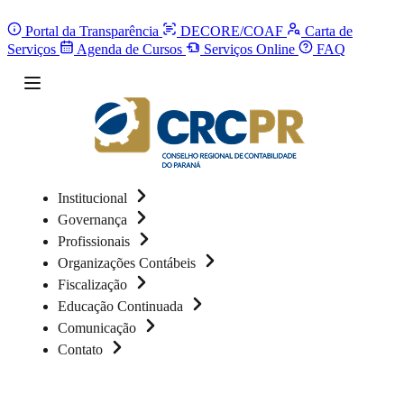
Portal da Transparência
DECORE/COAF
Carta de
Serviços
Agenda de Cursos
Serviços Online
FAQ
Institucional
Governança
Profissionais
Organizações Contábeis
Fiscalização
Educação Continuada
Comunicação
Contato