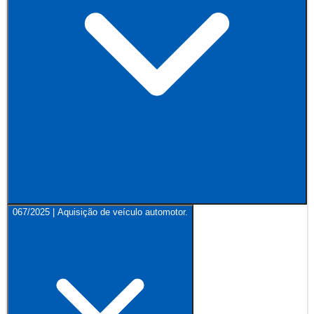
067/2025 | Aquisição de veículo automotor.