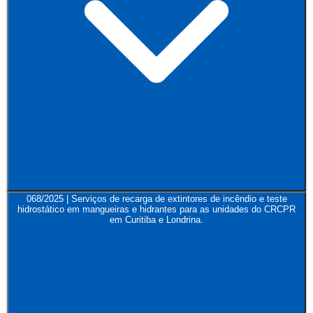
068/2025 | Serviços de recarga de extintores de incêndio e teste
hidrostático em mangueiras e hidrantes para as unidades do CRCPR
em Curitiba e Londrina.