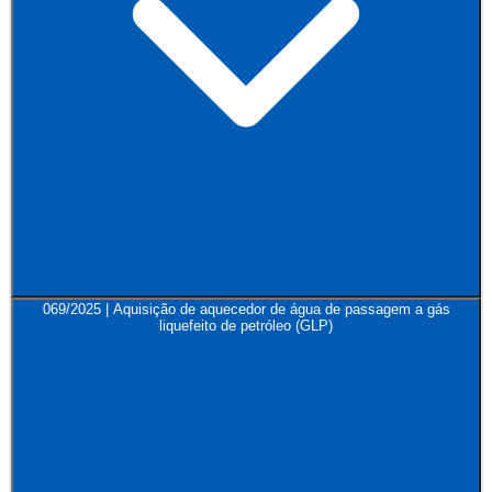
069/2025 | Aquisição de aquecedor de água de passagem a gás
liquefeito de petróleo (GLP)